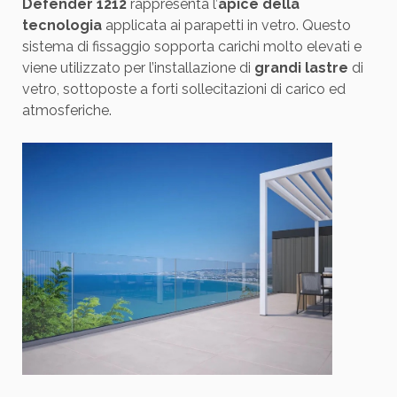
Defender 1212
rappresenta l’
apice della
tecnologia
applicata ai parapetti in vetro. Questo
sistema di fissaggio sopporta carichi molto elevati e
viene utilizzato per l’installazione di
grandi lastre
di
vetro, sottoposte a forti sollecitazioni di carico ed
atmosferiche.