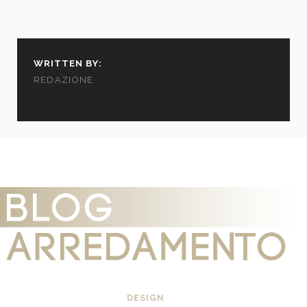
WRITTEN BY:
REDAZIONE
DESIGN