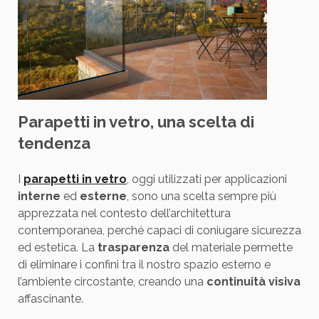
Parapetti in vetro, una scelta di
tendenza
I
parapetti in vetro
, oggi utilizzati per applicazioni
interne
ed
esterne
, sono una scelta sempre più
apprezzata nel contesto dell’architettura
contemporanea, perché capaci di coniugare sicurezza
ed estetica. La
trasparenza
del materiale permette
di eliminare i confini tra il nostro spazio esterno e
l’ambiente circostante, creando una
continuità visiva
affascinante.