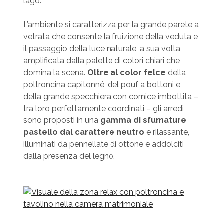
lago.
L’ambiente si caratterizza per la grande parete a
vetrata che consente la fruizione della veduta e
il passaggio della luce naturale, a sua volta
amplificata dalla palette di colori chiari che
domina la scena.
Oltre al color felce
della
poltroncina capitonné, del pouf a bottoni e
della grande specchiera con cornice imbottita –
tra loro perfettamente coordinati – gli arredi
sono proposti in una
gamma di sfumature
pastello dal carattere neutro
e rilassante,
illuminati da pennellate di ottone e addolciti
dalla presenza del legno.