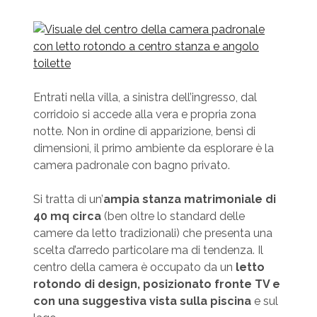
Entrati nella villa, a sinistra dell’ingresso, dal
corridoio si accede alla vera e propria zona
notte. Non in ordine di apparizione, bensì di
dimensioni, il primo ambiente da esplorare è la
camera padronale con bagno privato.
Si tratta di un’
ampia stanza matrimoniale di
40 mq circa
(ben oltre lo standard delle
camere da letto tradizionali) che presenta una
scelta d’arredo particolare ma di tendenza. Il
centro della camera è occupato da un
letto
rotondo di design, posizionato fronte TV e
con una suggestiva vista sulla piscina
e sul