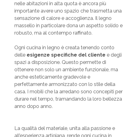
nelle abitazioni in alta quota è ancora più
importante avere uno spazio che trasmetta una
sensazione di calore e accoglienza. Il legno
massello in particolare dona un aspetto solido e
robusto, ma al contempo raffinato.
Ogni cucina in legno è creata tenendo conto
delle
esigenze specifiche del cliente
e degli
spazi a disposizione. Questo permette di
ottenere non solo un ambiente funzionale, ma
anche esteticamente gradevole e
perfettamente armonizzato con lo stile della
casa. I mobili che la arredano sono concepiti per
durare nel tempo, tramandando la loro bellezza
anno dopo anno.
La qualità del materiale, unita alla passione e
all’esperienza artigiana, rende ogni cucina in