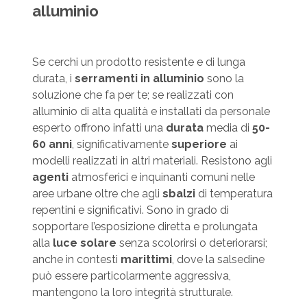
alluminio
Se cerchi un prodotto resistente e di lunga
durata, i
serramenti in alluminio
sono la
soluzione che fa per te; se realizzati con
alluminio di alta qualità e installati da personale
esperto offrono infatti una
durata
media di
50-
60 anni
, significativamente
superiore
ai
modelli realizzati in altri materiali. Resistono agli
agenti
atmosferici e inquinanti comuni nelle
aree urbane oltre che agli
sbalzi
di temperatura
repentini e significativi. Sono in grado di
sopportare l’esposizione diretta e prolungata
alla
luce solare
senza scolorirsi o deteriorarsi;
anche in contesti
marittimi
, dove la salsedine
può essere particolarmente aggressiva,
mantengono la loro integrità strutturale.