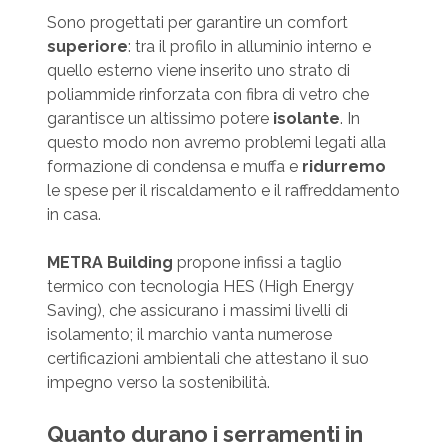
Sono progettati per garantire un comfort
superiore
: tra il profilo in alluminio interno e
quello esterno viene inserito uno strato di
poliammide rinforzata con fibra di vetro che
garantisce un altissimo potere
isolante
. In
questo modo non avremo problemi legati alla
formazione di condensa e muffa e
ridurremo
le spese per il riscaldamento e il raffreddamento
in casa.
METRA Building
propone infissi a taglio
termico con tecnologia HES (High Energy
Saving), che assicurano i massimi livelli di
isolamento; il marchio vanta numerose
certificazioni ambientali che attestano il suo
impegno verso la sostenibilità.
Quanto durano i serramenti in