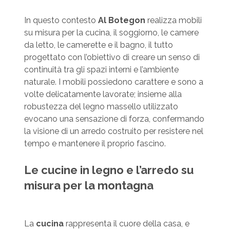
In questo contesto
Al Botegon
realizza mobili
su misura per la cucina, il soggiorno, le camere
da letto, le camerette e il bagno, il tutto
progettato con l’obiettivo di creare un senso di
continuità tra gli spazi interni e l’ambiente
naturale. I mobili possiedono carattere e sono a
volte delicatamente lavorate; insieme alla
robustezza del legno massello utilizzato
evocano una sensazione di forza, confermando
la visione di un arredo costruito per resistere nel
tempo e mantenere il proprio fascino.
Le cucine in legno e l’arredo su
misura per la montagna
La
cucina
rappresenta il cuore della casa, e