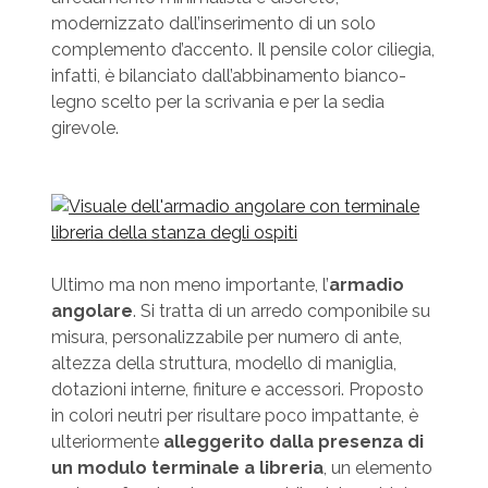
modernizzato dall’inserimento di un solo
complemento d’accento. Il pensile color ciliegia,
infatti, è bilanciato dall’abbinamento bianco-
legno scelto per la scrivania e per la sedia
girevole.
Ultimo ma non meno importante, l’
armadio
angolare
. Si tratta di un arredo componibile su
misura, personalizzabile per numero di ante,
altezza della struttura, modello di maniglia,
dotazioni interne, finiture e accessori. Proposto
in colori neutri per risultare poco impattante, è
ulteriormente
alleggerito dalla presenza di
un modulo terminale a libreria
, un elemento