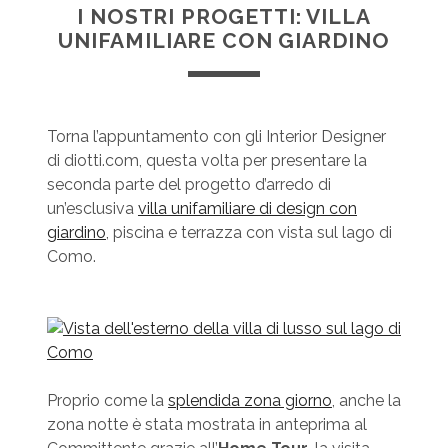
I NOSTRI PROGETTI: VILLA
UNIFAMILIARE CON GIARDINO
Torna l’appuntamento con gli Interior Designer
di diotti.com, questa volta per presentare la
seconda parte del progetto d’arredo di
un’esclusiva
villa unifamiliare di design con
giardino
, piscina e terrazza con vista sul lago di
Como.
Proprio come la
splendida zona giorno
, anche la
zona notte è stata mostrata in anteprima al