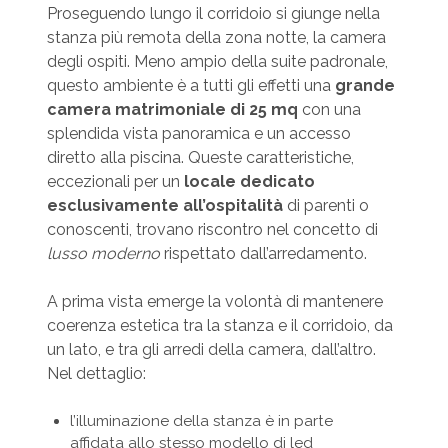
Proseguendo lungo il corridoio si giunge nella
stanza più remota della zona notte, la camera
degli ospiti. Meno ampio della suite padronale,
questo ambiente è a tutti gli effetti una
grande
camera matrimoniale di 25 mq
con una
splendida vista panoramica e un accesso
diretto alla piscina. Queste caratteristiche,
eccezionali per un
locale dedicato
esclusivamente all’ospitalità
di parenti o
conoscenti, trovano riscontro nel concetto di
lusso moderno
rispettato dall’arredamento.
A prima vista emerge la volontà di mantenere
coerenza estetica tra la stanza e il corridoio, da
un lato, e tra gli arredi della camera, dall’altro.
Nel dettaglio:
l’illuminazione della stanza è in parte
affidata allo stesso modello di led