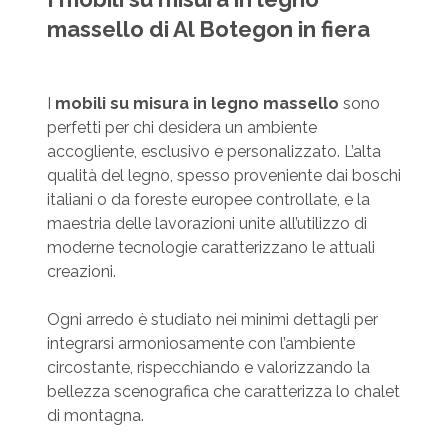
massello di Al Botegon in fiera
I
mobili su misura in legno massello
sono
perfetti per chi desidera un ambiente
accogliente, esclusivo e personalizzato. L’alta
qualità del legno, spesso proveniente dai boschi
italiani o da foreste europee controllate, e la
maestria delle lavorazioni unite all’utilizzo di
moderne tecnologie caratterizzano le attuali
creazioni.
Ogni arredo è studiato nei minimi dettagli per
integrarsi armoniosamente con l’ambiente
circostante, rispecchiando e valorizzando la
bellezza scenografica che caratterizza lo chalet
di montagna.