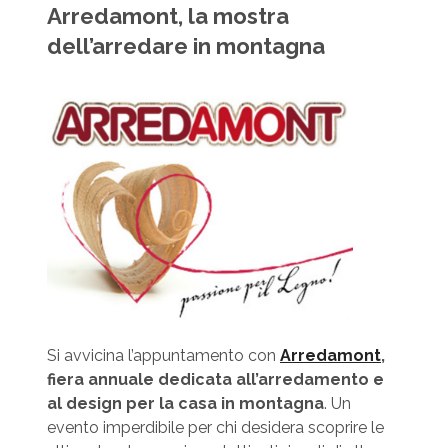
Arredamont, la mostra
dell’arredare in montagna
Si avvicina l’appuntamento con
Arredamont
,
fiera annuale dedicata all’arredamento e
al design per la casa in montagna
. Un
evento imperdibile per chi desidera scoprire le