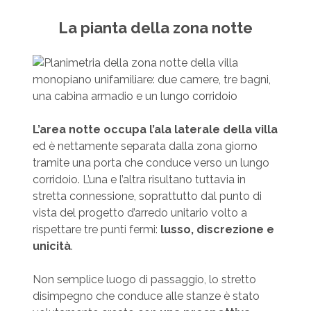
La pianta della zona notte
L’area notte occupa l’ala laterale della villa
ed è nettamente separata dalla zona giorno
tramite una porta che conduce verso un lungo
corridoio. L’una e l’altra risultano tuttavia in
stretta connessione, soprattutto dal punto di
vista del progetto d’arredo unitario volto a
rispettare tre punti fermi:
lusso, discrezione e
unicità
.
Non semplice luogo di passaggio, lo stretto
disimpegno che conduce alle stanze è stato