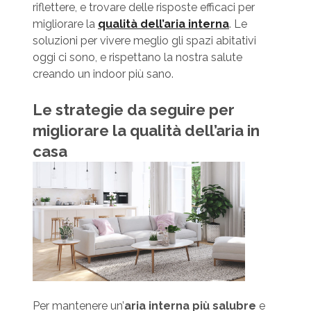
riflettere, e trovare delle risposte efficaci per
migliorare la
qualità dell’aria interna
. Le
soluzioni per vivere meglio gli spazi abitativi
oggi ci sono, e rispettano la nostra salute
creando un indoor più sano.
Le strategie da seguire per
migliorare la qualità dell’aria in
casa
Per mantenere un’
aria interna più salubre
e