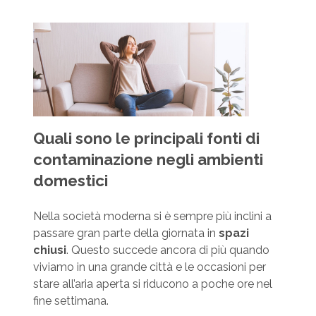
Quali sono le principali fonti di
contaminazione negli ambienti
domestici
Nella società moderna si è sempre più inclini a
passare gran parte della giornata in
spazi
chiusi
. Questo succede ancora di più quando
viviamo in una grande città e le occasioni per
stare all’aria aperta si riducono a poche ore nel
fine settimana.