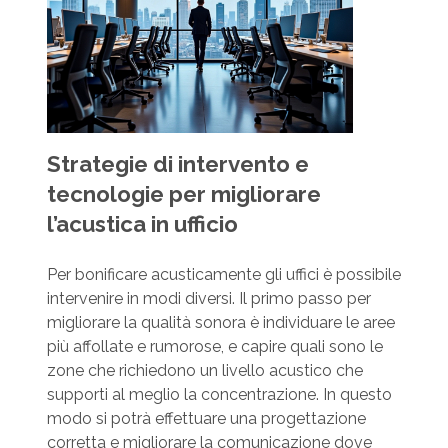
Strategie di intervento e
tecnologie per migliorare
l’acustica in ufficio
Per bonificare acusticamente gli uffici è possibile
intervenire in modi diversi. Il primo passo per
migliorare la qualità sonora è individuare le aree
più affollate e rumorose, e capire quali sono le
zone che richiedono un livello acustico che
supporti al meglio la concentrazione. In questo
modo si potrà effettuare una progettazione
corretta e migliorare la comunicazione dove