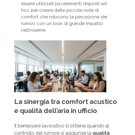
essere utilizzati più elementi disposti ad
hoc per creare delle piccole isole di
comfort che riducono la percezione dei
rumori, con un look di grande impatto
nell’insieme.
La sinergia tra comfort acustico
e qualità dell’aria in ufficio
Il benessere lavorativo si ottiene quando al
controllo del rumore si aggiunge la
qualità