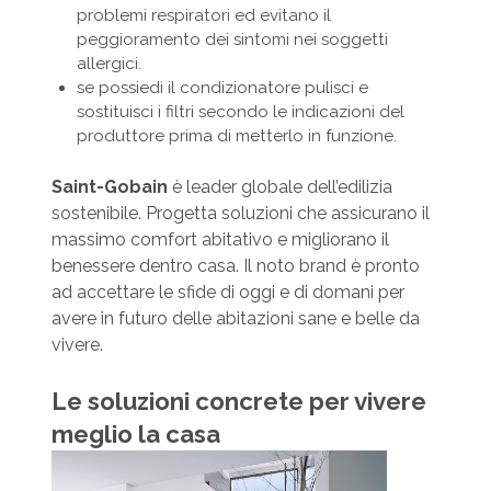
problemi respiratori ed evitano il
peggioramento dei sintomi nei soggetti
allergici.
se possiedi il condizionatore pulisci e
sostituisci i filtri secondo le indicazioni del
produttore prima di metterlo in funzione.
Saint-Gobain
è leader globale dell’edilizia
sostenibile. Progetta soluzioni che assicurano il
massimo comfort abitativo e migliorano il
benessere dentro casa. Il noto brand è pronto
ad accettare le sfide di oggi e di domani per
avere in futuro delle abitazioni sane e belle da
vivere.
Le soluzioni concrete per vivere
meglio la casa