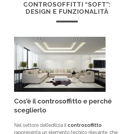
CONTROSOFFITTI “SOFT”:
DESIGN E FUNZIONALITÀ
Cos’è il controsoffitto e perché
sceglierlo
Nel settore dell’edilizia il
controsoffitto
rappresenta un elemento tecnico rilevante, che