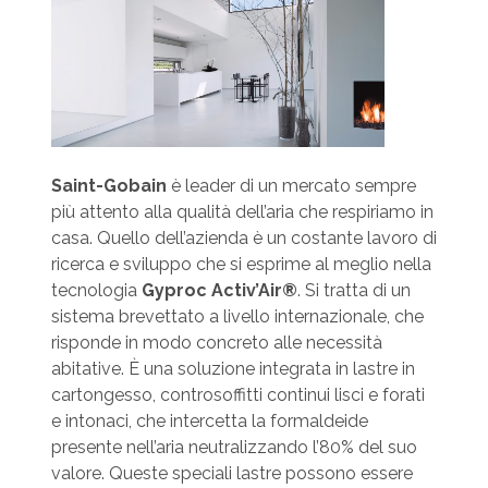
Saint-Gobain
è leader di un mercato sempre
più attento alla qualità dell’aria che respiriamo in
casa. Quello dell’azienda è un costante lavoro di
ricerca e sviluppo che si esprime al meglio nella
tecnologia
Gyproc Activ’Air®
. Si tratta di un
sistema brevettato a livello internazionale, che
risponde in modo concreto alle necessità
abitative. È una soluzione integrata in lastre in
cartongesso, controsoffitti continui lisci e forati
e intonaci, che intercetta la formaldeide
presente nell’aria neutralizzando l’80% del suo
valore. Queste speciali lastre possono essere