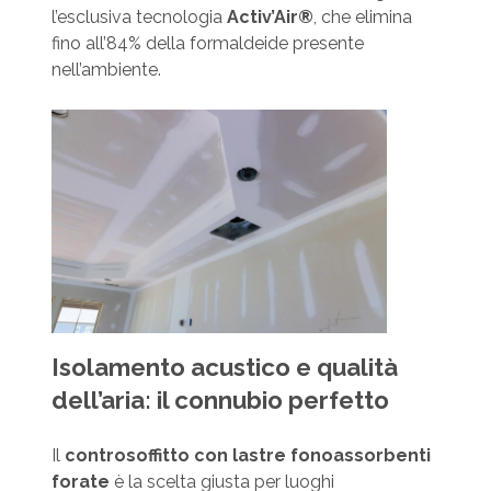
l’esclusiva tecnologia
Activ’Air®
, che elimina
fino all’84% della formaldeide presente
nell’ambiente.
Isolamento acustico e qualità
dell’aria: il connubio perfetto
Il
controsoffitto con lastre fonoassorbenti
forate
è la scelta giusta per luoghi