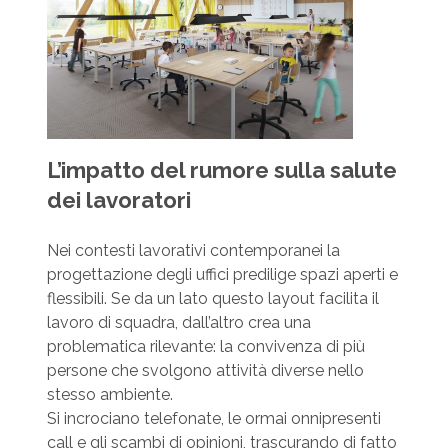
L’impatto del rumore sulla salute
dei lavoratori
Nei contesti lavorativi contemporanei la
progettazione degli uffici predilige spazi aperti e
flessibili. Se da un lato questo layout facilita il
lavoro di squadra, dall’altro crea una
problematica rilevante: la convivenza di più
persone che svolgono attività diverse nello
stesso ambiente.
Si incrociano telefonate, le ormai onnipresenti
call e gli scambi di opinioni, trascurando di fatto