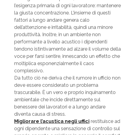
l’esigenza primaria di ogni lavoratore: mantenere
la giusta concentrazione. L’insieme di questi
fattori a lungo andare genera calo
dell’attenzione e irritabilità, quindi una minore
produttività. Inoltre, in un ambiente non
performante a livello acustico i dipendenti
tendono istintivamente ad alzare il volume della
voce per farsi sentire, innescando un effetto che
moltiplica esponenzialmente il caos
complessivo.
Da tutto ciò ne deriva che il rumore in ufficio non
deve essere considerato un problema
trascurabile. È un vero e proprio inquinamento
ambientale che incide direttamente sul
benessere dei lavoratori e a lungo andare
diventa causa di stress.
Migliorare l’acustica
negli uffici
restituisce ad
ogni dipendente una sensazione di controllo sul