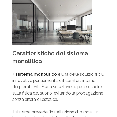
Caratteristiche del sistema
monolitico
Il
sistema monolitico
è una delle soluzioni più
innovative per aumentare il comfort interno
degli ambienti. È una soluzione capace di agire
sulla fisica del suono, evitando la propagazione
senza alterare l’estetica.
Il sistema prevede l’installazione di pannelli in