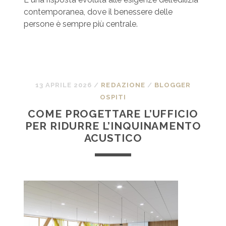
contemporanea, dove il benessere delle
persone è sempre più centrale.
13 APRILE 2026
/
REDAZIONE
/
BLOGGER
OSPITI
COME PROGETTARE L’UFFICIO
PER RIDURRE L’INQUINAMENTO
ACUSTICO