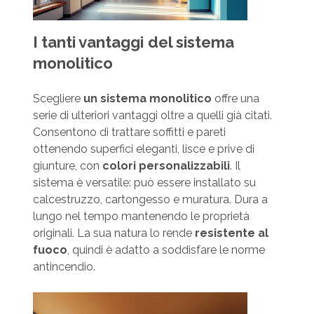
I tanti vantaggi
del sistema
monolitico
Scegliere
un sistema monolitico
offre una
serie di ulteriori vantaggi oltre a quelli già citati.
Consentono di trattare soffitti e pareti
ottenendo superfici eleganti, lisce e prive di
giunture, con
colori personalizzabili
. Il
sistema è versatile: può essere installato su
calcestruzzo, cartongesso e muratura. Dura a
lungo nel tempo mantenendo le proprietà
originali. La sua natura lo rende
resistente al
fuoco
, quindi è adatto a soddisfare le norme
antincendio.