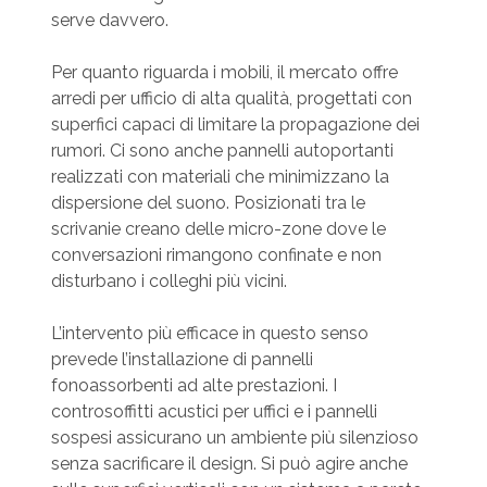
serve davvero.
Per quanto riguarda i mobili, il mercato offre
arredi per ufficio di alta qualità, progettati con
superfici capaci di limitare la propagazione dei
rumori. Ci sono anche pannelli autoportanti
realizzati con materiali che minimizzano la
dispersione del suono. Posizionati tra le
scrivanie creano delle micro-zone dove le
conversazioni rimangono confinate e non
disturbano i colleghi più vicini.
L’intervento più efficace in questo senso
prevede l’installazione di pannelli
fonoassorbenti ad alte prestazioni. I
controsoffitti acustici per uffici e i pannelli
sospesi assicurano un ambiente più silenzioso
senza sacrificare il design. Si può agire anche