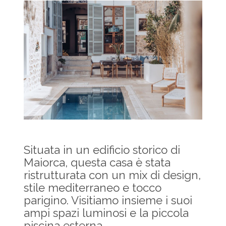
Situata in un edificio storico di
Maiorca, questa casa è stata
ristrutturata con un mix di design,
stile mediterraneo e tocco
parigino. Visitiamo insieme i suoi
ampi spazi luminosi e la piccola
piscina esterna.