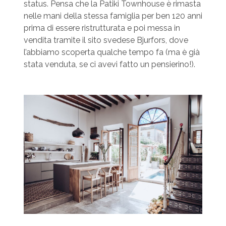
status. Pensa che la Patiki Townhouse è rimasta
nelle mani della stessa famiglia per ben 120 anni
prima di essere ristrutturata e poi messa in
vendita tramite il sito svedese Bjurfors, dove
l’abbiamo scoperta qualche tempo fa (ma è già
stata venduta, se ci avevi fatto un pensierino!).