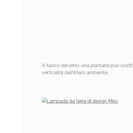
A fianco del letto, una piantana può sosti
verticalità dell’intero ambiente.