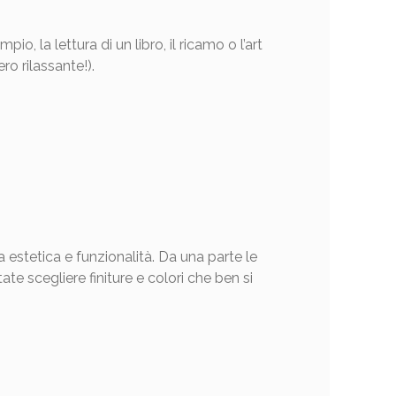
 la lettura di un libro, il ricamo o l’art
ro rilassante!).
 estetica e funzionalità. Da una parte le
ate scegliere finiture e colori che ben si