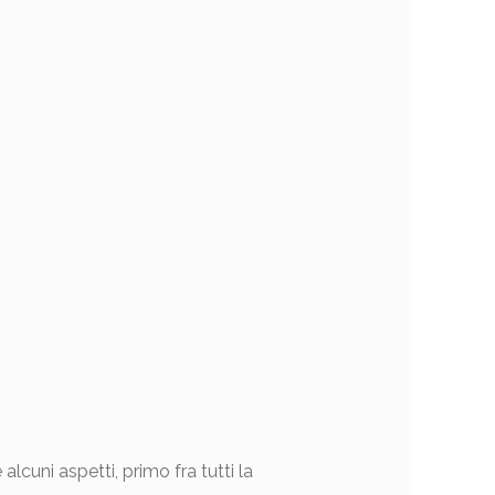
cuni aspetti, primo fra tutti la