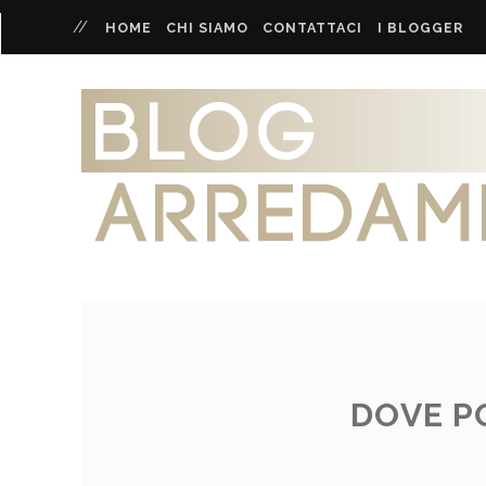
HOME
CHI SIAMO
CONTATTACI
I BLOGGER
DOVE P