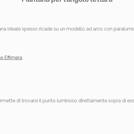
tana ideale spesso ricade su un modello ad arco con paralume 
rmette di trovarsi il punto luminoso direttamente sopra di ess