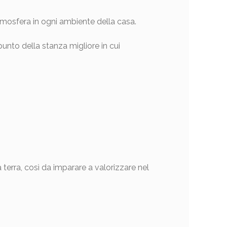
 atmosfera in ogni ambiente della casa.
punto della stanza migliore in cui
terra, così da imparare a valorizzare nel