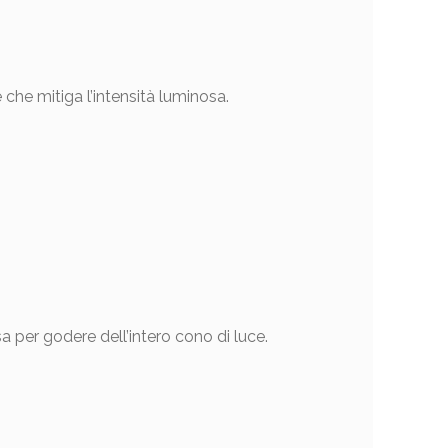
che mitiga l’intensità luminosa.
a per godere dell’intero cono di luce.