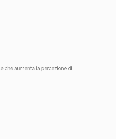
ale che aumenta la percezione di