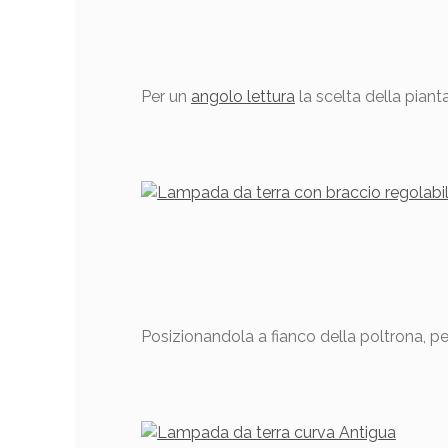
Per un
angolo lettura
la scelta della pian
Posizionandola a fianco della poltrona, pe