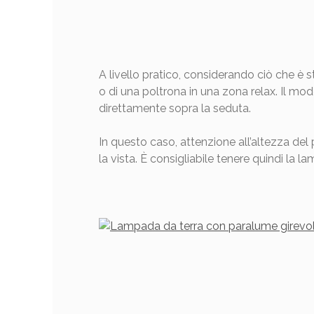
A livello pratico, considerando ciò che è 
o di una poltrona in una zona relax. Il mod
direttamente sopra la seduta.
In questo caso, attenzione all’altezza de
la vista. È consigliabile tenere quindi la