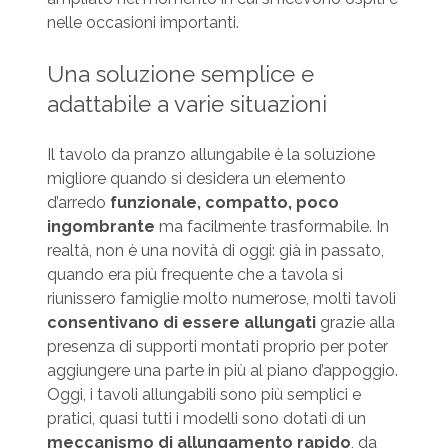
nelle occasioni importanti.
Una soluzione semplice e
adattabile a varie situazioni
Il tavolo da pranzo allungabile è la soluzione
migliore quando si desidera un elemento
d’arredo
funzionale, compatto, poco
ingombrante
ma facilmente trasformabile. In
realtà, non è una novità di oggi: già in passato,
quando era più frequente che a tavola si
riunissero famiglie molto numerose, molti tavoli
consentivano di essere allungati
grazie alla
presenza di supporti montati proprio per poter
aggiungere una parte in più al piano d’appoggio.
Oggi, i tavoli allungabili sono più semplici e
pratici, quasi tutti i modelli sono dotati di un
meccanismo di allungamento rapido
, da