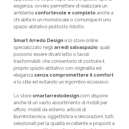
esigenza, ovvero permettere di realizzare un
ambiente
confortevole e completo
anche a
chi abita in un monolocale o comunque in uno
spazio abitativo piuttosto ridotto.
Smart Arredo Design
è lo store online
specializzato negli
arredi salvaspazio
, quali
possono essere divani letto o tavoli
trasformabili, che consentono di costruire il
proprio spazio abitativo con originalità ed
eleganza
senza compromettere il comfort
e lo stile ed evitando un ingombro eccessivo.
Lo store
smartarredodesign
.com dispone
anche di un vasto assortimento di mobili per
ufficio, mobili da esterno, articoli di
illuminotecnica, oggettistica e decorazioni, tutti
selezionati per la qualità eccellente e proposti a