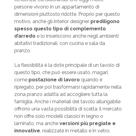
persone vivono in un appartamento di
dimensioni piuttosto ridotte. Proprio per questo
motivo, anche gli interior designer
prediligono
spesso questo tipo di complemento
d’arredo
e lo inseriscono anche negli ambienti
abitativi tradizionali, con cucina e sala da
pranzo.
La flessibilità è la dote principale di un tavolo di
questo tipo, che può essere usato, magari,
come
postazione di lavoro
quando è
ripiegato, per poi trasformarsi rapidamente nella
zona pranzo adatta ad accogliere tutta la
famiglia. Anche i materiali del tavolo allungabile
offrono una vasta possibilità di scelta: il mercato
non offre solo modelli classici in legno o
laminato, ma anche
versioni più pregiate e
innovative
, realizzate in metallo e in vetro.