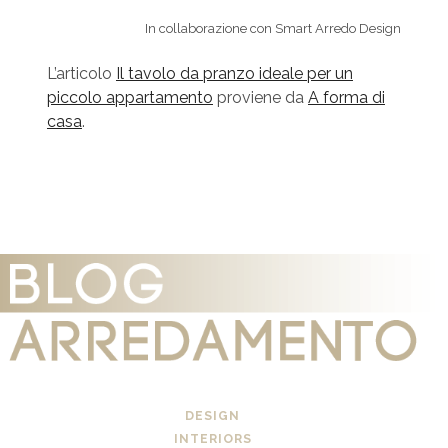
In collaborazione con Smart Arredo Design
L’articolo
Il tavolo da pranzo ideale per un
piccolo appartamento
proviene da
A forma di
casa
.
DESIGN
INTERIORS