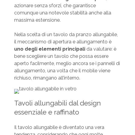
azionare senza sforzi, che garantisce
comunque una notevole stabilità anche alla
massima estensione.
Nella scelta di un tavolo da pranzo allungabile,
il meccanismo di apertura e allungamento è
uno degli elementi principali
da valutare: è
bene scegliere un tavolo che possa essere
aperto facilmente, meglio ancora se i pannelli di
allungamento, una volta che il mobile viene
richiuso, rimangano all’interno.
Tavoli allungabili dal design
essenziale e raffinato
Il tavolo allungabile è diventato una vera
tendenza, considerando che oggi molte