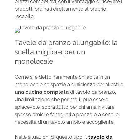
prezzi competitivi, con il vantaggio di ricevere i
prodotti ordinati direttamente al proprio
recapito.
Tavolo da pranzo allungabile: la
scelta migliore per un
monolocale
Come si è detto, raramente chi abita in un
monolocale ha spazio a sufficienza per allestire
una cucina completa
di tavolo da pranzo.
Una limitazione che per molti può essere
spiacevole, soprattutto per chi ama invitare
spesso amici e famigliari a pranzo o a cena, e
necessita di un tavolo ampio e accogliente.
Nelle situazioni di questo tipo, il
tavolo da