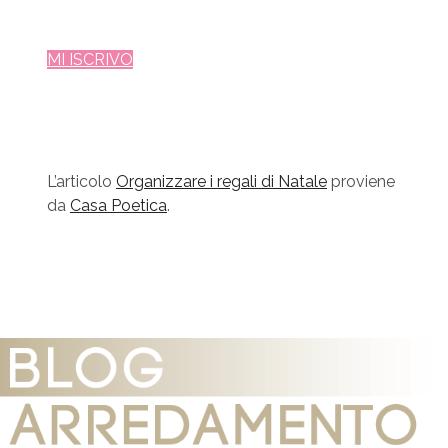
MI ISCRIVO
L’articolo
Organizzare i regali di Natale
proviene
da
Casa Poetica
.