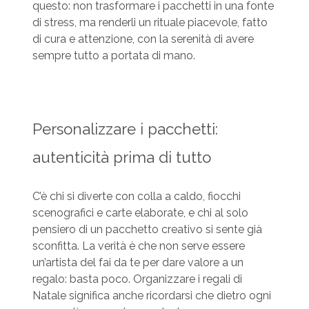
questo: non trasformare i pacchetti in una fonte
di stress, ma renderli un rituale piacevole, fatto
di cura e attenzione, con la serenità di avere
sempre tutto a portata di mano.
Personalizzare i pacchetti:
autenticità prima di tutto
C’è chi si diverte con colla a caldo, fiocchi
scenografici e carte elaborate, e chi al solo
pensiero di un pacchetto creativo si sente già
sconfitta. La verità è che non serve essere
un’artista del fai da te per dare valore a un
regalo: basta poco. Organizzare i regali di
Natale significa anche ricordarsi che dietro ogni