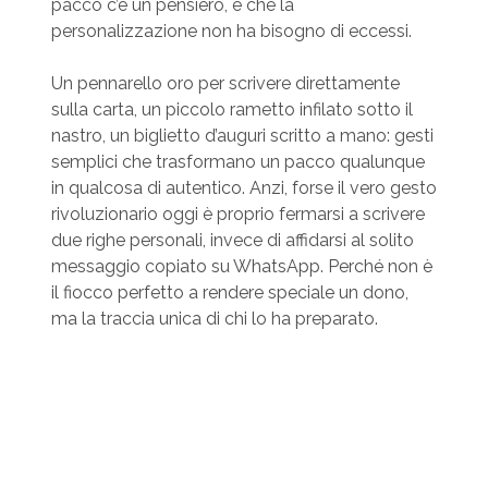
pacco c’è un pensiero, e che la
personalizzazione non ha bisogno di eccessi.
Un pennarello oro per scrivere direttamente
sulla carta, un piccolo rametto infilato sotto il
nastro, un biglietto d’auguri scritto a mano: gesti
semplici che trasformano un pacco qualunque
in qualcosa di autentico. Anzi, forse il vero gesto
rivoluzionario oggi è proprio fermarsi a scrivere
due righe personali, invece di affidarsi al solito
messaggio copiato su WhatsApp. Perché non è
il fiocco perfetto a rendere speciale un dono,
ma la traccia unica di chi lo ha preparato.