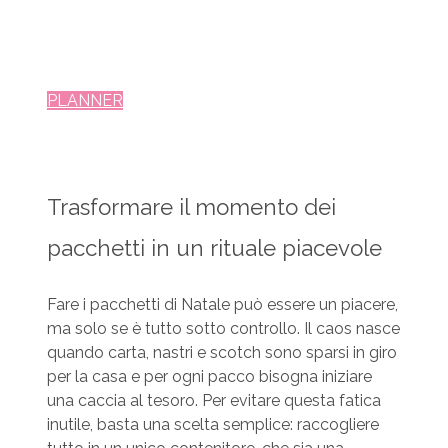
PLANNER
Trasformare il momento dei
pacchetti in un rituale piacevole
Fare i pacchetti di Natale può essere un piacere,
ma solo se è tutto sotto controllo. Il caos nasce
quando carta, nastri e scotch sono sparsi in giro
per la casa e per ogni pacco bisogna iniziare
una caccia al tesoro. Per evitare questa fatica
inutile, basta una scelta semplice: raccogliere