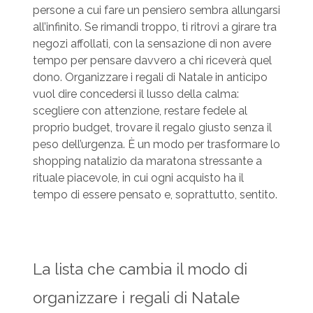
persone a cui fare un pensiero sembra allungarsi
all’infinito. Se rimandi troppo, ti ritrovi a girare tra
negozi affollati, con la sensazione di non avere
tempo per pensare davvero a chi riceverà quel
dono. Organizzare i regali di Natale in anticipo
vuol dire concedersi il lusso della calma:
scegliere con attenzione, restare fedele al
proprio budget, trovare il regalo giusto senza il
peso dell’urgenza. È un modo per trasformare lo
shopping natalizio da maratona stressante a
rituale piacevole, in cui ogni acquisto ha il
tempo di essere pensato e, soprattutto, sentito.
La lista che cambia il modo di
organizzare i regali di Natale