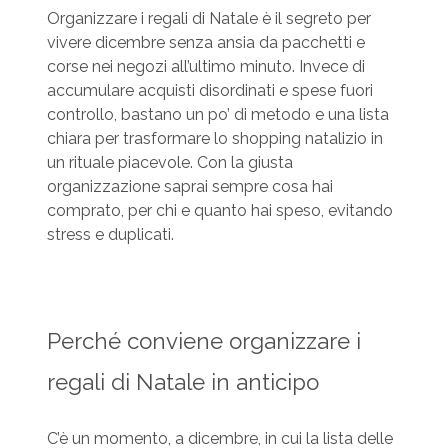
Organizzare i regali di Natale è il segreto per
vivere dicembre senza ansia da pacchetti e
corse nei negozi all’ultimo minuto. Invece di
accumulare acquisti disordinati e spese fuori
controllo, bastano un po’ di metodo e una lista
chiara per trasformare lo shopping natalizio in
un rituale piacevole. Con la giusta
organizzazione saprai sempre cosa hai
comprato, per chi e quanto hai speso, evitando
stress e duplicati.
Perché conviene organizzare i
regali di Natale in anticipo
C’è un momento, a dicembre, in cui la lista delle