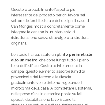
Questo è probabilmente l’aspetto più
interessante del progetto per chi lavora nel
settore dell’architettura e del design. Il caso di
Can Monges mostra concretamente come
integrare la canapa in un intervento di
ristrutturazione senza stravolgere la struttura
originaria.
Lo studio ha realizzato un
plinto perimetrale
alto un metro
, che corre lungo tutto il piano
terra dell’edificio. Costruito interamente in
canapa, questo elemento assorbe l’umidità
proveniente dal terreno e la rilascia
gradualmente verso l’interno, regolando il
microclima della casa. A completare il sistema,
delle prese d’aria in ceramica poste su lati
opposti dell’abitazione favoriscono la