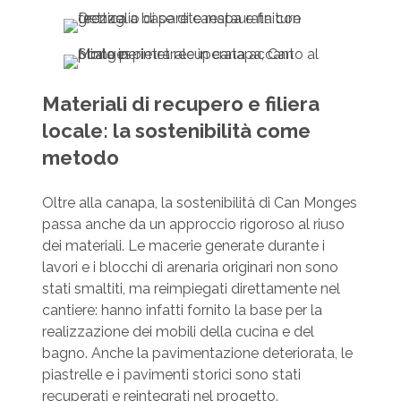
Materiali di recupero e filiera
locale: la sostenibilità come
metodo
Oltre alla canapa, la sostenibilità di Can Monges
passa anche da un approccio rigoroso al riuso
dei materiali. Le macerie generate durante i
lavori e i blocchi di arenaria originari non sono
stati smaltiti, ma reimpiegati direttamente nel
cantiere: hanno infatti fornito la base per la
realizzazione dei mobili della cucina e del
bagno. Anche la pavimentazione deteriorata, le
piastrelle e i pavimenti storici sono stati
recuperati e reintegrati nel progetto.