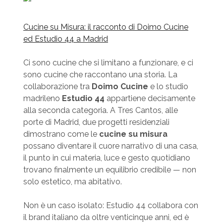
Cucine su Misura: il racconto di Doimo Cucine
ed Estudio 44 a Madrid
Ci sono cucine che si limitano a funzionare, e ci
sono cucine che raccontano una storia. La
collaborazione tra
Doimo Cucine
e lo studio
madrileno
Estudio 44
appartiene decisamente
alla seconda categoria. A Tres Cantos, alle
porte di Madrid, due progetti residenziali
dimostrano come le
cucine su misura
possano diventare il cuore narrativo di una casa,
il punto in cui materia, luce e gesto quotidiano
trovano finalmente un equilibrio credibile — non
solo estetico, ma abitativo.
Non è un caso isolato: Estudio 44 collabora con
il brand italiano da oltre venticinque anni, ed è