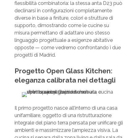
flessibilità combinatoria: la stessa anta D23 può
declinarsi in configurazioni completamente
diverse in base a finiture, colori e strutture di
supporto, dimostrando come le cucine su
misura permettano di adattare uno stesso
linguaggio progettuale a esigenze abitative
opposte — come vedremo confrontando i due
progetti di Madrid.
Progetto Open Glass Kitchen:
eleganza calibrata nei dettagli
Il primo progetto nasce all’interno di una casa
unifamiliare, oggetto di una ristrutturazione
integrale del piano terra pensata per unificare gli
ambienti e massimizzare l’ampiezza visiva. La
cucina si separa dalla zona living e dalla sala da