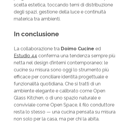
scelta estetica, toccando temi di distribuzione
degli spazi, gestione della luce e continuità
materica tra ambienti.
In conclusione
La collaborazione tra
Doimo Cucine
ed
Estudio 44
conferma una tendenza sempre più
netta nel design d’interni contemporaneo: le
cucine su misura sono oggi lo strumento più
efficace per conciliare identità progettuale e
funzionalità quotidiana. Che si tratti di un
ambiente elegante e calibrato come Open
Glass Kitchen, o di uno spazio naturale e
conviviale come Open Space, il filo conduttore
resta lo stesso — una cucina pensata su misura
non solo per la casa, ma per chi la abita.