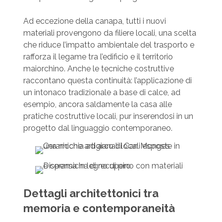
Ad eccezione della canapa, tutti i nuovi
materiali provengono da filiere locali, una scelta
che riduce l’impatto ambientale del trasporto e
rafforza il legame tra l’edificio e il territorio
maiorchino. Anche le tecniche costruttive
raccontano questa continuità: l’applicazione di
un intonaco tradizionale a base di calce, ad
esempio, ancora saldamente la casa alle
pratiche costruttive locali, pur inserendosi in un
progetto dal linguaggio contemporaneo.
Dettagli architettonici tra
memoria e contemporaneità