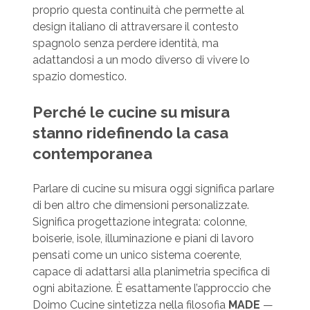
proprio questa continuità che permette al
design italiano di attraversare il contesto
spagnolo senza perdere identità, ma
adattandosi a un modo diverso di vivere lo
spazio domestico.
Perché le cucine su misura
stanno ridefinendo la casa
contemporanea
Parlare di cucine su misura oggi significa parlare
di ben altro che dimensioni personalizzate.
Significa progettazione integrata: colonne,
boiserie, isole, illuminazione e piani di lavoro
pensati come un unico sistema coerente,
capace di adattarsi alla planimetria specifica di
ogni abitazione. È esattamente l’approccio che
Doimo Cucine sintetizza nella filosofia
MADE
—