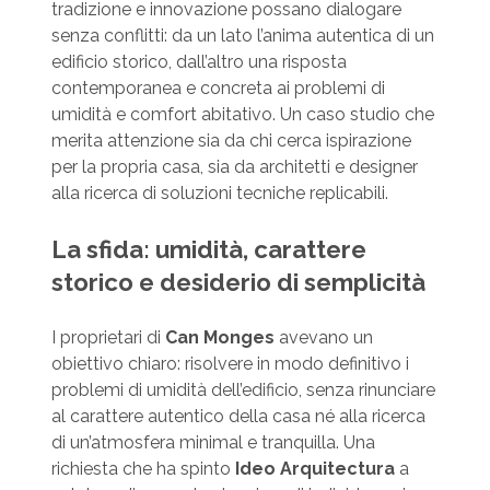
tradizione e innovazione possano dialogare
senza conflitti: da un lato l’anima autentica di un
edificio storico, dall’altro una risposta
contemporanea e concreta ai problemi di
umidità e comfort abitativo. Un caso studio che
merita attenzione sia da chi cerca ispirazione
per la propria casa, sia da architetti e designer
alla ricerca di soluzioni tecniche replicabili.
La sfida: umidità, carattere
storico e desiderio di semplicità
I proprietari di
Can Monges
avevano un
obiettivo chiaro: risolvere in modo definitivo i
problemi di umidità dell’edificio, senza rinunciare
al carattere autentico della casa né alla ricerca
di un’atmosfera minimal e tranquilla. Una
richiesta che ha spinto
Ideo Arquitectura
a