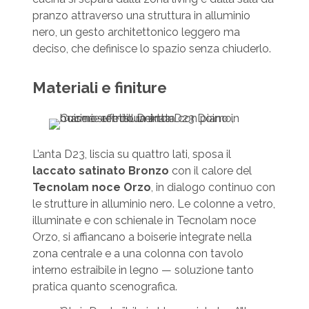
pranzo attraverso una struttura in alluminio
nero, un gesto architettonico leggero ma
deciso, che definisce lo spazio senza chiuderlo.
Materiali e finiture
L’anta D23, liscia su quattro lati, sposa il
laccato satinato Bronzo
con il calore del
Tecnolam noce Orzo
, in dialogo continuo con
le strutture in alluminio nero. Le colonne a vetro,
illuminate e con schienale in Tecnolam noce
Orzo, si affiancano a boiserie integrate nella
zona centrale e a una colonna con tavolo
interno estraibile in legno — soluzione tanto
pratica quanto scenografica.