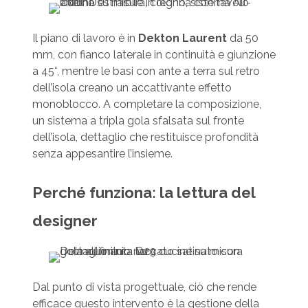
Il piano di lavoro è in
Dekton Laurent
da 50
mm, con fianco laterale in continuità e giunzione
a 45°, mentre le basi con ante a terra sul retro
dell’isola creano un accattivante effetto
monoblocco. A completare la composizione,
un sistema a tripla gola sfalsata sul fronte
dell’isola, dettaglio che restituisce profondità
senza appesantire l’insieme.
Perché funziona: la lettura del
designer
Dal punto di vista progettuale, ciò che rende
efficace questo intervento è la gestione della