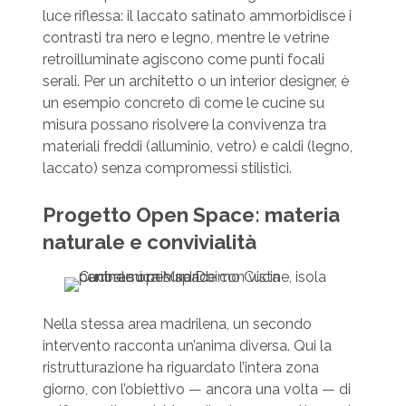
luce riflessa: il laccato satinato ammorbidisce i
contrasti tra nero e legno, mentre le vetrine
retroilluminate agiscono come punti focali
serali. Per un architetto o un interior designer, è
un esempio concreto di come le cucine su
misura possano risolvere la convivenza tra
materiali freddi (alluminio, vetro) e caldi (legno,
laccato) senza compromessi stilistici.
Progetto Open Space: materia
naturale e convivialità
Nella stessa area madrilena, un secondo
intervento racconta un’anima diversa. Qui la
ristrutturazione ha riguardato l’intera zona
giorno, con l’obiettivo — ancora una volta — di