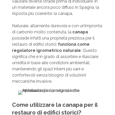
valutare diverse strade prima di individuare, in
un materiale ancora poco diffuso in Spagna, la
risposta più coerente: la canapa.
Naturale, altamente durevole e con un’impronta
di carbonio molto contenuta, la
canapa
possiede infatti una proprietà preziosa per il
restauro di edifici storici:
funziona come
regolatore igrometrico naturale
. Questo
significa che è in grado di assorbire e rilasciare
umidità in base alle condizioni ambientali,
mantenendo gli spazi interni più sani e
confortevoli senza bisogno di soluzioni
meccaniche invasive.
Come utilizzare la canapa per il
restauro di edifici storici?