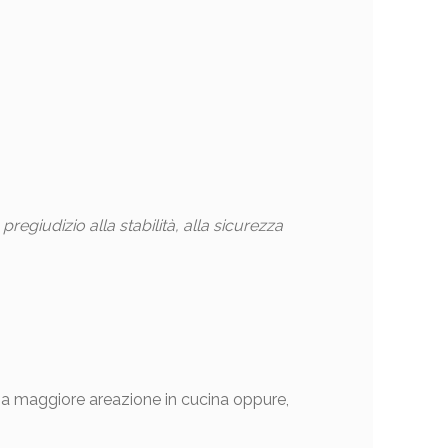
giudizio alla stabilità, alla sicurezza
na maggiore areazione in cucina oppure,