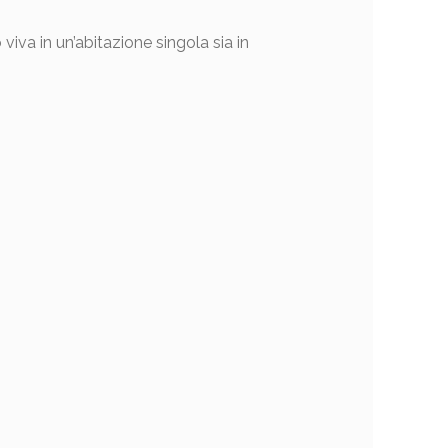
 viva in un’abitazione singola sia in