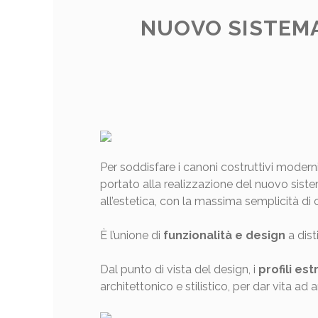
NUOVO SISTEM
Per soddisfare i canoni costruttivi moderni
portato alla realizzazione del nuovo sist
all’estetica, con la massima semplicità di 
È l’unione di
funzionalità e design
a dist
Dal punto di vista del design, i
profili es
architettonico e stilistico, per dar vita ad