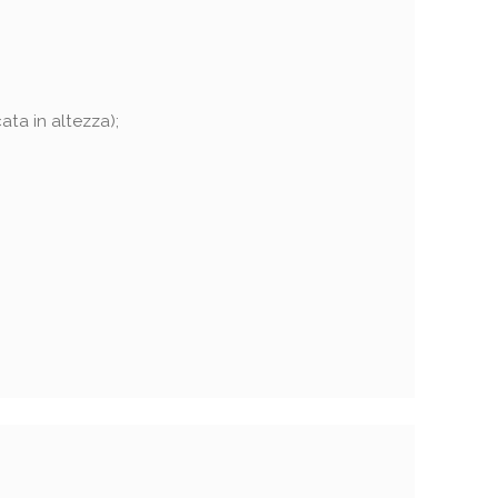
ata in altezza);