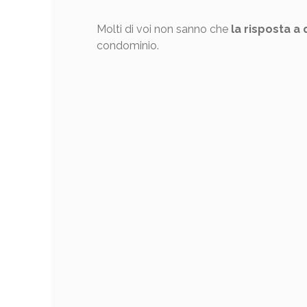
Molti di voi non sanno che
la risposta a
condominio.