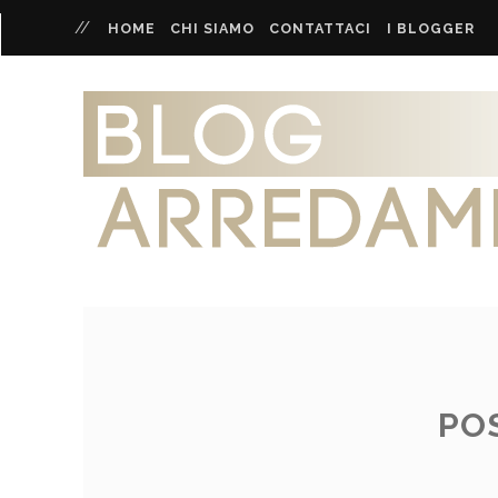
HOME
CHI SIAMO
CONTATTACI
I BLOGGER
PO