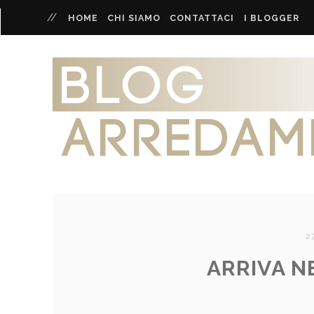
HOME
CHI SIAMO
CONTATTACI
I BLOGGER
2
ARRIVA 