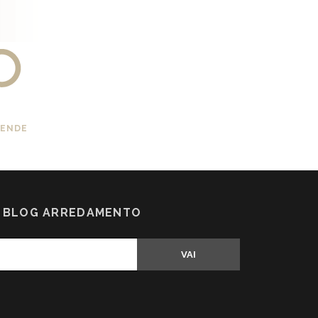
IENDE
N BLOG ARREDAMENTO