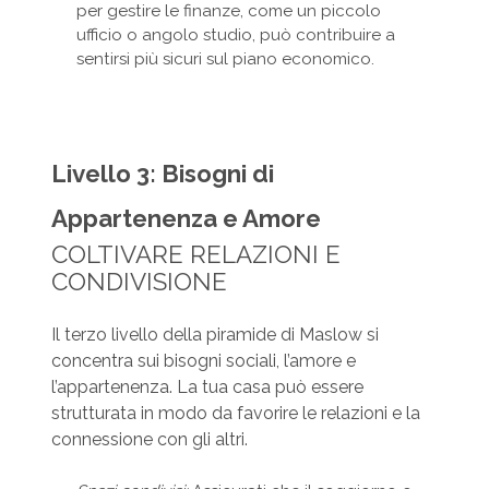
per gestire le finanze, come un piccolo
ufficio o angolo studio, può contribuire a
sentirsi più sicuri sul piano economico.
Livello 3: Bisogni di
Appartenenza e Amore
COLTIVARE RELAZIONI E
CONDIVISIONE
Il terzo livello della piramide di Maslow si
concentra sui bisogni sociali, l’amore e
l’appartenenza. La tua casa può essere
strutturata in modo da favorire le relazioni e la
connessione con gli altri.