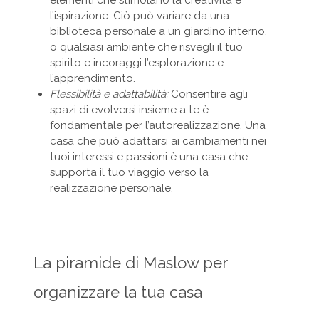
l’ispirazione. Ciò può variare da una
biblioteca personale a un giardino interno,
o qualsiasi ambiente che risvegli il tuo
spirito e incoraggi l’esplorazione e
l’apprendimento.
Flessibilità e adattabilità:
Consentire agli
spazi di evolversi insieme a te è
fondamentale per l’autorealizzazione. Una
casa che può adattarsi ai cambiamenti nei
tuoi interessi e passioni è una casa che
supporta il tuo viaggio verso la
realizzazione personale.
La piramide di Maslow per
organizzare la tua casa