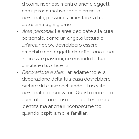
diplomi, riconoscimenti o anche oggetti
che ispirano motivazione e crescita
personale, possono alimentare la tua
autostima ogni giorno.
Aree personali:
Le aree dedicate alla cura
personale, come un angolo lettura o
un’area hobby, dovrebbero essere
arricchite con oggetti che riflettono i tuoi
interessi e passioni, celebrando la tua
unicità e i tuoi talenti.
Decorazione e stile:
L’arredamento e la
decorazione della tua casa dovrebbero
parlare di te, rispecchiando il tuo stile
personale e i tuoi valori. Questo non solo
aumenta il tuo senso di appartenenza e
identità ma anche il riconoscimento
quando ospiti amici e familiari.