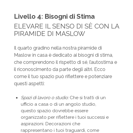
Livello 4: Bisogni di Stima
ELEVARE IL SENSO DI SÈ CON LA
PIRAMIDE DI MASLOW
Il quarto gradino nella nostra piramide di
Maslow in casa è dedicato ai bisogni di stima,
che comprendono il rispetto di sé, l’autostima e
il riconoscimento da parte degli altri. Ecco
come il tuo spazio può riflettere e potenziare
questi aspetti:
Spazi di lavoro o studio:
Che si tratti di un
ufficio a casa o di un angolo studio,
questo spazio dovrebbe essere
organizzato per riflettere i tuoi successi e
aspirazioni. Decorazioni che
rappresentano i tuoi traguardi, come