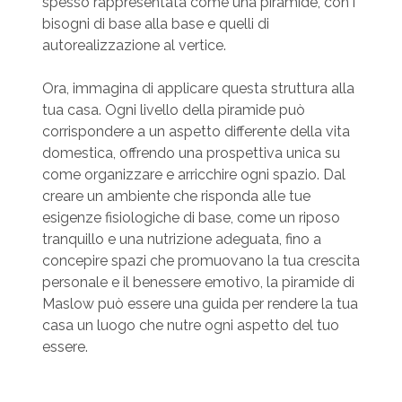
spesso rappresentata come una piramide, con i
bisogni di base alla base e quelli di
autorealizzazione al vertice.
Ora, immagina di applicare questa struttura alla
tua casa. Ogni livello della piramide può
corrispondere a un aspetto differente della vita
domestica, offrendo una prospettiva unica su
come organizzare e arricchire ogni spazio. Dal
creare un ambiente che risponda alle tue
esigenze fisiologiche di base, come un riposo
tranquillo e una nutrizione adeguata, fino a
concepire spazi che promuovano la tua crescita
personale e il benessere emotivo, la piramide di
Maslow può essere una guida per rendere la tua
casa un luogo che nutre ogni aspetto del tuo
essere.