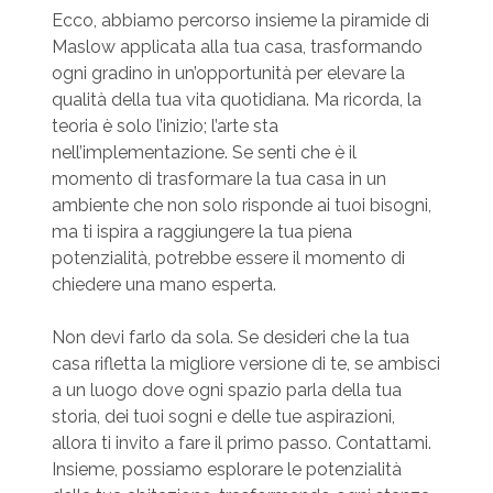
Ecco, abbiamo percorso insieme la piramide di
Maslow applicata alla tua casa, trasformando
ogni gradino in un’opportunità per elevare la
qualità della tua vita quotidiana. Ma ricorda, la
teoria è solo l’inizio; l’arte sta
nell’implementazione. Se senti che è il
momento di trasformare la tua casa in un
ambiente che non solo risponde ai tuoi bisogni,
ma ti ispira a raggiungere la tua piena
potenzialità, potrebbe essere il momento di
chiedere una mano esperta.
Non devi farlo da sola. Se desideri che la tua
casa rifletta la migliore versione di te, se ambisci
a un luogo dove ogni spazio parla della tua
storia, dei tuoi sogni e delle tue aspirazioni,
allora ti invito a fare il primo passo. Contattami.
Insieme, possiamo esplorare le potenzialità