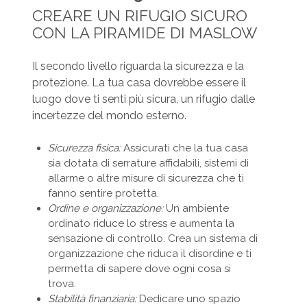
CREARE UN RIFUGIO SICURO
CON LA PIRAMIDE DI MASLOW
Il secondo livello riguarda la sicurezza e la
protezione. La tua casa dovrebbe essere il
luogo dove ti senti più sicura, un rifugio dalle
incertezze del mondo esterno.
Sicurezza fisica:
Assicurati che la tua casa
sia dotata di serrature affidabili, sistemi di
allarme o altre misure di sicurezza che ti
fanno sentire protetta.
Ordine e organizzazione:
Un ambiente
ordinato riduce lo stress e aumenta la
sensazione di controllo. Crea un sistema di
organizzazione che riduca il disordine e ti
permetta di sapere dove ogni cosa si
trova.
Stabilità finanziaria:
Dedicare uno spazio