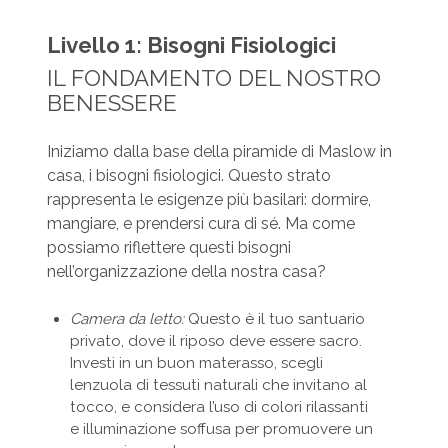
Livello 1: Bisogni Fisiologici
IL FONDAMENTO DEL NOSTRO
BENESSERE
Iniziamo dalla base della piramide di Maslow in
casa, i bisogni fisiologici. Questo strato
rappresenta le esigenze più basilari: dormire,
mangiare, e prendersi cura di sé. Ma come
possiamo riflettere questi bisogni
nell’organizzazione della nostra casa?
Camera da letto:
Questo è il tuo santuario
privato, dove il riposo deve essere sacro.
Investi in un buon materasso, scegli
lenzuola di tessuti naturali che invitano al
tocco, e considera l’uso di colori rilassanti
e illuminazione soffusa per promuovere un