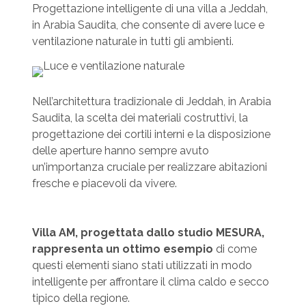
Progettazione intelligente di una villa a Jeddah,
in Arabia Saudita, che consente di avere luce e
ventilazione naturale in tutti gli ambienti.
Nell’architettura tradizionale di Jeddah, in Arabia
Saudita, la scelta dei materiali costruttivi, la
progettazione dei cortili interni e la disposizione
delle aperture hanno sempre avuto
un’importanza cruciale per realizzare abitazioni
fresche e piacevoli da vivere.
Villa AM, progettata dallo studio MESURA,
rappresenta un ottimo esempio
di come
questi elementi siano stati utilizzati in modo
intelligente per affrontare il clima caldo e secco
tipico della regione.