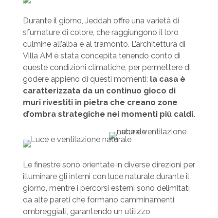
Durante il giorno, Jeddah offre una varietà di
sfumature di colore, che raggiungono il loro
culmine all’alba e al tramonto. L’architettura di
Villa AM è stata concepita tenendo conto di
queste condizioni climatiche, per permettere di
godere appieno di questi momenti:
la casa è
caratterizzata da un continuo gioco di
muri rivestiti in pietra che creano zone
d’ombra strategiche nei momenti più caldi.
Le finestre sono orientate in diverse direzioni per
illuminare gli interni con luce naturale durante il
giorno, mentre i percorsi esterni sono delimitati
da alte pareti che formano camminamenti
ombreggiati, garantendo un utilizzo