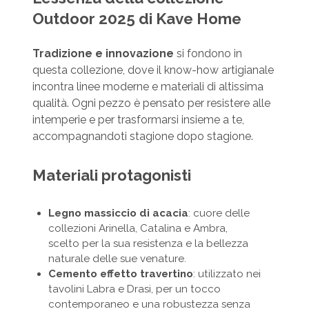
Outdoor 2025 di Kave Home
Tradizione e innovazione
si fondono in
questa collezione, dove il know-how artigianale
incontra linee moderne e materiali di altissima
qualità. Ogni pezzo è pensato per resistere alle
intemperie e per trasformarsi insieme a te,
accompagnandoti stagione dopo stagione.
Materiali protagonisti
Legno massiccio di acacia
: cuore delle
collezioni Arinella, Catalina e Ambra,
scelto per la sua resistenza e la bellezza
naturale delle sue venature.
Cemento effetto travertino
: utilizzato nei
tavolini Labra e Drasi, per un tocco
contemporaneo e una robustezza senza