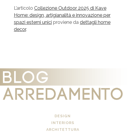
L’articolo
Collezione Outdoor 2025 di Kave
Home: design, artigianalità e innovazione per
spazi esterni unici
proviene da
dettagli home
decor
.
DESIGN
INTERIORS
ARCHITETTURA