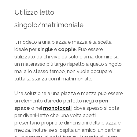
Utilizzo letto
singolo/matrimoniale
Il modello a una piazza e mezza è la scelta
ideale per
single
e
coppie
. Può essere
utilizzato da chi vive da solo e ama dormire su
un materasso più largo rispetto a quello singolo
ma, allo stesso tempo, non vuole occupare
tutta la stanza con il matrimoniale.
Una soluzione a una piazza e mezza può essere
un elemento d’arredo perfetto negli
open
space
o nei
monolocali
, dove spesso si opta
per divani-letto che, una volta aperti,
presentano proprio le dimensioni della piazza e
mezza. Inoltre, se si ospita un amico, un partner