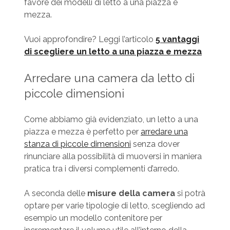
favore dei modelli di letto a una piazza e
mezza.
Vuoi approfondire? Leggi l’articolo
5 vantaggi
di scegliere un letto a una piazza e mezza
Arredare una camera da letto di
piccole dimensioni
Come abbiamo già evidenziato, un letto a una
piazza e mezza è perfetto per
arredare una
stanza di piccole dimensioni
senza dover
rinunciare alla possibilità di muoversi in maniera
pratica tra i diversi complementi d’arredo.
A seconda delle
misure della camera
si potrà
optare per varie tipologie di letto, scegliendo ad
esempio un modello contenitore per