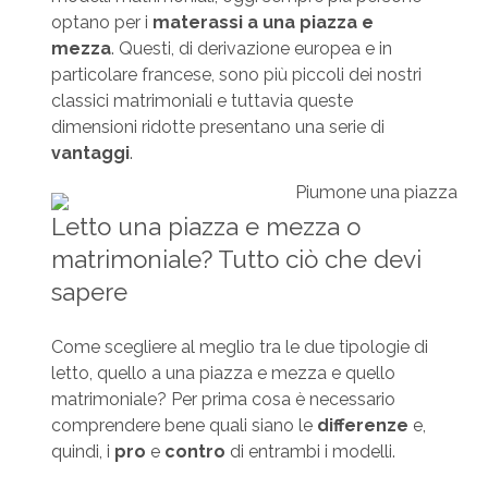
optano per i
materassi a una piazza e
mezza
. Questi, di derivazione europea e in
particolare francese, sono più piccoli dei nostri
classici matrimoniali e tuttavia queste
dimensioni ridotte presentano una serie di
vantaggi
.
Letto una piazza e mezza o
matrimoniale? Tutto ciò che devi
sapere
Come scegliere al meglio tra le due tipologie di
letto, quello a una piazza e mezza e quello
matrimoniale? Per prima cosa è necessario
comprendere bene quali siano le
differenze
e,
quindi, i
pro
e
contro
di entrambi i modelli.