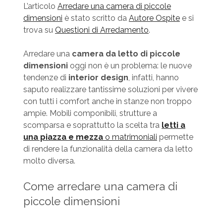
L’articolo
Arredare una camera di piccole
dimensioni
è stato scritto da
Autore Ospite
e si
trova su
Questioni di Arredamento
.
Arredare una
camera da letto di piccole
dimensioni
oggi non è un problema: le nuove
tendenze di
interior design
, infatti, hanno
saputo realizzare tantissime soluzioni per vivere
con tutti i comfort anche in stanze non troppo
ampie. Mobili componibili, strutture a
scomparsa e soprattutto la scelta tra
letti a
una piazza e mezza
o matrimoniali
permette
di rendere la funzionalità della camera da letto
molto diversa.
Come arredare una camera di
piccole dimensioni