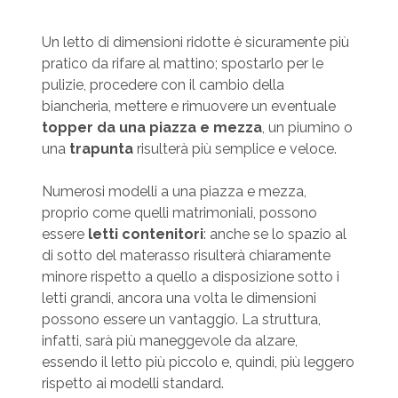
Un letto di dimensioni ridotte è sicuramente più
pratico da rifare al mattino; spostarlo per le
pulizie, procedere con il cambio della
biancheria, mettere e rimuovere un eventuale
topper da una piazza e mezza
, un piumino o
una
trapunta
risulterà più semplice e veloce.
Numerosi modelli a una piazza e mezza,
proprio come quelli matrimoniali, possono
essere
letti contenitori
: anche se lo spazio al
di sotto del materasso risulterà chiaramente
minore rispetto a quello a disposizione sotto i
letti grandi, ancora una volta le dimensioni
possono essere un vantaggio. La struttura,
infatti, sarà più maneggevole da alzare,
essendo il letto più piccolo e, quindi, più leggero
rispetto ai modelli standard.