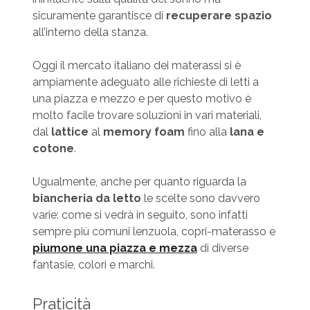
sicuramente garantisce di
recuperare spazio
all’interno della stanza.
Oggi il mercato italiano dei materassi si è
ampiamente adeguato alle richieste di letti a
una piazza e mezzo e per questo motivo è
molto facile trovare soluzioni in vari materiali,
dal
lattice
al
memory foam
fino alla
lana e
cotone
.
Ugualmente, anche per quanto riguarda la
biancheria da letto
le scelte sono davvero
varie: come si vedrà in seguito, sono infatti
sempre più comuni lenzuola, copri-materasso e
piumone una piazza e mezza
di diverse
fantasie, colori e marchi.
Praticità