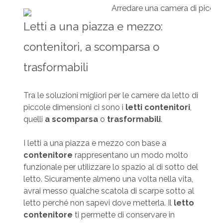
Letti a una piazza e mezzo:
contenitori, a scomparsa o
trasformabili
Tra le soluzioni migliori per le camere da letto di
piccole dimensioni ci sono i
letti contenitori
,
quelli
a scomparsa
o
trasformabili
.
I letti a una piazza e mezzo con base a
contenitore
rappresentano un modo molto
funzionale per utilizzare lo spazio al di sotto del
letto. Sicuramente almeno una volta nella vita,
avrai messo qualche scatola di scarpe sotto al
letto perché non sapevi dove metterla. Il
letto
contenitore
ti permette di conservare in