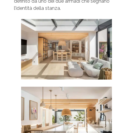
definito da uno dei due armadi che segnano
l’identità della stanza.