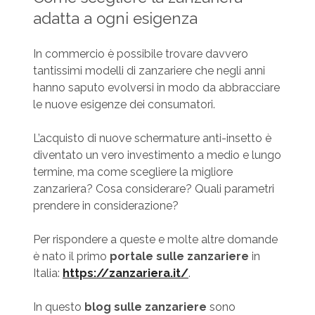
adatta a ogni esigenza
In commercio è possibile trovare davvero
tantissimi modelli di zanzariere che negli anni
hanno saputo evolversi in modo da abbracciare
le nuove esigenze dei consumatori.
L’acquisto di nuove schermature anti-insetto è
diventato un vero investimento a medio e lungo
termine, ma come scegliere la migliore
zanzariera? Cosa considerare? Quali parametri
prendere in considerazione?
Per rispondere a queste e molte altre domande
è nato il primo
portale sulle zanzariere
in
Italia:
https://zanzariera.it/
.
In questo
blog sulle zanzariere
sono