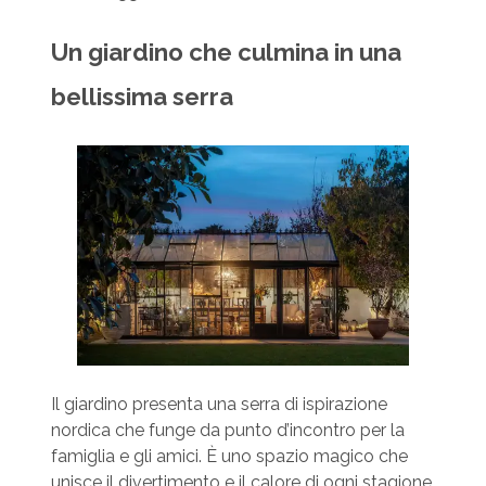
Un giardino che culmina in una
bellissima serra
Il giardino presenta una serra di ispirazione
nordica che funge da punto d’incontro per la
famiglia e gli amici. È uno spazio magico che
unisce il divertimento e il calore di ogni stagione