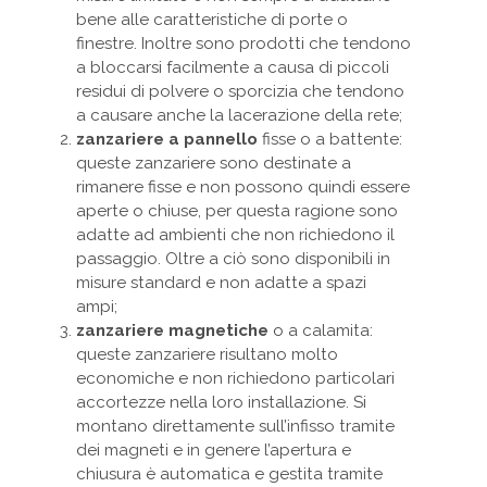
bene alle caratteristiche di porte o
finestre. Inoltre sono prodotti che tendono
a bloccarsi facilmente a causa di piccoli
residui di polvere o sporcizia che tendono
a causare anche la lacerazione della rete;
zanzariere a pannello
fisse o a battente:
queste zanzariere sono destinate a
rimanere fisse e non possono quindi essere
aperte o chiuse, per questa ragione sono
adatte ad ambienti che non richiedono il
passaggio. Oltre a ciò sono disponibili in
misure standard e non adatte a spazi
ampi;
zanzariere magnetiche
o a calamita:
queste zanzariere risultano molto
economiche e non richiedono particolari
accortezze nella loro installazione. Si
montano direttamente sull’infisso tramite
dei magneti e in genere l’apertura e
chiusura è automatica e gestita tramite