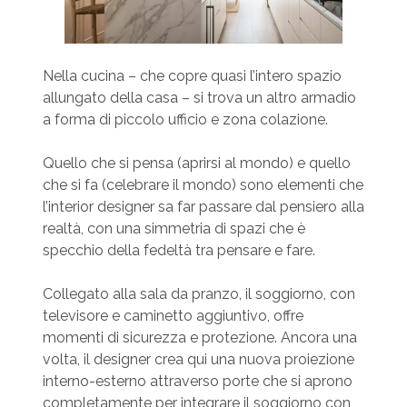
Nella cucina – che copre quasi l’intero spazio
allungato della casa – si trova un altro armadio
a forma di piccolo ufficio e zona colazione.
Quello che si pensa (aprirsi al mondo) e quello
che si fa (celebrare il mondo) sono elementi che
l’interior designer sa far passare dal pensiero alla
realtà, con una simmetria di spazi che è
specchio della fedeltà tra pensare e fare.
Collegato alla sala da pranzo, il soggiorno, con
televisore e caminetto aggiuntivo, offre
momenti di sicurezza e protezione. Ancora una
volta, il designer crea qui una nuova proiezione
interno-esterno attraverso porte che si aprono
completamente per integrare il soggiorno con