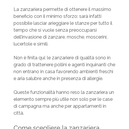
La zanzariera permette di ottenere il massimo
beneficio con il minimo sforzo: sarà infatti
possibile lasciar arieggiare le stanze per tutto il
tempo che si vuole senza preoccuparsi
dell’invasione di zanzare, mosche, moscerini,
lucertole e simili.
Non è finita qui: le zanzariere di qualità sono in
grado di trattenere pollini e agenti inquinanti che
non entrano in casa favorendo ambienti freschi
e aria salubre anche in presenza di allergie.
Queste funzionalità hanno reso la zanzariera un
elemento sempre più utile non solo per le case
di campagna ma anche per appartamenti in
città.
Come scegliere la zanzariera