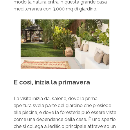
modo la natura entra in questa grande casa
mediterranea con 3.000 mq di giardino.
E così, inizia la primavera
La visita inizia dal salone, dove la prima
apertura svela parte del giardino che presiede
alla piscina, e dove la foresteria può essere vista
come una dependance della casa. È uno spazio
che si collega all’edificio principale attraverso un