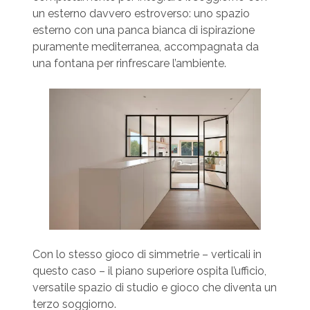
un esterno davvero estroverso: uno spazio
esterno con una panca bianca di ispirazione
puramente mediterranea, accompagnata da
una fontana per rinfrescare l’ambiente.
Con lo stesso gioco di simmetrie – verticali in
questo caso – il piano superiore ospita l’ufficio,
versatile spazio di studio e gioco che diventa un
terzo soggiorno.