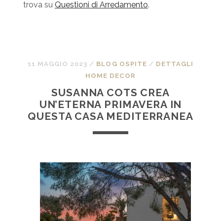
trova su
Questioni di Arredamento
.
11 MAGGIO 2023
/
BLOG OSPITE
/
DETTAGLI
HOME DECOR
SUSANNA COTS CREA
UN’ETERNA PRIMAVERA IN
QUESTA CASA MEDITERRANEA