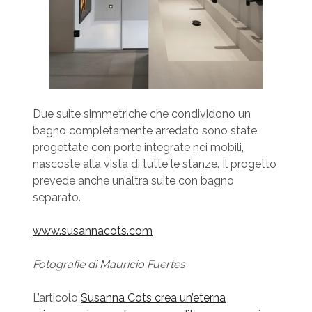
Due suite simmetriche che condividono un
bagno completamente arredato sono state
progettate con porte integrate nei mobili,
nascoste alla vista di tutte le stanze. Il progetto
prevede anche un’altra suite con bagno
separato.
www.susannacots.com
Fotografie di Mauricio Fuertes
L’articolo
Susanna Cots crea un’eterna