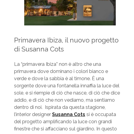
Primavera Ibiza, il nuovo progetto
di Susanna Cots
La “primavera Ibiza” non è altro che una
primavera dove dominano i colori bianco e
verde e dove la sabbia è al timone. È una
sorgente dove una fontanella innaffia la luce del
sole, e si riempie di ciò che nasce, di ciò che dice
addio, e di ciò che non vediamo, ma sentiamo
dentro di noi. Ispirata da questa stagione,
l’interior designer
Susanna Cots
si è occupata
del progetto amplificando la luce con grandi
finestre che si affacciano sul giardino. In questo