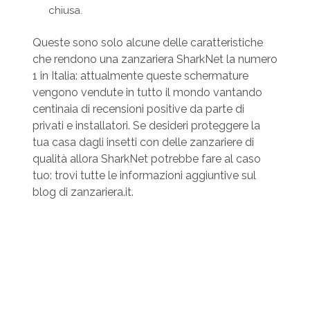
chiusa.
Queste sono solo alcune delle caratteristiche
che rendono una zanzariera SharkNet la numero
1 in Italia: attualmente queste schermature
vengono vendute in tutto il mondo vantando
centinaia di recensioni positive da parte di
privati e installatori. Se desideri proteggere la
tua casa dagli insetti con delle zanzariere di
qualità allora SharkNet potrebbe fare al caso
tuo: trovi tutte le informazioni aggiuntive sul
blog di zanzariera.it.