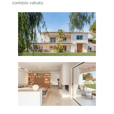
corridoio vetrato.