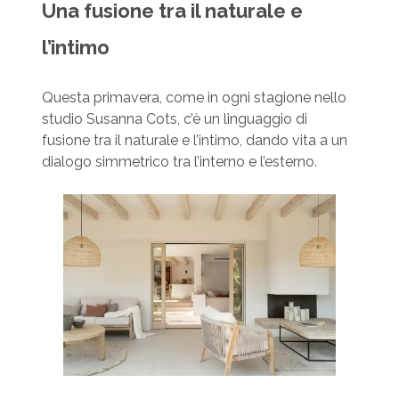
Una fusione tra il naturale e
l’intimo
Questa primavera, come in ogni stagione nello
studio Susanna Cots, c’è un linguaggio di
fusione tra il naturale e l’intimo, dando vita a un
dialogo simmetrico tra l’interno e l’esterno.