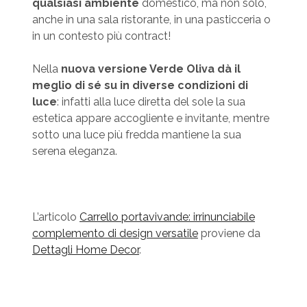
qualsiasi ambiente
domestico, ma non solo,
anche in una sala ristorante, in una pasticceria o
in un contesto più contract!
Nella
nuova versione Verde Oliva dà il
meglio di sé su in diverse condizioni di
luce
: infatti alla luce diretta del sole la sua
estetica appare accogliente e invitante, mentre
sotto una luce più fredda mantiene la sua
serena eleganza.
L’articolo
Carrello portavivande: irrinunciabile
complemento di design versatile
proviene da
Dettagli Home Decor
.