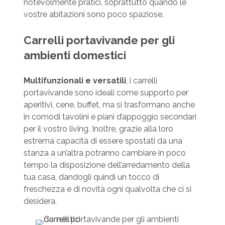
notevolmente pratici, soprattutto quando le
vostre abitazioni sono poco spaziose.
Carrelli portavivande per gli
ambienti domestici
Multifunzionali e versatili
, i carrelli
portavivande sono ideali come supporto per
aperitivi, cene, buffet, ma si trasformano anche
in comodi tavolini e piani d’appoggio secondari
per il vostro living. Inoltre, grazie alla loro
estrema capacità di essere spostati da una
stanza a un’altra potranno cambiare in poco
tempo la disposizione dell’arredamento della
tua casa, dandogli quindi un tocco di
freschezza e di novità ogni qualvolta che ci si
desidera.