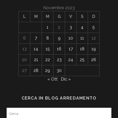
Novembre 2023
L
M
M
G
V
S
D
1
2
3
4
5
6
7
8
9
10
11
12
13
14
15
16
17
18
19
20
21
22
23
24
25
26
27
28
29
30
« Ott
Dic »
CERCA IN BLOG ARREDAMENTO
Search
for: