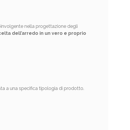
oinvolgente nella progettazione degli
elta dell’arredo in un vero e proprio
ata a una specifica tipologia di prodotto.