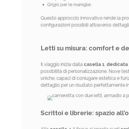
Grigio per le maniglie.
Questo approccio innovativo rende la prog
configurazioni possibili attraverso dettagli
Letti su misura: comfort e d
Il viaggio inizia dalla
casella 1
,
dedicata a
possibilità di personalizzazione. Nove testi
uniche, capaci di coniugare estetica e fun
dettaglio per un risultato perfettamente in 
Scrittoi e librerie: spazio all