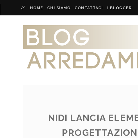
HOME
CHI SIAMO
CONTATTACI
I BLOGGER
NIDI LANCIA ELE
PROGETTAZIONE