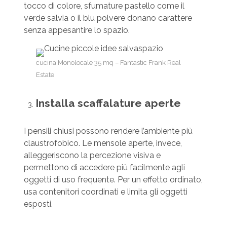
tocco di colore, sfumature pastello come il
verde salvia o il blu polvere donano carattere
senza appesantire lo spazio.
cucina Monolocale 35 mq – Fantastic Frank Real
Estate
Installa scaffalature aperte
I pensili chiusi possono rendere l’ambiente più
claustrofobico. Le mensole aperte, invece,
alleggeriscono la percezione visiva e
permettono di accedere più facilmente agli
oggetti di uso frequente. Per un effetto ordinato,
usa contenitori coordinati e limita gli oggetti
esposti.