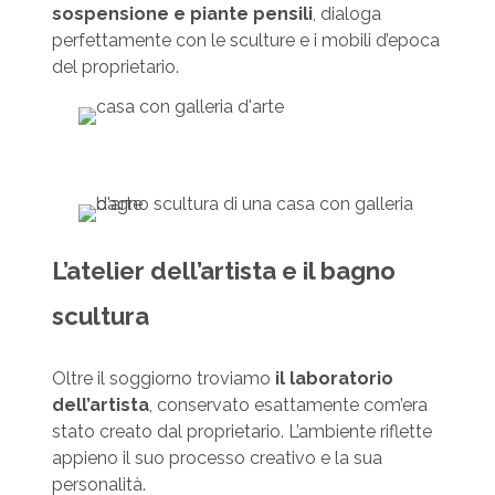
sospensione e piante pensili
, dialoga
perfettamente con le sculture e i mobili d’epoca
del proprietario.
L’atelier dell’artista e il bagno
scultura
Oltre il soggiorno troviamo
il laboratorio
dell’artista
, conservato esattamente com’era
stato creato dal proprietario. L’ambiente riflette
appieno il suo processo creativo e la sua
personalità.