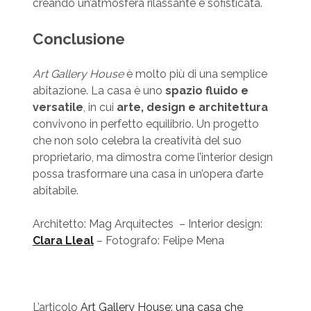
creando un’atmosfera rilassante e sofisticata.
Conclusione
Art Gallery House
è molto più di una semplice
abitazione. La casa è uno
spazio fluido e
versatile
, in cui
arte, design e architettura
convivono in perfetto equilibrio. Un progetto
che non solo celebra la creatività del suo
proprietario, ma dimostra come l’interior design
possa trasformare una casa in un’opera d’arte
abitabile.
Architetto: Mag Arquitectes – Interior design:
Clara Lleal
– Fotografo: Felipe Mena
L’articolo
Art Gallery House: una casa che