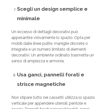
Scegli un design semplice e
minimale
Un eccesso di dettagli decorativi può
appesantire visivamente lo spazio. Opta per
mobili dalle linee pulite, maniglie discrete o
integrate e un numero limitato di elementi
decorativi. Un ambiente ordinato trasmette un
senso di ampiezza e armonia.
Usa ganci, pannelli forati e
strisce magnetiche
Non stipare tutto nei cassetti: utilizza lo spazio
verticale per appendere utensili, pentole e