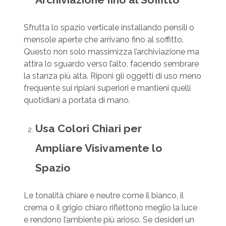
Sfrutta lo spazio verticale installando pensili o
mensole aperte che arrivano fino al soffitto.
Questo non solo massimizza l’archiviazione ma
attira lo sguardo verso l’alto, facendo sembrare
la stanza più alta. Riponi gli oggetti di uso meno
frequente sui ripiani superiori e mantieni quelli
quotidiani a portata di mano.
Usa Colori Chiari per
Ampliare Visivamente lo
Spazio
Le tonalità chiare e neutre come il bianco, il
crema o il grigio chiaro riflettono meglio la luce
e rendono l’ambiente più arioso. Se desideri un