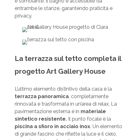
e stimolante. Il bagno è accessibile da
entrambe le stanze, garantendo praticità e
privacy.
La terrazza sul tetto completa il
progetto Art Gallery House
L’ultimo elemento distintivo della casa è la
terrazza panoramica
, completamente
rinnovata e trasformata in un’area di relax. La
pavimentazione esterna è in
materiale
sintetico resistente.
Il punto focale è la
piscina a sfioro in acciaio inox
. Un elemento
di grande fascino che riflette la luce e il cielo,