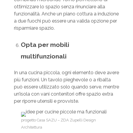
ottimizzare lo spazio senza rinunciare alla
funzionalità. Anche un piano cottura a induzione
a due fuochi può essere una valida opzione per
risparmiare spazio.
Opta per mobili
multifunzionali
In una cucina piccola, ogni elemento deve avere
più funzioni. Un tavolo pieghevole o a ribalta
può essere utilizzato solo quando serve, mentre
un’isola con vani contenitori offre spazio extra
per riporre utensili e provviste.
progetto Casa SAZU – ZDA Zupelli Design
Architettura