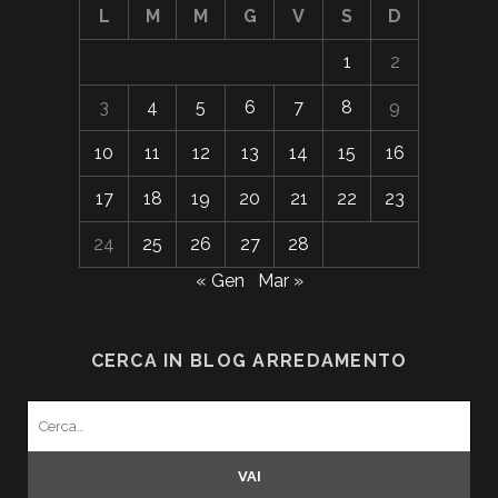
L
M
M
G
V
S
D
1
2
3
4
5
6
7
8
9
10
11
12
13
14
15
16
17
18
19
20
21
22
23
24
25
26
27
28
« Gen
Mar »
CERCA IN BLOG ARREDAMENTO
Search
for: