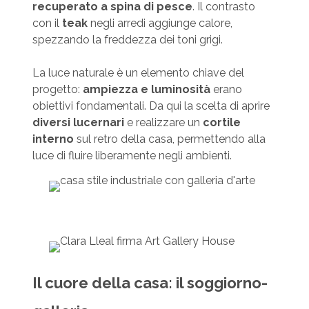
recuperato a spina di pesce
. Il contrasto
con il
teak
negli arredi aggiunge calore,
spezzando la freddezza dei toni grigi.
La luce naturale è un elemento chiave del
progetto:
ampiezza e luminosità
erano
obiettivi fondamentali. Da qui la scelta di aprire
diversi lucernari
e realizzare un
cortile
interno
sul retro della casa, permettendo alla
luce di fluire liberamente negli ambienti.
Il cuore della casa: il soggiorno-