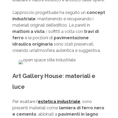
L’approccio progettuale ha seguito un
concept
industriale
, mantenendo e recuperando i
materiali originali dell’edificio. Le pareti in
mattoni a vista
, i soffitti a volta con
travi di
ferro
e le porzioni di
pavimentazione
idraulica originaria
sono stati preservati,
creando un’atmosfera autentica e suggestiva.
Art Gallery House: materiali e
luce
Per esaltare l’
estetica industriale
, sono
presenti materiali come
lamiera di ferro nero
e cemento
, abbinati a
pavimenti in legno