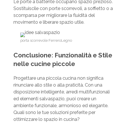
Le porte a battente occupano spazio prezioso.
Sostituiscile con porte scorrevoli, a soffietto o a
scomparsa per migliorare la fluidità del
movimento e liberare spazio utile.
porta scorrevole FerreroLegno
Conclusione: Funzionalità e Stile
nelle cucine piccole
Progettare una piccola cucina non significa
rinunciare allo stile o alla praticità. Con una
disposizione intelligente, arredi multifunzionali
ed elementi salvaspazio, puoi creare un
ambiente funzionale, armonioso ed elegante.
Quali sono le tue soluzioni preferite per
ottimizzare lo spazio in cucina?