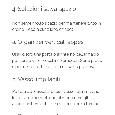
4. Soluzioni salva-spazio
Non serve molto spazio per mantenere tutto in
ordine. Ecco alcune idee efficaci:
a. Organizer verticali appesi
Usali dietro una porta o all’interno dell’armadio
per conservare orecchini e bracciali. Sono pratici
e permettono di risparmiare spazio prezioso.
b. Vassoi impilabili
Perfetti per cassetti, questi vassoi ottimizzano
lo spazio e permettono di mantenere gli
accessori ben visibili senza rinunciare all’ordine.