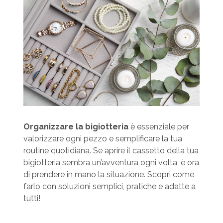
Organizzare la bigiotteria
è essenziale per
valorizzare ogni pezzo e semplificare la tua
routine quotidiana. Se aprire il cassetto della tua
bigiotteria sembra un’avventura ogni volta, è ora
di prendere in mano la situazione. Scopri come
farlo con soluzioni semplici, pratiche e adatte a
tutti!