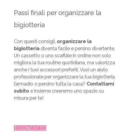
Passi finali per organizzare la
bigiotteria
Con questi consigli,
organizzare la
bigiotteria
diventa facile e persino divertente.
Un cassetto o uno scaffale in ordine non solo
migliora la tua routine quotidiana, ma valorizza
anche i tuoi accessori preferiti. Vuoi un aiuto
professionale per organizzare la tua bigiotteria,
l’armadio o persino tutta la casa?
Contattami
subito
e insieme creeremo uno spazio su
misura per te!
TI CONTATTO