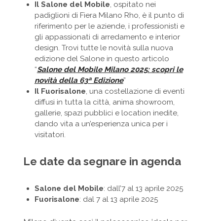
Il Salone del Mobile
, ospitato nei
padiglioni di Fiera Milano Rho, è il punto di
riferimento per le aziende, i professionisti e
gli appassionati di arredamento e interior
design. Trovi tutte le novità sulla nuova
edizione del Salone in questo articolo
“
Salone del Mobile Milano 2025: scopri le
novità della 63ª Edizione
”
Il Fuorisalone
, una costellazione di eventi
diffusi in tutta la città, anima showroom,
gallerie, spazi pubblici e location inedite,
dando vita a un’esperienza unica per i
visitatori.
Le date da segnare in agenda
Salone del Mobile
: dall’7 al 13 aprile 2025
Fuorisalone
: dal 7 al 13 aprile 2025