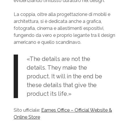
evidenziando l’influsso duraturo nel design.
La coppia, oltre alla progettazione di mobili e
architettura, si è dedicata anche a grafica,
fotografia, cinema e allestimenti espositivi,
fungendo da vero e proprio legante tra il design
americano e quello scandinavo.
«The details are not the
details. They make the
product. It will in the end be
these details that give the
product its life.»
Sito ufficiale:
Eames Office – Official Website &
Online Store