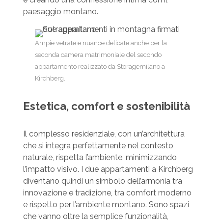
paesaggio montano.
Ampie vetrate e nuance delicate anche per la
seconda camera matrimoniale del secondo
appartamento realizzato da Storagemilano a
Kirchberg.
Estetica, comfort e sostenibilità
Il complesso residenziale, con un’architettura
che si integra perfettamente nel contesto
naturale, rispetta l’ambiente, minimizzando
l’impatto visivo. I due appartamenti a Kirchberg
diventano quindi un simbolo dell’armonia tra
innovazione e tradizione, tra comfort moderno
e rispetto per l’ambiente montano. Sono spazi
che vanno oltre la semplice funzionalità,