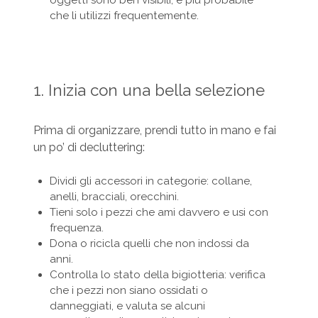
che li utilizzi frequentemente.
1. Inizia con una bella selezione
Prima di organizzare, prendi tutto in mano e fai
un po’ di decluttering:
Dividi gli accessori in categorie: collane,
anelli, bracciali, orecchini.
Tieni solo i pezzi che ami davvero e usi con
frequenza.
Dona o ricicla quelli che non indossi da
anni.
Controlla lo stato della bigiotteria: verifica
che i pezzi non siano ossidati o
danneggiati, e valuta se alcuni