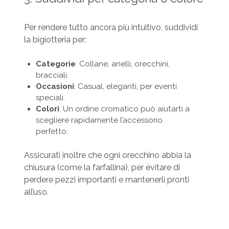
Per rendere tutto ancora più intuitivo, suddividi
la bigiotteria per:
Categorie
: Collane, anelli, orecchini,
bracciali.
Occasioni
: Casual, eleganti, per eventi
speciali.
Colori
: Un ordine cromatico può aiutarti a
scegliere rapidamente l’accessorio
perfetto.
Assicurati inoltre che ogni orecchino abbia la
chiusura (come la farfallina), per evitare di
perdere pezzi importanti e mantenerli pronti
all’uso.