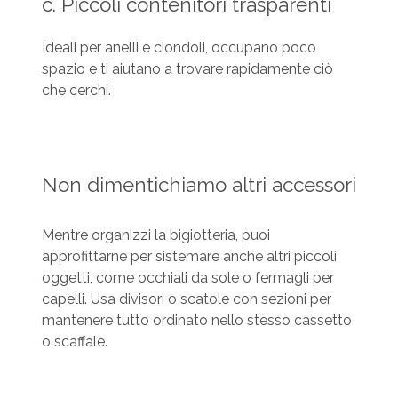
c. Piccoli contenitori trasparenti
Ideali per anelli e ciondoli, occupano poco
spazio e ti aiutano a trovare rapidamente ciò
che cerchi.
Non dimentichiamo altri accessori
Mentre organizzi la bigiotteria, puoi
approfittarne per sistemare anche altri piccoli
oggetti, come occhiali da sole o fermagli per
capelli. Usa divisori o scatole con sezioni per
mantenere tutto ordinato nello stesso cassetto
o scaffale.