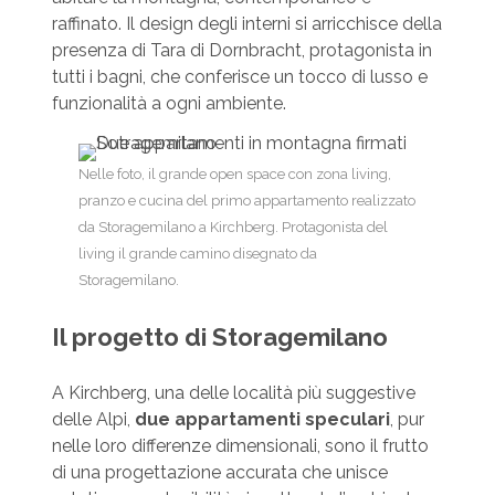
raffinato. Il design degli interni si arricchisce della
presenza di Tara di Dornbracht, protagonista in
tutti i bagni, che conferisce un tocco di lusso e
funzionalità a ogni ambiente.
Nelle foto, il grande open space con zona living,
pranzo e cucina del primo appartamento realizzato
da Storagemilano a Kirchberg. Protagonista del
living il grande camino disegnato da
Storagemilano.
Il progetto di Storagemilano
A Kirchberg, una delle località più suggestive
delle Alpi,
due appartamenti speculari
, pur
nelle loro differenze dimensionali, sono il frutto
di una progettazione accurata che unisce