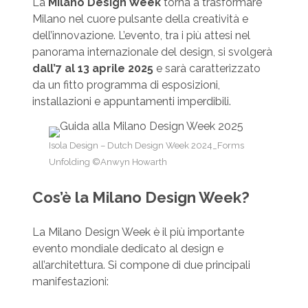
La
Milano Design Week
torna a trasformare
Milano nel cuore pulsante della creatività e
dell’innovazione. L’evento, tra i più attesi nel
panorama internazionale del design, si svolgerà
dall’7 al 13 aprile 2025
e sarà caratterizzato
da un fitto programma di esposizioni,
installazioni e appuntamenti imperdibili.
Isola Design – Dutch Design Week 2024_Forms
Unfolding ©Anwyn Howarth
Cos’è la Milano Design Week?
La Milano Design Week è il più importante
evento mondiale dedicato al design e
all’architettura. Si compone di due principali
manifestazioni: