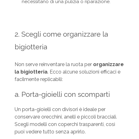
necessitano di una pulizia o riparazione.
2. Scegli come organizzare la
bigiotteria
Non serve reinventare la ruota per
organizzare
la bigiotteria
. Ecco alcune soluzioni efficaci e
facilmente replicabili:
a. Porta-gioielli con scomparti
Un porta-gioielli con divisori è ideale per
conservare orecchini, anelli e piccoli bracciali.
Scegli modelli con coperchi trasparenti, così
puoi vedere tutto senza aprirlo.