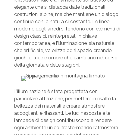
elegante che si distacca dalle tradizionali
costruzioni alpine, ma che mantiene un dialogo
continuo con la natura circostante. Le linee
moderne degli arredi si fondono con elementi di
design classici, reinterpretati in chiave
contemporanea, e l’illuminazione, sia naturale
che artificiale, valorizza ogni spazio creando
giochi di luce e ombre che cambiano nel corso
della giornata e delle stagioni.
L’illuminazione è stata progettata con
particolare attenzione, per mettere in risalto la
bellezza dei materiali e creare atmosfere
accoglienti e rilassanti. Le luci nascoste e le
lampade di design contribuiscono a rendere
ogni ambiente unico, trasformando l’atmosfera
e creando una connessione intima con il