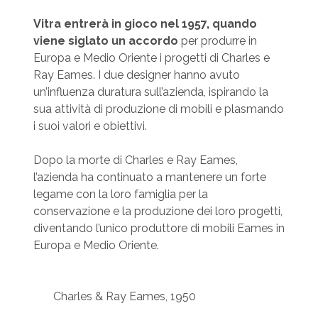
Vitra entrerà in gioco nel 1957, quando
viene siglato un accordo
per produrre in
Europa e Medio Oriente i progetti di Charles e
Ray Eames. I due designer hanno avuto
un’influenza duratura sull’azienda, ispirando la
sua attività di produzione di mobili e plasmando
i suoi valori e obiettivi.
Dopo la morte di Charles e Ray Eames,
l’azienda ha continuato a mantenere un forte
legame con la loro famiglia per la
conservazione e la produzione dei loro progetti,
diventando l’unico produttore di mobili Eames in
Europa e Medio Oriente.
Charles & Ray Eames, 1950