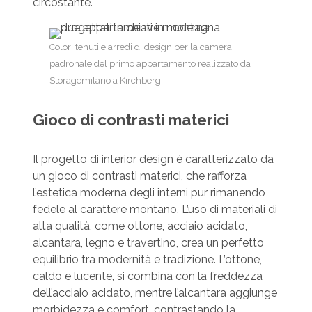
circostante.
Colori tenuti e arredi di design per la camera
padronale del primo appartamento realizzato da
Storagemilano a Kirchberg.
Gioco di contrasti materici
Il progetto di interior design è caratterizzato da
un gioco di contrasti materici, che rafforza
l’estetica moderna degli interni pur rimanendo
fedele al carattere montano. L’uso di materiali di
alta qualità, come ottone, acciaio acidato,
alcantara, legno e travertino, crea un perfetto
equilibrio tra modernità e tradizione. L’ottone,
caldo e lucente, si combina con la freddezza
dell’acciaio acidato, mentre l’alcantara aggiunge
morbidezza e comfort, contrastando la