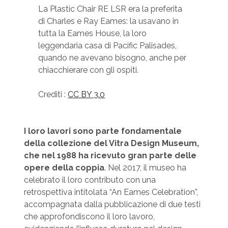
La Plastic Chair RE LSR era la preferita
di Charles e Ray Eames: la usavano in
tutta la Eames House, la loro
leggendaria casa di Pacific Palisades,
quando ne avevano bisogno, anche per
chiacchierare con gli ospiti.
Crediti :
CC BY 3.0
I loro lavori sono parte fondamentale
della collezione del Vitra Design Museum,
che nel 1988 ha ricevuto gran parte delle
opere della coppia
. Nel 2017, il museo ha
celebrato il loro contributo con una
retrospettiva intitolata “An Eames Celebration”,
accompagnata dalla pubblicazione di due testi
che approfondiscono il loro lavoro,