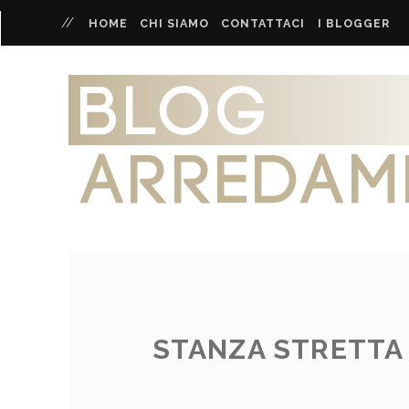
HOME
CHI SIAMO
CONTATTACI
I BLOGGER
STANZA STRETTA 