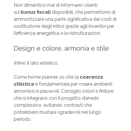
Non dimentico mai di informare i clienti
sui
bonus fiscali
disponibili, che permettono di
ammortizzare una parte significativa dei costi di
sostituzione degli infissi grazie agli incentivi per
l’efficienza energetica e le ristrutturazioni.
Design e colore, armonia e stile
Infine, il lato estetico.
Come home planner, so che la
coerenza
stilistica
è fondamentale per creare ambienti
armoniosi e piacevoli. Consiglio colori e finiture
che si integrano con il progetto d’arredo
complessivo, evitando contrasti che
potrebbero risultare sgradevoli nel lungo
periodo.