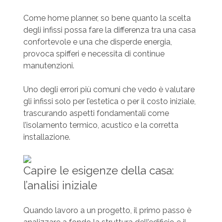
Come home planner, so bene quanto la scelta
degli infissi possa fare la differenza tra una casa
confortevole e una che disperde energia,
provoca spifferi e necessita di continue
manutenzioni.
Uno degli errori più comuni che vedo è valutare
gli infissi solo per l’estetica o per il costo iniziale,
trascurando aspetti fondamentali come
l’isolamento termico, acustico e la corretta
installazione.
Capire le esigenze della casa:
l’analisi iniziale
Quando lavoro a un progetto, il primo passo è