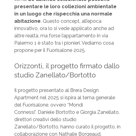
presentare le loro collezioni ambientate
in un luogo che rispecchia una normale
abitazione
. Questo concept, all’epoca
innovativo, ora lo si vede applicato anche ad
altre realtà, ma forse l’appartamento in via
Palermo 1 è stato tra i pionieri. Vediamo cosa
propone per il Fuorisalone 2025.
Orizzonti, il progetto firmato dallo
studio Zanellato/Bortotto
Il progetto presentato al Brera Design
Apartment nel 2025 si ispira al tema generale
del Fuorisalone, ovvero “Mondi
Connessi”. Daniele Bortotto e Giorgia Zanellato,
direttori creativi dello studio
Zanellato/Bortotto, hanno curato il progetto, in
collaborazione con Nathalie Borgeaud.