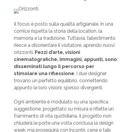
Il focus è posto sulla qualità artigianale, in una
cornice rispetta la storia della location, la
memoria e la tradizione. Tuttavia, l’allestimento
riesce a disorientare il visitatore, aprendo nuovi
orizzonti.
Pezzi d’arte, visioni
cinematografiche, immagini, appunti, sono
disseminati lungo il percorso per
stimolare una riflessione
. I due designer
trovano un perfetto equilibrio, connettendo
appunto le loro visioni, spesso divergenti.
Ogni ambiente è modulato su una specifica
suggestione, progettato su misura e riflette un
frammento di vita quotidiana. Il progetto non
chiuderà le porte una volta conclusa la design
week, ma proseguirà con incontri, cene e talk