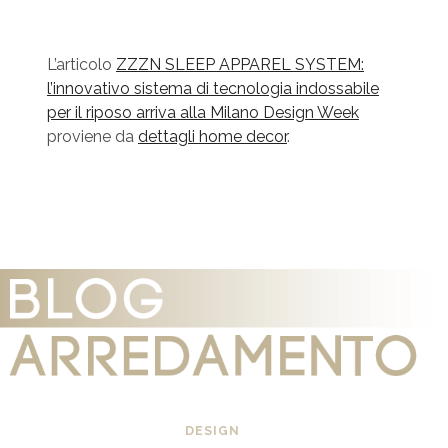
L’articolo
ZZZN SLEEP APPAREL SYSTEM:
l’innovativo sistema di tecnologia indossabile
per il riposo arriva alla Milano Design Week
proviene da
dettagli home decor
.
DESIGN