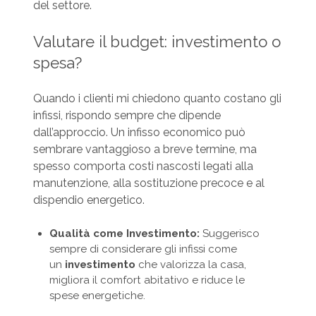
del settore.
Valutare il budget: investimento o
spesa?
Quando i clienti mi chiedono quanto costano gli
infissi, rispondo sempre che dipende
dall’approccio. Un infisso economico può
sembrare vantaggioso a breve termine, ma
spesso comporta costi nascosti legati alla
manutenzione, alla sostituzione precoce e al
dispendio energetico.
Qualità come Investimento:
Suggerisco
sempre di considerare gli infissi come
un
investimento
che valorizza la casa,
migliora il comfort abitativo e riduce le
spese energetiche.