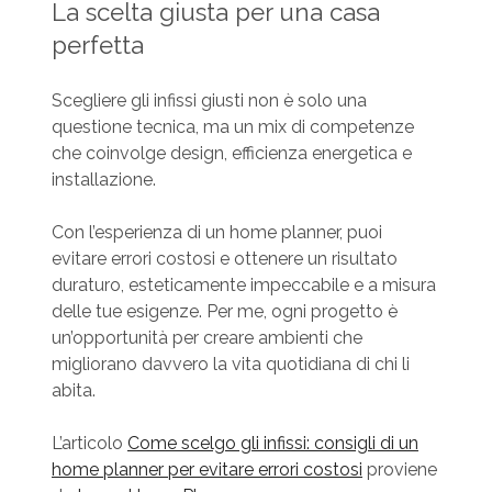
La scelta giusta per una casa
perfetta
Scegliere gli infissi giusti non è solo una
questione tecnica, ma un mix di competenze
che coinvolge design, efficienza energetica e
installazione.
Con l’esperienza di un home planner, puoi
evitare errori costosi e ottenere un risultato
duraturo, esteticamente impeccabile e a misura
delle tue esigenze. Per me, ogni progetto è
un’opportunità per creare ambienti che
migliorano davvero la vita quotidiana di chi li
abita.
L’articolo
Come scelgo gli infissi: consigli di un
home planner per evitare errori costosi
proviene