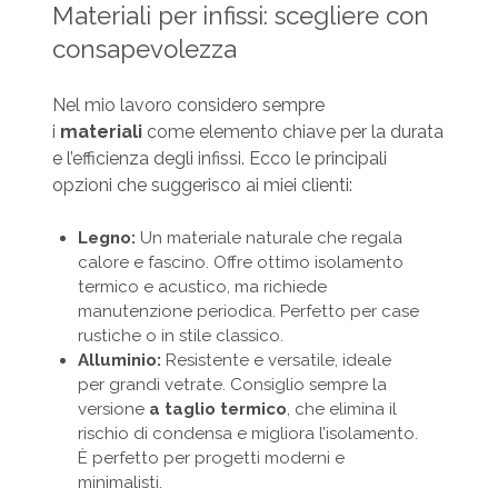
Materiali per infissi: scegliere con
consapevolezza
Nel mio lavoro considero sempre
i
materiali
come elemento chiave per la durata
e l’efficienza degli infissi. Ecco le principali
opzioni che suggerisco ai miei clienti:
Legno:
Un materiale naturale che regala
calore e fascino. Offre ottimo isolamento
termico e acustico, ma richiede
manutenzione periodica. Perfetto per case
rustiche o in stile classico.
Alluminio:
Resistente e versatile, ideale
per grandi vetrate. Consiglio sempre la
versione
a taglio termico
, che elimina il
rischio di condensa e migliora l’isolamento.
È perfetto per progetti moderni e
minimalisti.