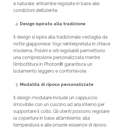
e naturale, entrambe regolate in base alle
condizioni dell’utente.
Design ispirato alla tradizione
Il design si ispira alla tradizionale vestaglia da
notte giapponese
Yogi
, reinterpretata in chiave
moderna. Polsini e orli regolabili permettono
una compressione personalizzata mentre
l’imbottitura in Photon® garantisce un
isolamento leggero e confortevole.
Modalità di riposo personalizzate
Il design modulare include un cappuccio
rimovibile con un cuscino ad aria interno per
supportare il collo. Gli utenti possono regolare
la copertura in base all’ambiente, alla
temperatura e alle proprie esigenze di riposo,