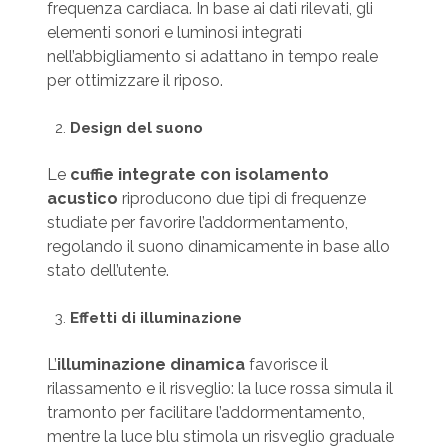
frequenza cardiaca. In base ai dati rilevati, gli
elementi sonori e luminosi integrati
nell’abbigliamento si adattano in tempo reale
per ottimizzare il riposo.
Design del suono
Le
cuffie integrate con isolamento
acustico
riproducono due tipi di frequenze
studiate per favorire l’addormentamento,
regolando il suono dinamicamente in base allo
stato dell’utente.
Effetti di illuminazione
L’
illuminazione dinamica
favorisce il
rilassamento e il risveglio: la luce rossa simula il
tramonto per facilitare l’addormentamento,
mentre la luce blu stimola un risveglio graduale