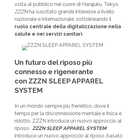
volta al pubblico nel cuore di Harajuku, Tokyo,
ZZZN
ha suscitato grande interesse a livello
nazionale e internazionale, sottolineando il
ruolo centrale della digitalizzazione nella
salute e nei servizi sanitari
.
Un futuro del riposo più
connesso e rigenerante
con
ZZZN SLEEP APPAREL
SYSTEM
In un mondo sempre più frenetico, dove il
tempo per la disconnessione mentale e fisica è
ridotto, ZZZN introduce un nuovo approccio al
riposo.
ZZZN SLEEP APPAREL SYSTEM
introduce un nuovo approccio al riposo, basato