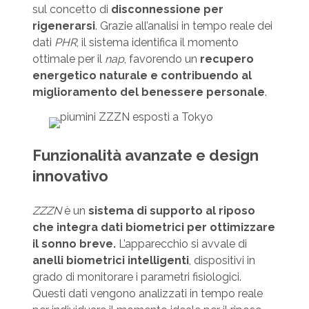
sul concetto di
disconnessione per
rigenerarsi
. Grazie all’analisi in tempo reale dei
dati
PHR
, il sistema identifica il momento
ottimale per il
nap
, favorendo un
recupero
energetico naturale e contribuendo al
miglioramento del benessere personale
.
Funzionalità avanzate e design
innovativo
ZZZN
è un
sistema di supporto al riposo
che integra dati biometrici per ottimizzare
il sonno breve.
L’apparecchio si avvale di
anelli biometrici intelligenti
, dispositivi in
grado di monitorare i parametri fisiologici.
Questi dati vengono analizzati in tempo reale