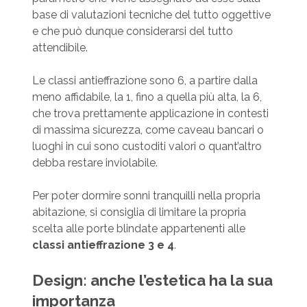
base di valutazioni tecniche del tutto oggettive
e che può dunque considerarsi del tutto
attendibile.
Le classi antieffrazione sono 6, a partire dalla
meno affidabile, la 1, fino a quella più alta, la 6,
che trova prettamente applicazione in contesti
di massima sicurezza, come caveau bancari o
luoghi in cui sono custoditi valori o quant’altro
debba restare inviolabile.
Per poter dormire sonni tranquilli nella propria
abitazione, si consiglia di limitare la propria
scelta alle porte blindate appartenenti alle
classi antieffrazione 3 e 4
.
Design: anche l’estetica ha la sua
importanza