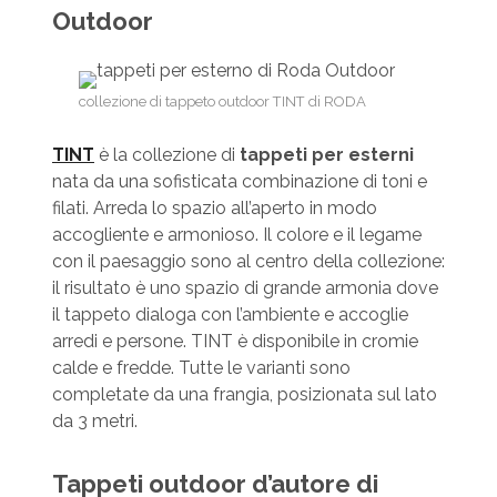
Outdoor
collezione di tappeto outdoor TINT di RODA
TINT
è la collezione di
tappeti per esterni
nata da una sofisticata combinazione di toni e
filati. Arreda lo spazio all’aperto in modo
accogliente e armonioso. Il colore e il legame
con il paesaggio sono al centro della collezione:
il risultato è uno spazio di grande armonia dove
il tappeto dialoga con l’ambiente e accoglie
arredi e persone. TINT è disponibile in cromie
calde e fredde. Tutte le varianti sono
completate da una frangia, posizionata sul lato
da 3 metri.
Tappeti outdoor d’autore di