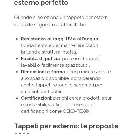
esterno perfetto
Quando si seleziona un tappeto per esterni,
valuta le seguenti caratteristiche.
Resistenza ai raggi UV e all’acqua
:
fondamentale per mantenere colori
brillanti e struttura intatta.
Facilità di pulizia
: preferisci tappeti
lavabili o facilmente spazzolabili.
Dimensioni e forma
: scegli misure adatte
allo spazio disponibile, considerando
anche tappeti rotondi o sagomati per
ambienti particolari.
Certificazioni
: per chi cerca prodotti sicuri
e sostenibili, verifica la presenza di
certificazioni come OEKO-TEX®.
Tappeti per esterno: le proposte