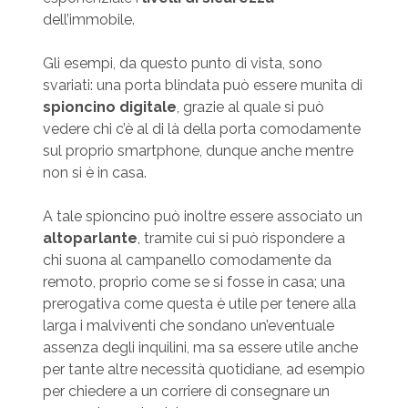
dell’immobile.
Gli esempi, da questo punto di vista, sono
svariati: una porta blindata può essere munita di
spioncino digitale
, grazie al quale si può
vedere chi c’è al di là della porta comodamente
sul proprio smartphone, dunque anche mentre
non si è in casa.
A tale spioncino può inoltre essere associato un
altoparlante
, tramite cui si può rispondere a
chi suona al campanello comodamente da
remoto, proprio come se si fosse in casa; una
prerogativa come questa è utile per tenere alla
larga i malviventi che sondano un’eventuale
assenza degli inquilini, ma sa essere utile anche
per tante altre necessità quotidiane, ad esempio
per chiedere a un corriere di consegnare un