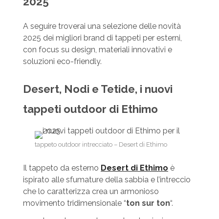
2025
A seguire troverai una selezione delle novità
2025 dei migliori brand di tappeti per esterni,
con focus su design, materiali innovativi e
soluzioni eco-friendly.
Desert, Nodi e Tetide, i nuovi
tappeti outdoor di Ethimo
tappeto outdoor intrecciato – Desert di Ethimo
Il tappeto da esterno
Desert di Ethimo
è
ispirato alle sfumature della sabbia e l’intreccio
che lo caratterizza crea un armonioso
movimento tridimensionale “
ton sur ton
“.