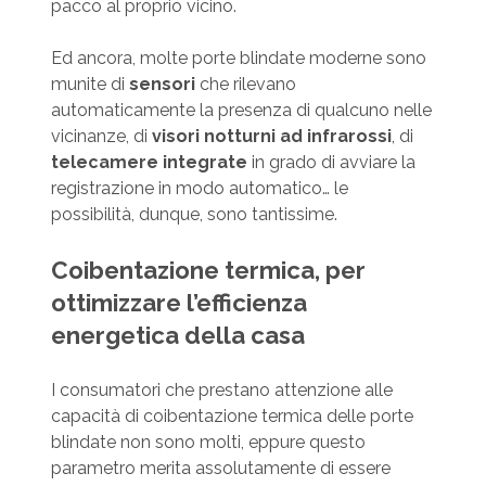
pacco al proprio vicino.
Ed ancora, molte porte blindate moderne sono
munite di
sensori
che rilevano
automaticamente la presenza di qualcuno nelle
vicinanze, di
visori notturni ad infrarossi
, di
telecamere integrate
in grado di avviare la
registrazione in modo automatico… le
possibilità, dunque, sono tantissime.
Coibentazione termica, per
ottimizzare l’efficienza
energetica della casa
I consumatori che prestano attenzione alle
capacità di coibentazione termica delle porte
blindate non sono molti, eppure questo
parametro merita assolutamente di essere