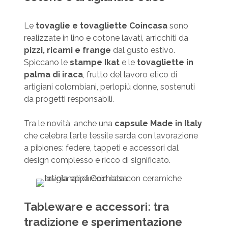
Le
tovaglie e tovagliette Coincasa
sono
realizzate in lino e cotone lavati, arricchiti da
pizzi, ricami e frange
dal gusto estivo.
Spiccano le
stampe Ikat
e le
tovagliette in
palma di iraca
, frutto del lavoro etico di
artigiani colombiani, perlopiù donne, sostenuti
da progetti responsabili.
Tra le novità, anche una
capsule Made in Italy
che celebra l’arte tessile sarda con lavorazione
a pibiones: federe, tappeti e accessori dal
design complesso e ricco di significato.
Tableware e accessori: tra
tradizione e sperimentazione