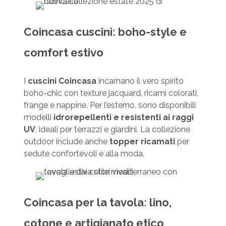
Coincasa cuscini: boho-style e
comfort estivo
I
cuscini Coincasa
incarnano il vero spirito
boho-chic con texture jacquard, ricami colorati,
frange e nappine. Per l’esterno, sono disponibili
modelli
idrorepellenti e resistenti ai raggi
UV
, ideali per terrazzi e giardini. La collezione
outdoor include anche
topper ricamati
per
sedute confortevoli e alla moda.
Coincasa per la tavola: lino,
cotone e artigianato etico