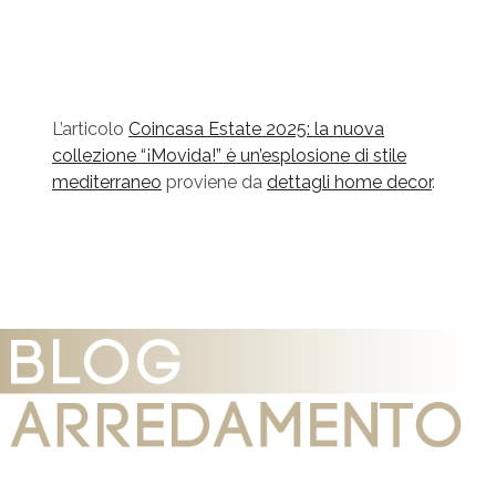
L’articolo
Coincasa Estate 2025: la nuova
collezione “¡Movida!” è un’esplosione di stile
mediterraneo
proviene da
dettagli home decor
.