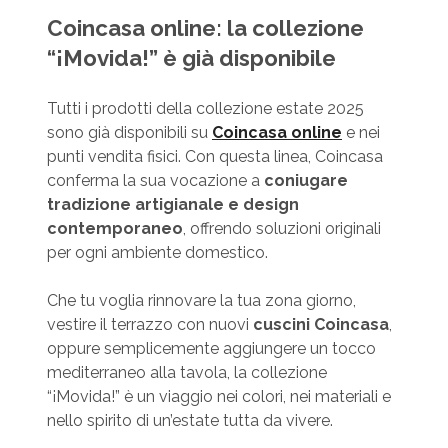
Coincasa online: la collezione
“¡Movida!” è già disponibile
Tutti i prodotti della collezione estate 2025
sono già disponibili su
Coincasa online
e nei
punti vendita fisici. Con questa linea, Coincasa
conferma la sua vocazione a
coniugare
tradizione artigianale e design
contemporaneo
, offrendo soluzioni originali
per ogni ambiente domestico.
Che tu voglia rinnovare la tua zona giorno,
vestire il terrazzo con nuovi
cuscini Coincasa
,
oppure semplicemente aggiungere un tocco
mediterraneo alla tavola, la collezione
“¡Movida!” è un viaggio nei colori, nei materiali e
nello spirito di un’estate tutta da vivere.