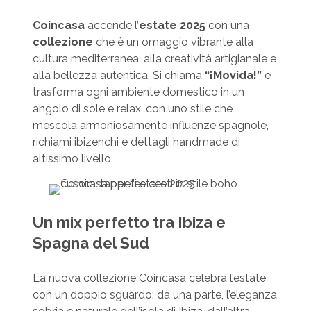
Coincasa
accende l’
estate 2025
con una
collezione
che è un omaggio vibrante alla
cultura mediterranea, alla creatività artigianale e
alla bellezza autentica. Si chiama
“¡Movida!”
e
trasforma ogni ambiente domestico in un
angolo di sole e relax, con uno stile che
mescola armoniosamente influenze spagnole,
richiami ibizenchi e dettagli handmade di
altissimo livello.
Un mix perfetto tra Ibiza e
Spagna del Sud
La nuova collezione Coincasa celebra l’estate
con un doppio sguardo: da una parte, l’eleganza