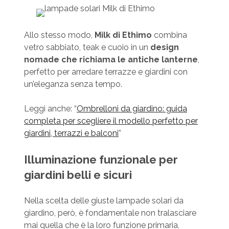
Allo stesso modo,
Milk di Ethimo
combina
vetro sabbiato, teak e cuoio in un
design
nomade che richiama le antiche lanterne
,
perfetto per arredare terrazze e giardini con
un’eleganza senza tempo.
Leggi anche: “
Ombrelloni da giardino: guida
completa per scegliere il modello perfetto per
giardini, terrazzi e balconi
”
Illuminazione funzionale per
giardini belli e sicuri
Nella scelta delle giuste lampade solari da
giardino, però, è fondamentale non tralasciare
mai quella che è la loro funzione primaria,