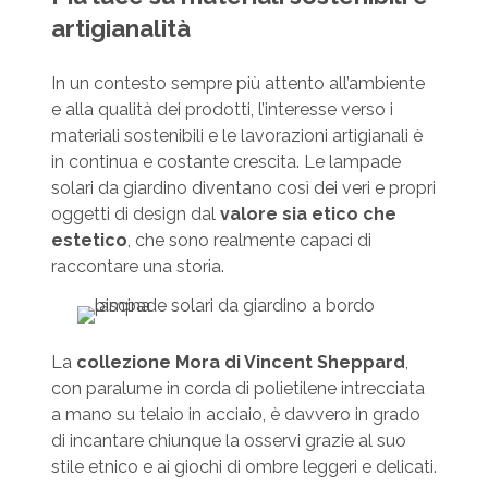
artigianalità
In un contesto sempre più attento all’ambiente
e alla qualità dei prodotti, l’interesse verso i
materiali sostenibili e le lavorazioni artigianali è
in continua e costante crescita. Le lampade
solari da giardino diventano così dei veri e propri
oggetti di design dal
valore sia etico che
estetico
, che sono realmente capaci di
raccontare una storia.
La
collezione Mora di Vincent Sheppard
,
con paralume in corda di polietilene intrecciata
a mano su telaio in acciaio, è davvero in grado
di incantare chiunque la osservi grazie al suo
stile etnico e ai giochi di ombre leggeri e delicati.