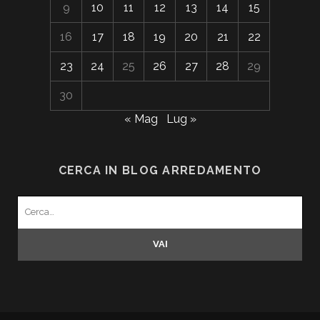
9
10
11
12
13
14
15
16
17
18
19
20
21
22
23
24
25
26
27
28
29
30
« Mag
Lug »
CERCA IN BLOG ARREDAMENTO
Search
for: