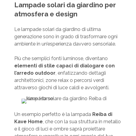
Lampade solari da giardino per
atmosfera e design
Le lampade solari da giardino di ultima
generazione sono in grado di trasformare ogni
ambiente in un’esperienza davvero sensoriale.
Più che semplici fonti luminose, diventano
elementi di stile capaci di dialogare con
l’arredo outdoor
, enfatizzando dettagli
architettonici, zone relax o percorsi verdi
attraverso giochi di luce caldi e avvolgenti.
Un esempio perfetto è la lampada
Reiba di
Kave Home
, che con la sua struttura in metallo
e il gioco di luci e ombre saprà proiettare