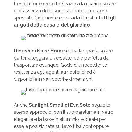
trend in forte crescita. Grazie alla ricarica solare
e all’assenza di fili, sono studiate per essere
spostate facilmente e per
adattarsi a tutti gli
angoli della casa e del giardino
.
Dinesh di Kave Home
è una lampada solare
da terra leggera e versatile, ed è perfetta da
trasportare ovunque. Gode di un’eccellente
resistenza agli agenti atmosferici ed è
disponibile in vari colori e dimensioni.
Anche
Sunlight Small di Eva Solo
segue lo
stesso approccio: con il suo paralume in vetro
elegante e la base in alluminio, è ideale per
essere posizionata su tavoli, balconi oppure