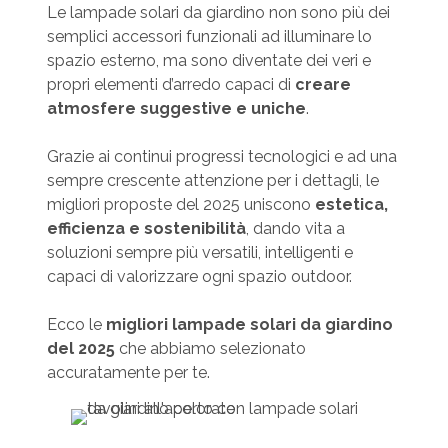
Le lampade solari da giardino non sono più dei
semplici accessori funzionali ad illuminare lo
spazio esterno, ma sono diventate dei veri e
propri elementi d’arredo capaci di
creare
atmosfere suggestive e uniche
.
Grazie ai continui progressi tecnologici e ad una
sempre crescente attenzione per i dettagli, le
migliori proposte del 2025 uniscono
estetica,
efficienza e sostenibilità
, dando vita a
soluzioni sempre più versatili, intelligenti e
capaci di valorizzare ogni spazio outdoor.
Ecco le
migliori lampade solari da giardino
del 2025
che abbiamo selezionato
accuratamente per te.