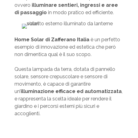
ovvero
illuminare sentieri, ingressi e aree
di passaggio
in modo pratico ed efficiente.
Home Solar di Zafferano Italia
è un perfetto
esempio di innovazione ed estetica che però
non dimentica qual è il suo scopo.
Questa lampada da terra, dotata di pannello
solare, sensore crepuscolare e sensore di
movimento, è capace di garantire
un’
illuminazione efficace ed automatizzata
,
e rappresenta la scelta ideale per rendere il
giardino e i percorsi esterni più sicuri e
accoglienti.