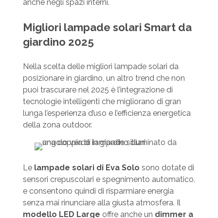
anche negli spazi interni.
Migliori lampade solari Smart da
giardino 2025
Nella scelta delle migliori lampade solari da
posizionare in giardino, un altro trend che non
puoi trascurare nel 2025 è l’integrazione di
tecnologie intelligenti che migliorano di gran
lunga l’esperienza d’uso e l’efficienza energetica
della zona outdoor.
Le
lampade solari di Eva Solo
sono dotate di
sensori crepuscolari e spegnimento automatico,
e consentono quindi di risparmiare energia
senza mai rinunciare alla giusta atmosfera. Il
modello LED Large
offre anche un
dimmer a