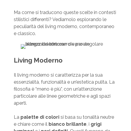
Ma come si traducono queste scelte in contesti
stilistici differenti? Vediamolo esplorando le
peculiarità del living moderno, contemporaneo
e classico.
Living Moderno
Il living moderno si caratterizza per la sua
essenzialità, funzionalità e un’estetica pulita. La
filosofia è “meno è più”, con un’attenzione
particolare alle linee geometriche e agli spazi
aperti.
La
palette di colori
si basa su tonalità neutre
e chiare come il
bianco brillante
, i
grigi