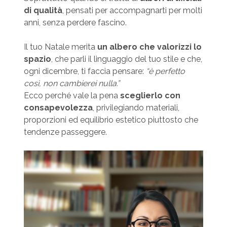
di qualità
, pensati per accompagnarti per molti
anni, senza perdere fascino.
Il tuo Natale merita
un albero che valorizzi lo
spazio
, che parli il linguaggio del tuo stile e che,
ogni dicembre, ti faccia pensare:
“è perfetto
così, non cambierei nulla.”
Ecco perché vale la pena
sceglierlo con
consapevolezza
, privilegiando materiali,
proporzioni ed equilibrio estetico piuttosto che
tendenze passeggere.