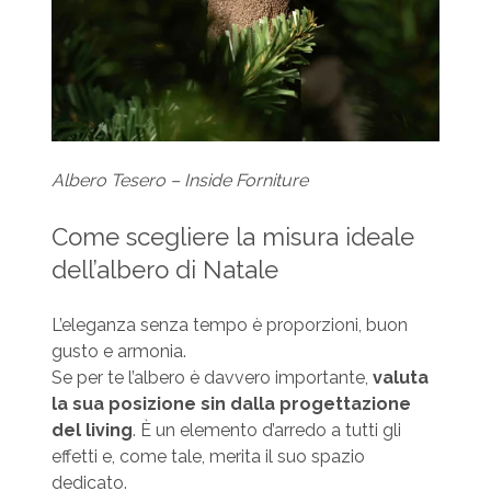
Albero Tesero – Inside Forniture
Come scegliere la misura ideale
dell’albero di Natale
L’eleganza senza tempo è proporzioni, buon
gusto e armonia.
Se per te l’albero è davvero importante,
valuta
la sua posizione sin dalla progettazione
del living
. È un elemento d’arredo a tutti gli
effetti e, come tale, merita il suo spazio
dedicato.