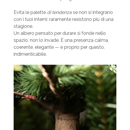
Evita le palette
di tendenza
se non si integrano
con i tuoi interni: raramente resistono più di una
stagione.
Un albero pensato per durare si fonde nello
spazio, non lo invade. È una presenza calma,
coerente, elegante — e proprio per questo,
indimenticabile.