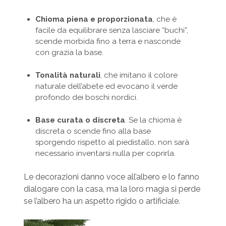
Chioma piena e proporzionata
, che è
facile da equilibrare senza lasciare “buchi”,
scende morbida fino a terra e nasconde
con grazia la base.
Tonalità naturali
, che imitano il colore
naturale dell’abete ed evocano il verde
profondo dei boschi nordici.
Base curata o discreta
. Se la chioma è
discreta o scende fino alla base
sporgendo rispetto al piedistallo, non sarà
necessario inventarsi nulla per coprirla.
Le decorazioni danno voce all’albero e lo fanno
dialogare con la casa, ma la loro magia si perde
se l’albero ha un aspetto rigido o artificiale.