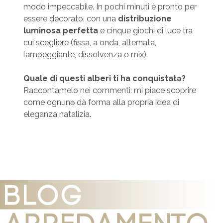
modo impeccabile. In pochi minuti è pronto per
essere decorato, con una
distribuzione
luminosa perfetta
e cinque giochi di luce tra
cui scegliere (fissa, a onda, alternata,
lampeggiante, dissolvenza o mix).
Quale di questi alberi ti ha conquistatə?
Raccontamelo nei commenti: mi piace scoprire
come ognunə dà forma alla propria idea di
eleganza natalizia.