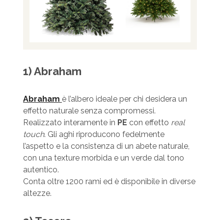
1) Abraham
Abraham
è l’albero ideale per chi desidera un
effetto naturale senza compromessi.
Realizzato interamente in
PE
con effetto
real
touch
. Gli aghi riproducono fedelmente
l’aspetto e la consistenza di un abete naturale,
con una texture morbida e un verde dal tono
autentico.
Conta oltre 1200 rami ed è disponibile in diverse
altezze.