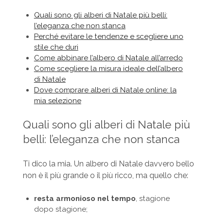
Quali sono gli alberi di Natale più belli:
l’eleganza che non stanca
Perché evitare le tendenze e scegliere uno
stile che duri
Come abbinare l’albero di Natale all’arredo
Come scegliere la misura ideale dell’albero
di Natale
Dove comprare alberi di Natale online: la
mia selezione
Quali sono gli alberi di Natale più
belli: l’eleganza che non stanca
Ti dico la mia. Un albero di Natale davvero bello
non è il più grande o il più ricco, ma quello che:
resta armonioso nel tempo
, stagione
dopo stagione;