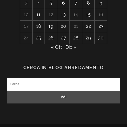
3
4
5
6
7
8
9
10
11
12
13
14
15
16
17
18
19
20
21
22
23
24
25
26
27
28
29
30
« Ott
Dic »
CERCA IN BLOG ARREDAMENTO
Search
for: