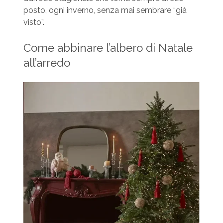
posto, ogni inverno, senza mai sembrare “già
visto”.
Come abbinare l’albero di Natale
all’arredo