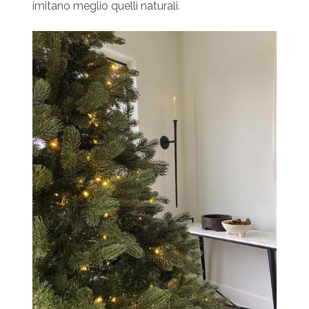
imitano meglio quelli naturali.