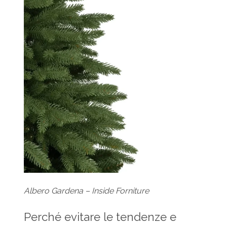
Albero Gardena – Inside Forniture
Perché evitare le tendenze e