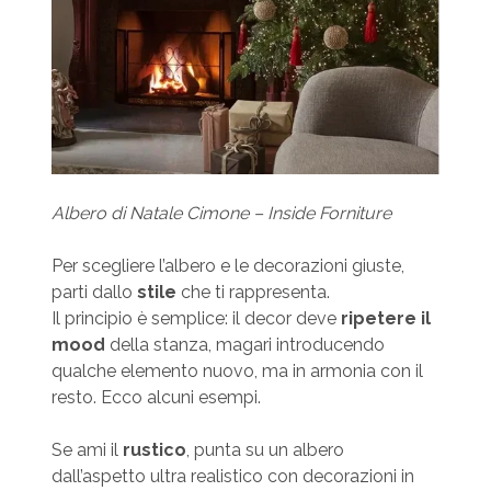
Albero di Natale Cimone – Inside Forniture
Per scegliere l’albero e le decorazioni giuste,
parti dallo
stile
che ti rappresenta.
Il principio è semplice: il decor deve
ripetere il
mood
della stanza, magari introducendo
qualche elemento nuovo, ma in armonia con il
resto. Ecco alcuni esempi.
Se ami il
rustico
, punta su un albero
dall’aspetto ultra realistico con decorazioni in