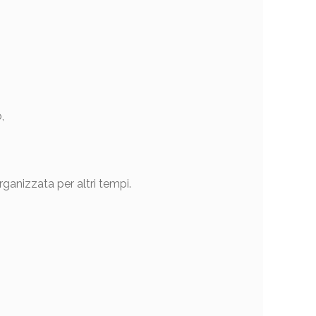
,
ganizzata per altri tempi.