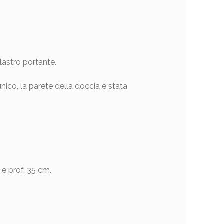
lastro portante.
nico, la parete della doccia è stata
e prof. 35 cm.