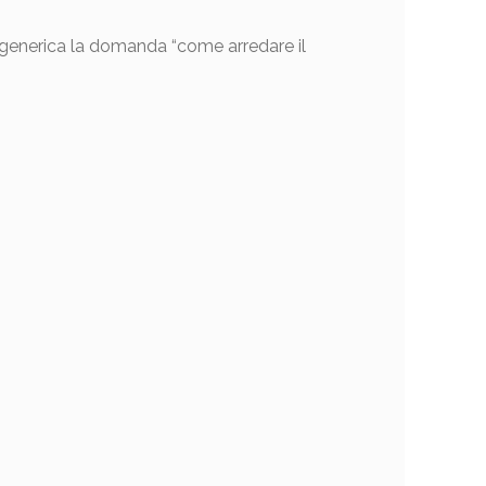
o generica la domanda “come arredare il