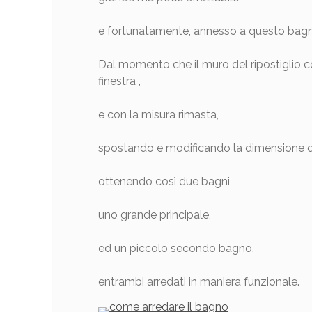
e fortunatamente, annesso a questo bagno 
Dal momento che il muro del ripostiglio con
finestra ,
e con la misura rimasta,
spostando e modificando la dimensione de
ottenendo così due bagni,
uno grande principale,
ed un piccolo secondo bagno,
entrambi arredati in maniera funzionale.