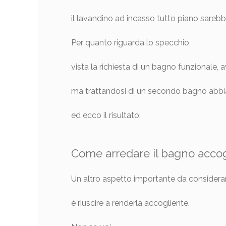
il lavandino ad incasso tutto piano sareb
Per quanto riguarda lo specchio,
vista la richiesta di un bagno funzionale,
ma trattandosi di un secondo bagno abbi
ed ecco il risultato:
Come arredare il bagno acco
Un altro aspetto importante da considera
è riuscire a renderla accogliente.