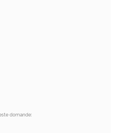
queste domande: