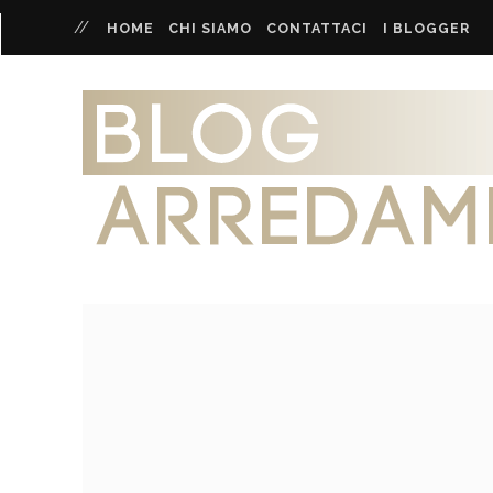
HOME
CHI SIAMO
CONTATTACI
I BLOGGER