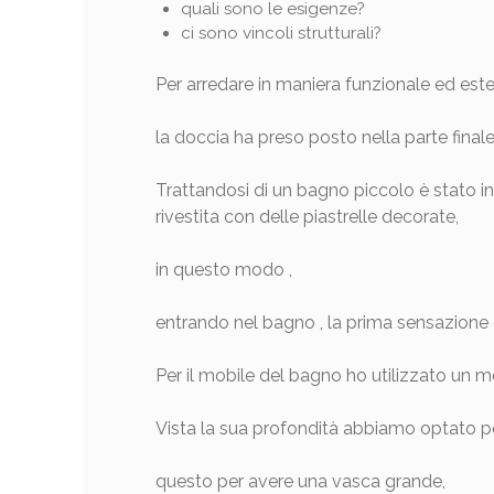
quali sono le esigenze?
ci sono vincoli strutturali?
Per arredare in maniera funzionale ed est
la doccia ha preso posto nella parte finale
Trattandosi di un bagno piccolo è stato in
rivestita con delle piastrelle decorate,
in questo modo ,
entrando nel bagno , la prima sensazion
Per il mobile del bagno ho utilizzato un
Vista la sua profondità abbiamo optato p
questo per avere una vasca grande,