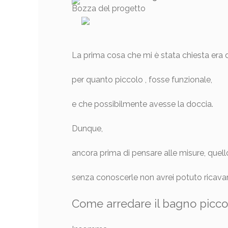
Bozza del progetto
La prima cosa che mi è stata chiesta era 
per quanto piccolo , fosse funzionale,
e che possibilmente avesse la doccia.
Dunque,
ancora prima di pensare alle misure, quell
senza conoscerle non avrei potuto ricavar
Come arredare il bagno piccolo