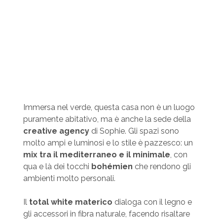
Immersa nel verde, questa casa non è un luogo
puramente abitativo, ma è anche la sede della
creative agency
di Sophie. Gli spazi sono
molto ampi e luminosi e lo stile è pazzesco: un
mix tra il mediterraneo e il minimale
, con
qua e là dei tocchi
bohémien
che rendono gli
ambienti molto personali.
Il
total white materico
dialoga con il legno e
gli accessori in fibra naturale, facendo risaltare