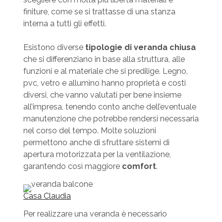
finiture, come se si trattasse di una stanza
interna a tutti gli effetti.
Esistono diverse
tipologie di veranda chiusa
che si differenziano in base alla struttura, alle
funzioni e al materiale che si predilige. Legno,
pvc, vetro e allumino hanno proprietà e costi
diversi, che vanno valutati per bene insieme
all’impresa, tenendo conto anche dell’eventuale
manutenzione che potrebbe rendersi necessaria
nel corso del tempo. Molte soluzioni
permettono anche di sfruttare sistemi di
apertura motorizzata per la ventilazione,
garantendo così maggiore
comfort
.
Casa Claudia
Per realizzare una veranda è necessario