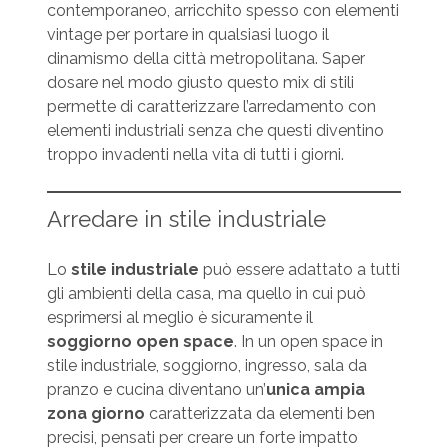
contemporaneo, arricchito spesso con elementi
vintage per portare in qualsiasi luogo il
dinamismo della città metropolitana. Saper
dosare nel modo giusto questo mix di stili
permette di caratterizzare l’arredamento con
elementi industriali senza che questi diventino
troppo invadenti nella vita di tutti i giorni.
Arredare in stile industriale
Lo
stile industriale
può essere adattato a tutti
gli ambienti della casa, ma quello in cui può
esprimersi al meglio è sicuramente il
soggiorno open space
. In un open space in
stile industriale, soggiorno, ingresso, sala da
pranzo e cucina diventano un’
unica ampia
zona giorno
caratterizzata da elementi ben
precisi, pensati per creare un forte impatto