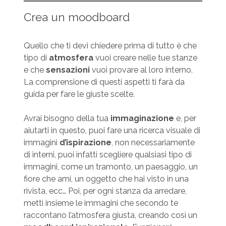
Crea un moodboard
Quello che ti devi chiedere prima di tutto è che
tipo di
atmosfera
vuoi creare nelle tue stanze
e che
sensazioni
vuoi provare al loro interno.
La comprensione di questi aspetti ti farà da
guida per fare le giuste scelte.
Avrai bisogno della tua
immaginazione
e, per
aiutarti in questo, puoi fare una ricerca visuale di
immagini
d’ispirazione
, non necessariamente
di interni, puoi infatti scegliere qualsiasi tipo di
immagini, come un tramonto, un paesaggio, un
fiore che ami, un oggetto che hai visto in una
rivista, ecc… Poi, per ogni stanza da arredare,
metti insieme le immagini che secondo te
raccontano l’atmosfera giusta, creando così un