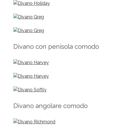
Divano con penisola comodo
Divano angolare comodo