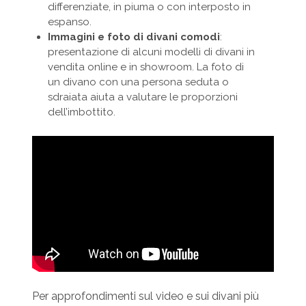
differenziate, in piuma o con interposto in
espanso.
Immagini e foto di divani comodi
:
presentazione di alcuni modelli di divani in
vendita online e in showroom. La foto di
un divano con una persona seduta o
sdraiata aiuta a valutare le proporzioni
dell’imbottito.
Per approfondimenti sul video e sui divani più