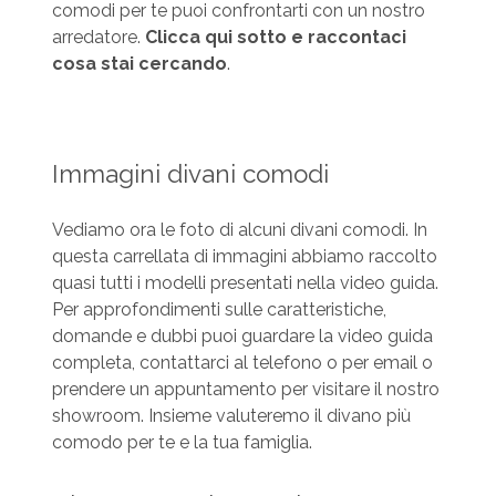
comodi per te puoi confrontarti con un nostro
arredatore.
Clicca qui sotto e raccontaci
cosa stai cercando
.
Immagini divani comodi
Vediamo ora le foto di alcuni divani comodi. In
questa carrellata di immagini abbiamo raccolto
quasi tutti i modelli presentati nella video guida.
Per approfondimenti sulle caratteristiche,
domande e dubbi puoi guardare la video guida
completa, contattarci al telefono o per email o
prendere un appuntamento per visitare il nostro
showroom. Insieme valuteremo il divano più
comodo per te e la tua famiglia.