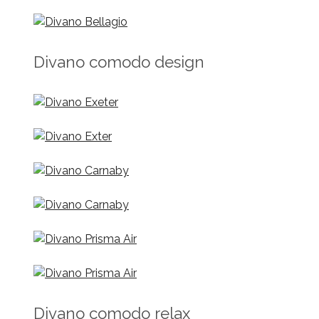
Divano comodo design
Divano comodo relax