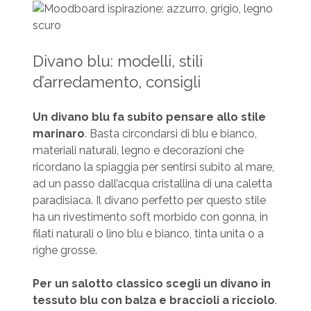
Divano blu: modelli, stili
d’arredamento, consigli
Un divano blu fa subito pensare allo stile
marinaro
. Basta circondarsi di blu e bianco,
materiali naturali, legno e decorazioni che
ricordano la spiaggia per sentirsi subito al mare,
ad un passo dall’acqua cristallina di una caletta
paradisiaca. Il divano perfetto per questo stile
ha un rivestimento soft morbido con gonna, in
filati naturali o lino blu e bianco, tinta unita o a
righe grosse.
Per un salotto classico scegli un divano in
tessuto blu con balza e braccioli a ricciolo
.