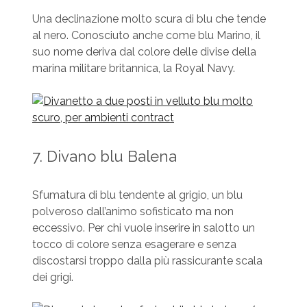
Una declinazione molto scura di blu che tende
al nero. Conosciuto anche come blu Marino, il
suo nome deriva dal colore delle divise della
marina militare britannica, la Royal Navy.
7. Divano blu Balena
Sfumatura di blu tendente al grigio, un blu
polveroso dall’animo sofisticato ma non
eccessivo. Per chi vuole inserire in salotto un
tocco di colore senza esagerare e senza
discostarsi troppo dalla più rassicurante scala
dei grigi.