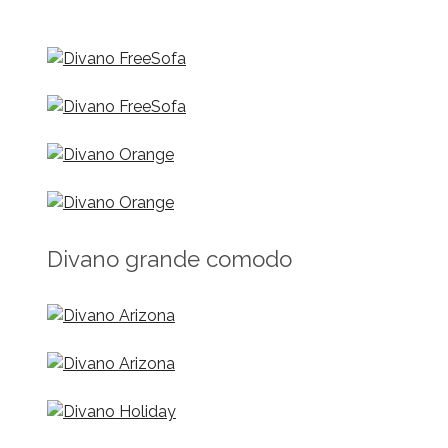
Divano grande comodo