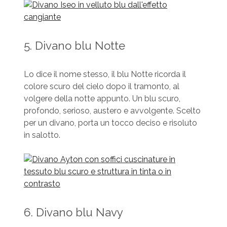
5. Divano blu Notte
Lo dice il nome stesso, il blu Notte ricorda il
colore scuro del cielo dopo il tramonto, al
volgere della notte appunto. Un blu scuro,
profondo, serioso, austero e avvolgente. Scelto
per un divano, porta un tocco deciso e risoluto
in salotto.
6. Divano blu Navy