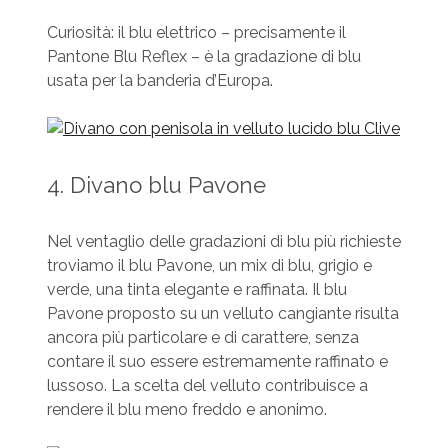
Curiosità: il blu elettrico – precisamente il
Pantone Blu Reflex – è la gradazione di blu
usata per la banderia d’Europa.
4. Divano blu Pavone
Nel ventaglio delle gradazioni di blu più richieste
troviamo il blu Pavone, un mix di blu, grigio e
verde, una tinta elegante e raffinata. Il blu
Pavone proposto su un velluto cangiante risulta
ancora più particolare e di carattere, senza
contare il suo essere estremamente raffinato e
lussoso. La scelta del velluto contribuisce a
rendere il blu meno freddo e anonimo.