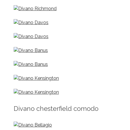
Divano chesterfield comodo