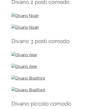
Divano 2 posti comodo
Divano 3 posti comodo
Divano piccolo comodo