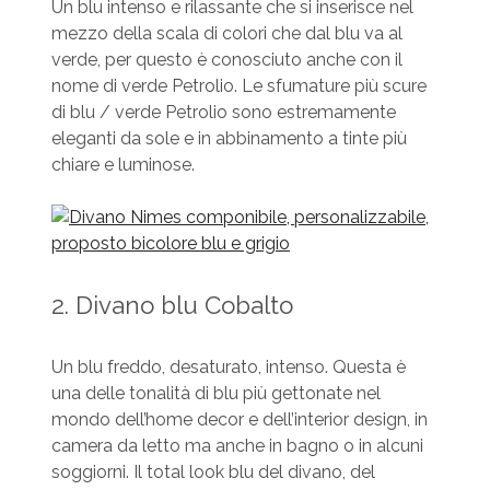
Un blu intenso e rilassante che si inserisce nel
mezzo della scala di colori che dal blu va al
verde, per questo è conosciuto anche con il
nome di verde Petrolio. Le sfumature più scure
di blu / verde Petrolio sono estremamente
eleganti da sole e in abbinamento a tinte più
chiare e luminose.
2. Divano blu Cobalto
Un blu freddo, desaturato, intenso. Questa è
una delle tonalità di blu più gettonate nel
mondo dell’home decor e dell’interior design, in
camera da letto ma anche in bagno o in alcuni
soggiorni. Il total look blu del divano, del