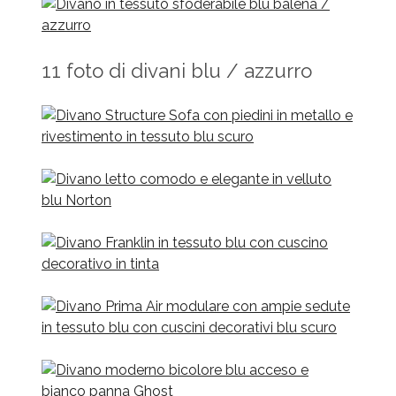
11 foto di divani blu / azzurro