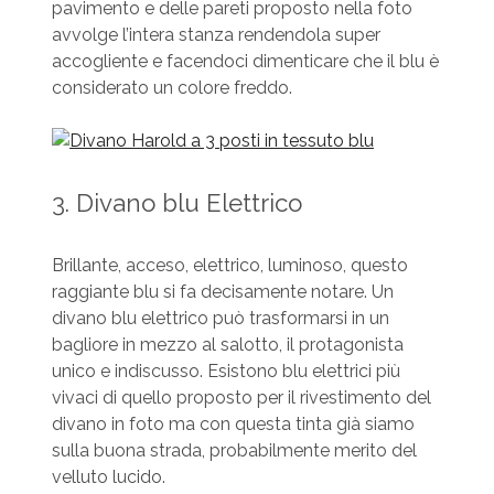
pavimento e delle pareti proposto nella foto
avvolge l’intera stanza rendendola super
accogliente e facendoci dimenticare che il blu è
considerato un colore freddo.
3. Divano blu Elettrico
Brillante, acceso, elettrico, luminoso, questo
raggiante blu si fa decisamente notare. Un
divano blu elettrico può trasformarsi in un
bagliore in mezzo al salotto, il protagonista
unico e indiscusso. Esistono blu elettrici più
vivaci di quello proposto per il rivestimento del
divano in foto ma con questa tinta già siamo
sulla buona strada, probabilmente merito del
velluto lucido.