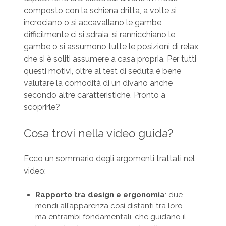
composto con la schiena dritta, a volte si
incrociano o si accavallano le gambe,
difficilmente ci si sdraia, si rannicchiano le
gambe o si assumono tutte le posizioni di relax
che si è soliti assumere a casa propria. Per tutti
questi motivi, oltre al test di seduta è bene
valutare la comodità di un divano anche
secondo altre caratteristiche. Pronto a
scoprirle?
Cosa trovi nella video guida?
Ecco un sommario degli argomenti trattati nel
video:
Rapporto tra design e ergonomia
: due
mondi all’apparenza così distanti tra loro
ma entrambi fondamentali, che guidano il