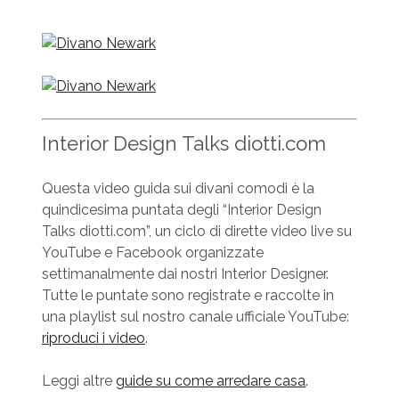
Interior Design Talks diotti.com
Questa video guida sui divani comodi è la
quindicesima puntata degli “Interior Design
Talks diotti.com”, un ciclo di dirette video live su
YouTube e Facebook organizzate
settimanalmente dai nostri Interior Designer.
Tutte le puntate sono registrate e raccolte in
una playlist sul nostro canale ufficiale YouTube:
riproduci i video
.
Leggi altre
guide su come arredare casa
.