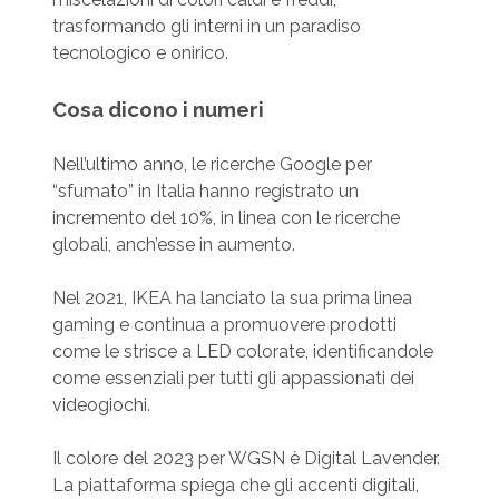
trasformando gli interni in un paradiso
tecnologico e onirico.
Cosa dicono i numeri
Nell’ultimo anno, le ricerche Google per
“sfumato” in Italia hanno registrato un
incremento del 10%, in linea con le ricerche
globali, anch’esse in aumento.
Nel 2021, IKEA ha lanciato la sua prima linea
gaming e continua a promuovere prodotti
come le strisce a LED colorate, identificandole
come essenziali per tutti gli appassionati dei
videogiochi.
Il colore del 2023 per WGSN è Digital Lavender.
La piattaforma spiega che gli accenti digitali,