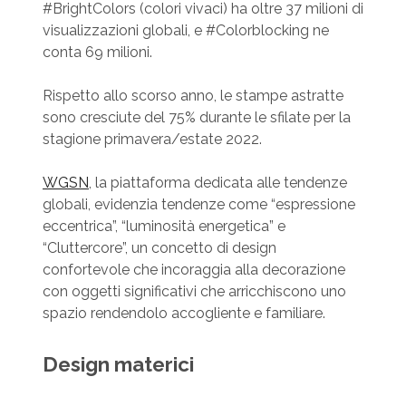
#BrightColors (colori vivaci) ha oltre 37 milioni di
visualizzazioni globali, e #Colorblocking ne
conta 69 milioni.
Rispetto allo scorso anno, le stampe astratte
sono cresciute del 75% durante le sfilate per la
stagione primavera/estate 2022.
WGSN
, la piattaforma dedicata alle tendenze
globali, evidenzia tendenze come “espressione
eccentrica”, “luminosità energetica” e
“Cluttercore”, un concetto di design
confortevole che incoraggia alla decorazione
con oggetti significativi che arricchiscono uno
spazio rendendolo accogliente e familiare.
Design materici