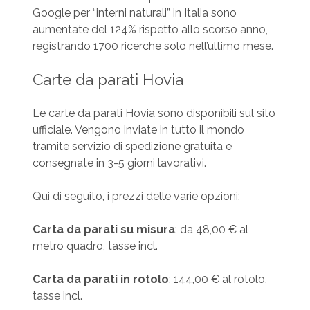
Google per “interni naturali” in Italia sono
aumentate del 124% rispetto allo scorso anno,
registrando 1700 ricerche solo nell’ultimo mese.
Carte da parati Hovia
Le carte da parati Hovia sono disponibili sul sito
ufficiale. Vengono inviate in tutto il mondo
tramite servizio di spedizione gratuita e
consegnate in 3-5 giorni lavorativi.
Qui di seguito, i prezzi delle varie opzioni:
Carta da parati su misura
: da 48,00 € al
metro quadro, tasse incl.
Carta da parati in rotolo
: 144,00 € al rotolo,
tasse incl.