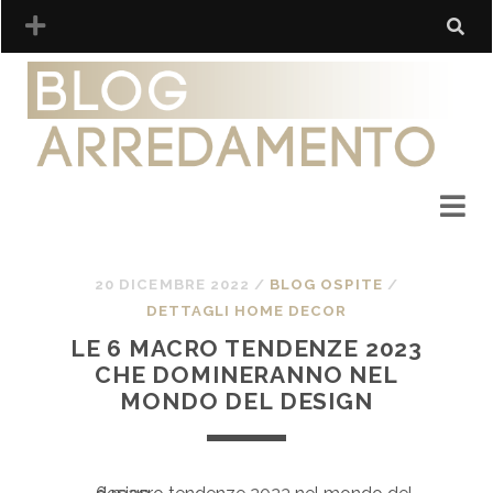
20 DICEMBRE 2022
/
BLOG OSPITE
/
DETTAGLI HOME DECOR
LE 6 MACRO TENDENZE 2023
CHE DOMINERANNO NEL
MONDO DEL DESIGN