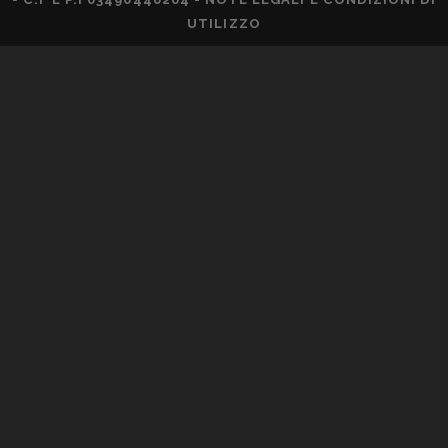
UTILIZZO