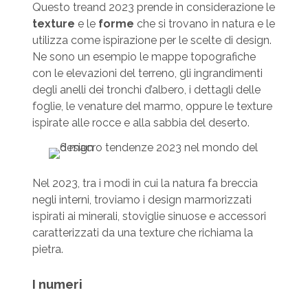
Questo treand 2023 prende in considerazione le
texture
e le
forme
che si trovano in natura e le
utilizza come ispirazione per le scelte di design.
Ne sono un esempio le mappe topografiche
con le elevazioni del terreno, gli ingrandimenti
degli anelli dei tronchi d’albero, i dettagli delle
foglie, le venature del marmo, oppure le texture
ispirate alle rocce e alla sabbia del deserto.
Nel 2023, tra i modi in cui la natura fa breccia
negli interni, troviamo i design marmorizzati
ispirati ai minerali, stoviglie sinuose e accessori
caratterizzati da una texture che richiama la
pietra.
I numeri