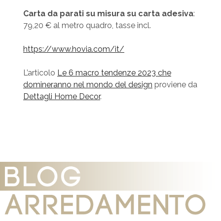
Carta da parati su misura su carta adesiva
:
79,20 € al metro quadro, tasse incl.
https://www.hovia.com/it/
L’articolo
Le 6 macro tendenze 2023 che
domineranno nel mondo del design
proviene da
Dettagli Home Decor
.