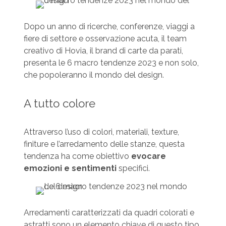
Dopo un anno di ricerche, conferenze, viaggi a
fiere di settore e osservazione acuta, il team
creativo di Hovia, il brand di carte da parati,
presenta le 6 macro tendenze 2023 e non solo,
che popoleranno il mondo del design.
A tutto colore
Attraverso l’uso di colori, materiali, texture,
finiture e l’arredamento delle stanze, questa
tendenza ha come obiettivo
evocare
emozioni e sentimenti
specifici.
Arredamenti caratterizzati da quadri colorati e
astratti sono un elemento chiave di questo tipo