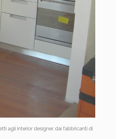
tti agli interior designer, dai fabbricanti di