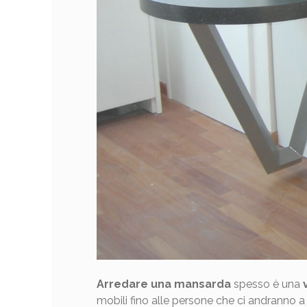
Arredare una mansarda
spesso è una
mobili fino alle persone che ci andranno a 