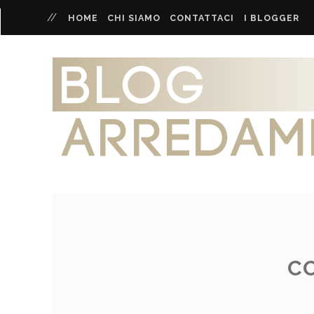
HOME
CHI SIAMO
CONTATTACI
I BLOGGER
C