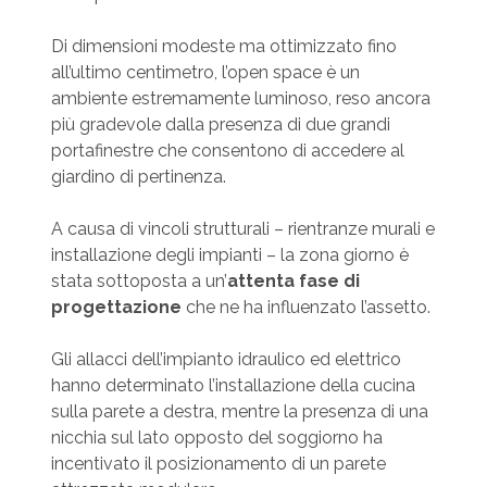
Di dimensioni modeste ma ottimizzato fino
all’ultimo centimetro, l’open space è un
ambiente estremamente luminoso, reso ancora
più gradevole dalla presenza di due grandi
portafinestre che consentono di accedere al
giardino di pertinenza.
A causa di vincoli strutturali – rientranze murali e
installazione degli impianti – la zona giorno è
stata sottoposta a un’
attenta fase di
progettazione
che ne ha influenzato l’assetto.
Gli allacci dell’impianto idraulico ed elettrico
hanno determinato l’installazione della cucina
sulla parete a destra, mentre la presenza di una
nicchia sul lato opposto del soggiorno ha
incentivato il posizionamento di un parete