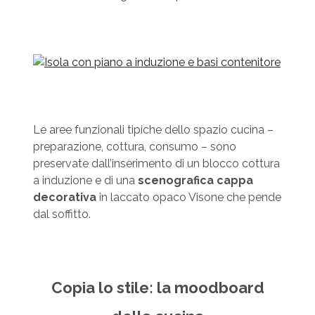
Le aree funzionali tipiche dello spazio cucina –
preparazione, cottura, consumo – sono
preservate dall’inserimento di un blocco cottura
a induzione e di una
scenografica cappa
decorativa
in laccato opaco Visone che pende
dal soffitto.
Copia lo stile: la moodboard