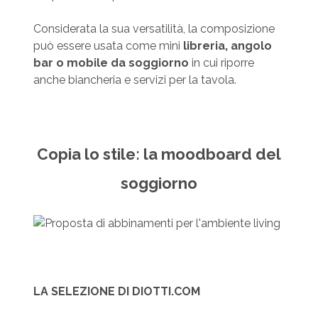
Considerata la sua versatilità, la composizione
può essere usata come mini
libreria, angolo
bar o mobile da soggiorno
in cui riporre
anche biancheria e servizi per la tavola.
Copia lo stile: la moodboard del
soggiorno
LA SELEZIONE DI DIOTTI.COM