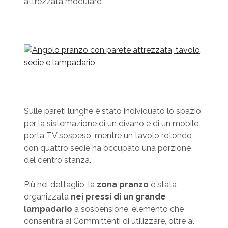
attrezzata modulare.
Sulle pareti lunghe è stato individuato lo spazio
per la sistemazione di un divano e di un mobile
porta TV sospeso, mentre un tavolo rotondo
con quattro sedie ha occupato una porzione
del centro stanza.
Più nel dettaglio, la
zona pranzo
è stata
organizzata
nei pressi di un grande
lampadario
a sospensione, elemento che
consentirà ai Committenti di utilizzare, oltre al