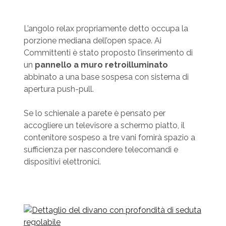
L’angolo relax propriamente detto occupa la
porzione mediana dell’open space. Ai
Committenti è stato proposto l’inserimento di
un
pannello a muro retroilluminato
abbinato a una base sospesa con sistema di
apertura push-pull.
Se lo schienale a parete è pensato per
accogliere un televisore a schermo piatto, il
contenitore sospeso a tre vani fornirà spazio a
sufficienza per nascondere telecomandi e
dispositivi elettronici.