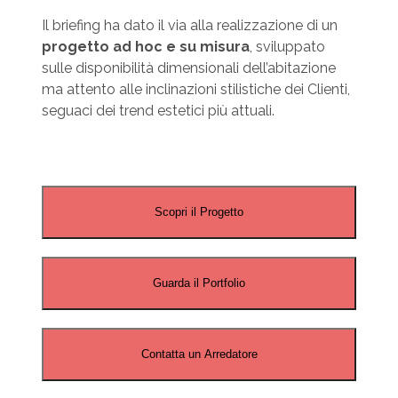
Il briefing ha dato il via alla realizzazione di un
progetto ad hoc e su misura
, sviluppato
sulle disponibilità dimensionali dell’abitazione
ma attento alle inclinazioni stilistiche dei Clienti,
seguaci dei trend estetici più attuali.
Scopri il Progetto
Guarda il Portfolio
Contatta un Arredatore