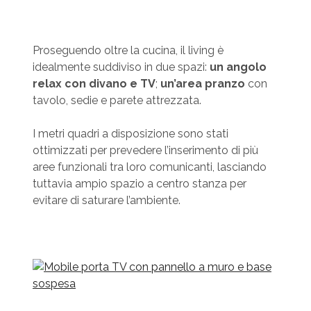
Proseguendo oltre la cucina, il living è
idealmente suddiviso in due spazi:
un angolo
relax con divano e TV
;
un’area pranzo
con
tavolo, sedie e parete attrezzata.
I metri quadri a disposizione sono stati
ottimizzati per prevedere l’inserimento di più
aree funzionali tra loro comunicanti, lasciando
tuttavia ampio spazio a centro stanza per
evitare di saturare l’ambiente.