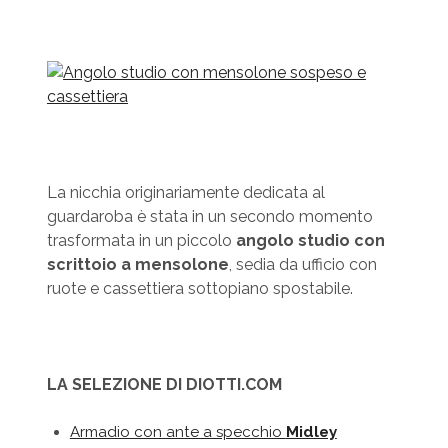
La nicchia originariamente dedicata al
guardaroba è stata in un secondo momento
trasformata in un piccolo
angolo studio con
scrittoio a mensolone
, sedia da ufficio con
ruote e cassettiera sottopiano spostabile.
LA SELEZIONE DI DIOTTI.COM
Armadio con ante a specchio
Midley