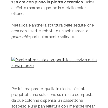
140 cm con piano in pietra ceramica
lucida
a effetto marmo e gambe in metallo color
ottone.
Metallica è anche la struttura delle sedute, che
crea con il sedile imbottito un abbinamento
glam-chic
particolarmente raffinato.
Per l’ultima parete, quella in nicchia, è stata
progettata una soluzione su misura composta
da due colonne dispensa, un cassettone
sospeso e una pannellatura con mensole lineari.