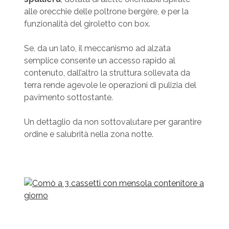
alle orecchie delle poltrone bergère, e per la
funzionalità del giroletto con box.
Se, da un lato, il meccanismo ad alzata
semplice consente un accesso rapido al
contenuto, dall’altro la struttura sollevata da
terra rende agevole le operazioni di pulizia del
pavimento sottostante.
Un dettaglio da non sottovalutare per garantire
ordine e salubrità nella zona notte.