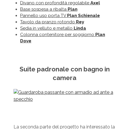
Divano con profondità regolabile
Axel
Base sospesa a ribalta
Plan
Pannello uso porta TV
Plan Schienale
Tavolo da pranzo rotondo
Rey
Sedia in velluto e metallo
Linda
Colonna contenitore per soggiorno
Plan
Dove
Suite padronale con bagno in
camera
La seconda parte del progetto ha interessato la