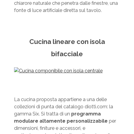
chiarore naturale che penetra dalle finestre, una
fonte di luce artificiale diretta sul tavolo.
Cucina lineare con isola
bifacciale
La cucina proposta appartiene a una delle
collezioni di punta del catalogo diotti.com: la
gamma Six. Si tratta di un
programma
modulare altamente personalizzabile
per
dimensioni, finiture e accessori, e