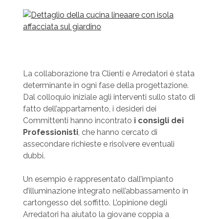
La collaborazione tra Clienti e Arredatori è stata
determinante in ogni fase della progettazione.
Dal colloquio iniziale agli interventi sullo stato di
fatto dell’appartamento, i desideri dei
Committenti hanno incontrato
i consigli dei
Professionisti
, che hanno cercato di
assecondare richieste e risolvere eventuali
dubbi.
Un esempio è rappresentato dall’impianto
d’illuminazione integrato nell’abbassamento in
cartongesso del soffitto. L’opinione degli
Arredatori ha aiutato la giovane coppia a