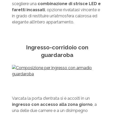
scegliere una
combinazione di strisce LED e
faretti incassati
, opzione rivelatasi vincente e
in grado di restituire un’atmosfera calorosa ed
elegante all’intero appartamento.
Ingresso-corridoio con
guardaroba
Varcata la porta d’entrata si è accolti in un
ingresso con accesso alla zona giorno
, a
una delle due camere e a un disimpegno