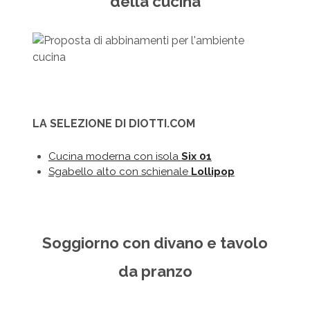
della cucina
LA SELEZIONE DI DIOTTI.COM
Cucina moderna con isola
Six 01
Sgabello alto con schienale
Lollipop
Soggiorno con divano e tavolo
da pranzo