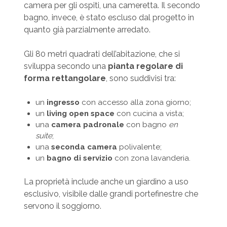
camera per gli ospiti, una cameretta. Il secondo
bagno, invece, è stato escluso dal progetto in
quanto già parzialmente arredato.
Gli 80 metri quadrati dell’abitazione, che si
sviluppa secondo una
pianta regolare di
forma rettangolare
, sono suddivisi tra:
un
ingresso
con accesso alla zona giorno;
un
living open space
con cucina a vista;
una
camera padronale
con bagno
en
suite
;
una
seconda camera
polivalente;
un
bagno di servizio
con zona lavanderia.
La proprietà include anche un giardino a uso
esclusivo, visibile dalle grandi portefinestre che
servono il soggiorno.