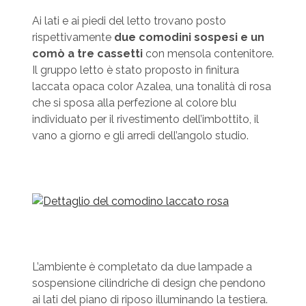
Ai lati e ai piedi del letto trovano posto
rispettivamente
due comodini sospesi e un
comò a tre cassetti
con mensola contenitore.
Il gruppo letto è stato proposto in finitura
laccata opaca color Azalea, una tonalità di rosa
che si sposa alla perfezione al colore blu
individuato per il rivestimento dell’imbottito, il
vano a giorno e gli arredi dell’angolo studio.
L’ambiente è completato da due lampade a
sospensione cilindriche di design che pendono
ai lati del piano di riposo illuminando la testiera.