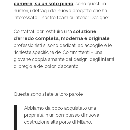
camere, su un solo piano
: sono questi, in
numeri, i dettagli del nuovo progetto che ha
interessato il nostro team di Interior Designer.
Contattati per restituire una
soluzione
d’arredo completa, moderna e originale
, i
professionisti si sono dedicati ad accogliere le
richieste specifiche dei Committenti – una
giovane coppia amante del design, degli interni
di pregio e dei colori d’accento.
Queste sono state le loro parole:
Abbiamo da poco acquistato una
proprietà in un complesso di nuova
costruzione alle porte di Milano.