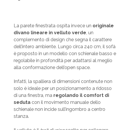
La parete finestrata ospita invece un
originale
divano lineare in velluto verde
, un
complemento di design che segna il carattere
dell’intero ambiente. Lungo circa 240 cm, il sofà
è proposto in un modello con schienale basso e
regolabile in profondità per adattarsi al meglio
alla conformazione dell’open space.
Infatti, la spalliera di dimensioni contenute non
solo è ideale per un posizionamento a ridosso
di una finestra, ma
regolando il comfort di
seduta
con il movimento manuale dello
schienale non incide sull’ingombro a centro
stanza.