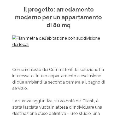
Il progetto: arredamento
moderno per un appartamento
di 80 mq
Come richiesto dei Committenti, la soluzione ha
interessato l’intero appartamento a esclusione
di due ambienti: la seconda camera e il bagno di
servizio.
La stanza aggiuntiva, su volontà dei Clienti, è
stata lasciata vuota in attesa di individuare una
destinazione d’uso definitiva – uno studio, una