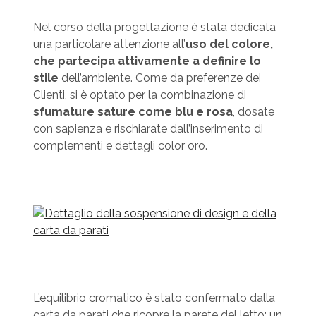
Nel corso della progettazione è stata dedicata
una particolare attenzione all’
uso del colore,
che partecipa attivamente a definire lo
stile
dell’ambiente. Come da preferenze dei
Clienti, si è optato per la combinazione di
sfumature sature come blu e rosa
, dosate
con sapienza e rischiarate dall’inserimento di
complementi e dettagli color oro.
L’equilibrio cromatico è stato confermato dalla
carta da parati che ricopre la parete del letto: un