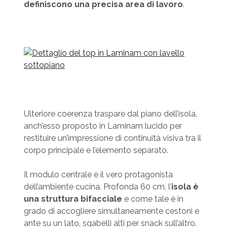
definiscono una precisa area di lavoro
.
Ulteriore coerenza traspare dal piano dell’isola,
anch’esso proposto in Laminam lucido per
restituire un’impressione di continuità visiva tra il
corpo principale e l’elemento separato.
Il modulo centrale è il vero protagonista
dell’ambiente cucina. Profonda 60 cm, l’
isola è
una struttura bifacciale
e come tale è in
grado di accogliere simultaneamente cestoni e
ante su un lato, sgabelli alti per snack sull’altro.