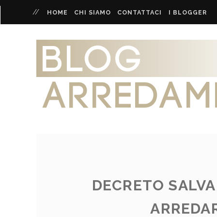
HOME
CHI SIAMO
CONTATTACI
I BLOGGER
DECRETO SALVA
ARREDAR