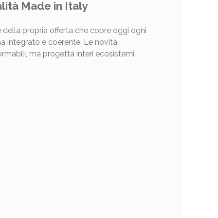
lità Made in Italy
 della propria offerta che copre oggi ogni
a integrato e coerente. Le novità
rmabili, ma progetta interi ecosistemi