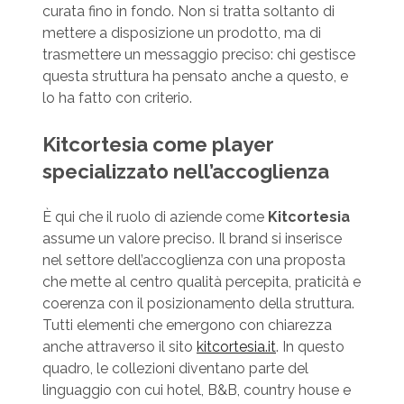
curata fino in fondo. Non si tratta soltanto di
mettere a disposizione un prodotto, ma di
trasmettere un messaggio preciso: chi gestisce
questa struttura ha pensato anche a questo, e
lo ha fatto con criterio.
Kitcortesia come player
specializzato nell’accoglienza
È qui che il ruolo di aziende come
Kitcortesia
assume un valore preciso. Il brand si inserisce
nel settore dell’accoglienza con una proposta
che mette al centro qualità percepita, praticità e
coerenza con il posizionamento della struttura.
Tutti elementi che emergono con chiarezza
anche attraverso il sito
kitcortesia.it
. In questo
quadro, le collezioni diventano parte del
linguaggio con cui hotel, B&B, country house e