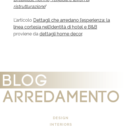
ristrutturazione
“
L’articolo
Dettagli che arredano l’esperienza: la
linea cortesia nell’identità di hotel e B&B
proviene da
dettagli home decor
.
DESIGN
INTERIORS