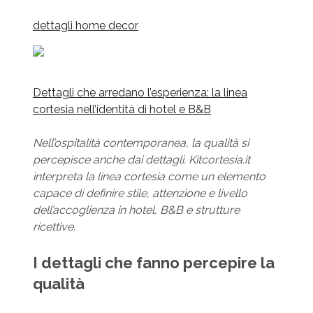
dettagli home decor
Dettagli che arredano l’esperienza: la linea
cortesia nell’identità di hotel e B&B
Nell’ospitalità contemporanea, la qualità si
percepisce anche dai dettagli. Kitcortesia.it
interpreta la linea cortesia come un elemento
capace di definire stile, attenzione e livello
dell’accoglienza in hotel, B&B e strutture
ricettive.
I dettagli che fanno percepire la
qualità