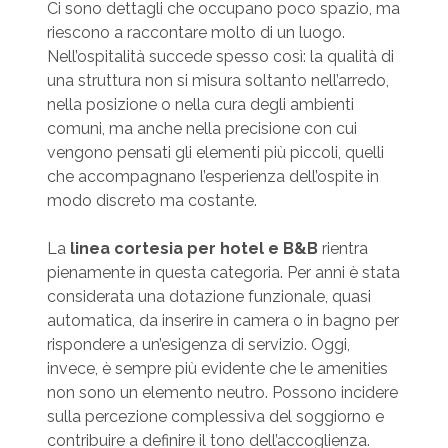
Ci sono dettagli che occupano poco spazio, ma
riescono a raccontare molto di un luogo.
Nell’ospitalità succede spesso così: la qualità di
una struttura non si misura soltanto nell’arredo,
nella posizione o nella cura degli ambienti
comuni, ma anche nella precisione con cui
vengono pensati gli elementi più piccoli, quelli
che accompagnano l’esperienza dell’ospite in
modo discreto ma costante.
La
linea cortesia per hotel e B&B
rientra
pienamente in questa categoria. Per anni è stata
considerata una dotazione funzionale, quasi
automatica, da inserire in camera o in bagno per
rispondere a un’esigenza di servizio. Oggi,
invece, è sempre più evidente che le amenities
non sono un elemento neutro. Possono incidere
sulla percezione complessiva del soggiorno e
contribuire a definire il tono dell’accoglienza.