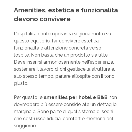
Amenities, estetica e funzionalità
devono convivere
L’ospitalità contemporanea si gioca molto su
questo equilibrio: far convivere estetica,
funzionalità e attenzione concreta verso
l’ospite. Non basta che un prodotto sia utile.
Deve inserirsi armoniosamente nell’esperienza,
sostenere il lavoro di chi gestisce la struttura e,
allo stesso tempo, parlare all’ospite con il tono
giusto.
Per questo le
amenities per hotel e B&B
non
dovrebbero più essere considerate un dettaglio
marginale. Sono parte di quel sistema di segni
che costruisce fiducia, comfort e memoria del
soggiorno.