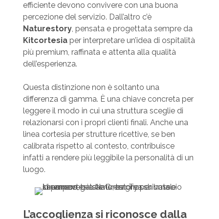
efficiente devono convivere con una buona
percezione del servizio. Dall’altro c’è
Naturestory
, pensata e progettata sempre da
Kitcortesia
per interpretare un’idea di ospitalità
più premium, raffinata e attenta alla qualità
dell’esperienza.
Questa distinzione non è soltanto una
differenza di gamma. È una chiave concreta per
leggere il modo in cui una struttura sceglie di
relazionarsi con i propri clienti finali. Anche una
linea cortesia per strutture ricettive, se ben
calibrata rispetto al contesto, contribuisce
infatti a rendere più leggibile la personalità di un
luogo.
L’accoglienza si riconosce dalla