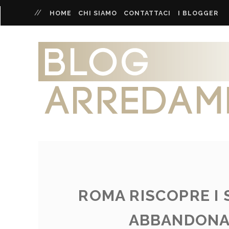
HOME
CHI SIAMO
CONTATTACI
I BLOGGER
ROMA RISCOPRE I S
ABBANDONAT