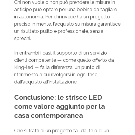
Chi non vuole o non può prendere le misure in
anticipo può optare per una bobina da tagliare
in autonomia. Per chi invece ha un progetto
preciso in mente, l’acquisto su misura garantisce
un risultato pulito e professionale, senza
sprechi.
In entrambi i casi, il supporto di un servizio
clienti competente — come quello offerto da
King-led — fa la differenza: un punto di
riferimento a cui rivolgersi in ogni fase,
dall’acquisto all’installazione.
Conclusione: le strisce LED
come valore aggiunto per la
casa contemporanea
Che si tratti di un progetto fai-da-te o di un