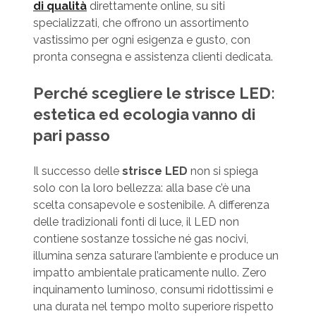
di qualità
direttamente online, su siti
specializzati, che offrono un assortimento
vastissimo per ogni esigenza e gusto, con
pronta consegna e assistenza clienti dedicata.
Perché scegliere le strisce LED:
estetica ed ecologia vanno di
pari passo
Il successo delle
strisce LED
non si spiega
solo con la loro bellezza: alla base c’è una
scelta consapevole e sostenibile. A differenza
delle tradizionali fonti di luce, il LED non
contiene sostanze tossiche né gas nocivi,
illumina senza saturare l’ambiente e produce un
impatto ambientale praticamente nullo. Zero
inquinamento luminoso, consumi ridottissimi e
una durata nel tempo molto superiore rispetto