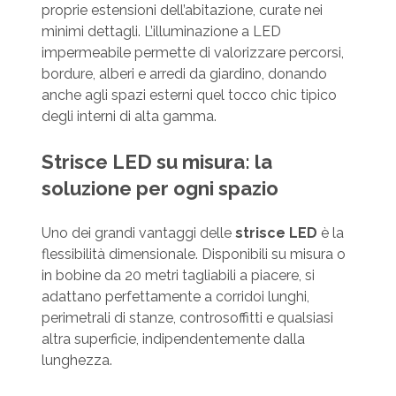
proprie estensioni dell’abitazione, curate nei
minimi dettagli. L’illuminazione a LED
impermeabile permette di valorizzare percorsi,
bordure, alberi e arredi da giardino, donando
anche agli spazi esterni quel tocco chic tipico
degli interni di alta gamma.
Strisce LED su misura: la
soluzione per ogni spazio
Uno dei grandi vantaggi delle
strisce LED
è la
flessibilità dimensionale. Disponibili su misura o
in bobine da 20 metri tagliabili a piacere, si
adattano perfettamente a corridoi lunghi,
perimetrali di stanze, controsoffitti e qualsiasi
altra superficie, indipendentemente dalla
lunghezza.