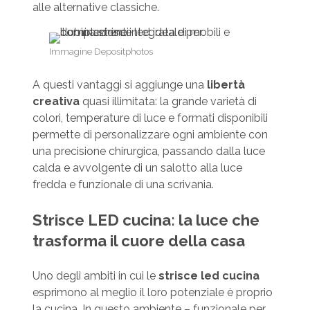
alle alternative classiche.
Immagine Depositphotos
A questi vantaggi si aggiunge una
libertà
creativa
quasi illimitata: la grande varietà di
colori, temperature di luce e formati disponibili
permette di personalizzare ogni ambiente con
una precisione chirurgica, passando dalla luce
calda e avvolgente di un salotto alla luce
fredda e funzionale di una scrivania.
Strisce LED cucina: la luce che
trasforma il cuore della casa
Uno degli ambiti in cui le
strisce led cucina
esprimono al meglio il loro potenziale è proprio
la cucina. In questo ambiente – funzionale per