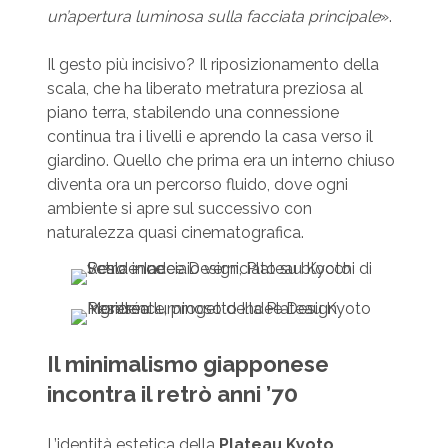
un’apertura luminosa sulla facciata principale
».
Il gesto più incisivo? Il riposizionamento della
scala, che ha liberato metratura preziosa al
piano terra, stabilendo una connessione
continua tra i livelli e aprendo la casa verso il
giardino. Quello che prima era un interno chiuso
diventa ora un percorso fluido, dove ogni
ambiente si apre sul successivo con
naturalezza quasi cinematografica.
Il minimalismo giapponese
incontra il retrò anni ’70
L’identità estetica della
Plateau Kyoto