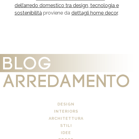
dell’arredo domestico tra design, tecnologia e
sostenibilità
proviene da
dettagli home decor
.
DESIGN
INTERIORS
ARCHITETTURA
STILI
IDEE