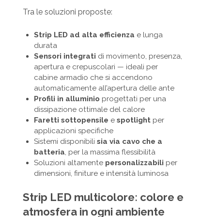
Tra le soluzioni proposte:
Strip LED ad alta efficienza
e lunga
durata
Sensori integrati
di movimento, presenza,
apertura e crepuscolari — ideali per
cabine armadio che si accendono
automaticamente all’apertura delle ante
Profili in alluminio
progettati per una
dissipazione ottimale del calore
Faretti sottopensile
e
spotlight
per
applicazioni specifiche
Sistemi disponibili
sia via cavo che a
batteria
, per la massima flessibilità
Soluzioni altamente
personalizzabili
per
dimensioni, finiture e intensità luminosa
Strip LED multicolore: colore e
atmosfera in ogni ambiente