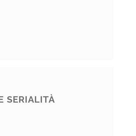
E SERIALITÀ