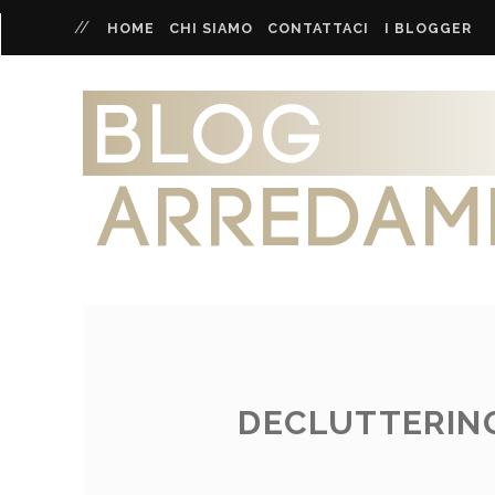
HOME
CHI SIAMO
CONTATTACI
I BLOGGER
DECLUTTERING