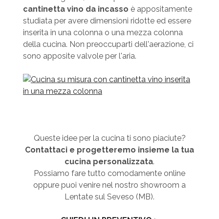
cantinetta vino da incasso
è appositamente
studiata per avere dimensioni ridotte ed essere
inserita in una colonna o una mezza colonna
della cucina. Non preoccuparti dell'aerazione, ci
sono apposite valvole per l'aria.
Queste idee per la cucina ti sono piaciute?
Contattaci e progetteremo insieme la tua
cucina personalizzata
.
Possiamo fare tutto comodamente online
oppure puoi venire nel nostro showroom a
Lentate sul Seveso (MB).