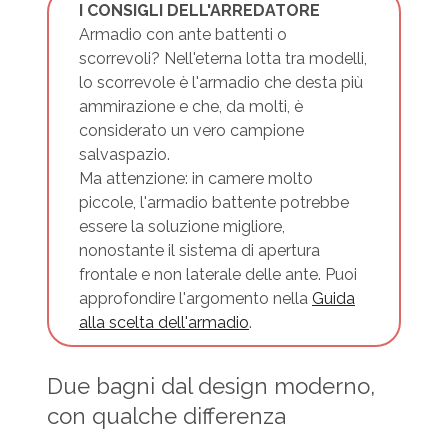
I CONSIGLI DELL'ARREDATORE
Armadio con ante battenti o
scorrevoli? Nell'eterna lotta tra modelli,
lo scorrevole è l'armadio che desta più
ammirazione e che, da molti, è
considerato un vero campione
salvaspazio.
Ma attenzione: in camere molto
piccole, l'armadio battente potrebbe
essere la soluzione migliore,
nonostante il sistema di apertura
frontale e non laterale delle ante. Puoi
approfondire l'argomento nella
Guida
alla scelta dell'armadio
.
Due bagni dal design moderno,
con qualche differenza