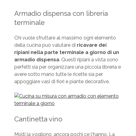
Armadio dispensa con libreria
terminale
Chi vuole sfruttare al massimo ogni elemento
della cucina può valutare di
ricavare dei
ripiani nella parte terminale a giorno di un
armadio dispensa
. Questi ripiani a vista sono
perfetti sia per organizzare una piccola libreria e
avere sotto mano tutte le ricette sia per
appoggiare vasi di fiori e piante decorative.
Cantinetta vino
Molti la vogliono, ancora pochi ce l'hanno. La