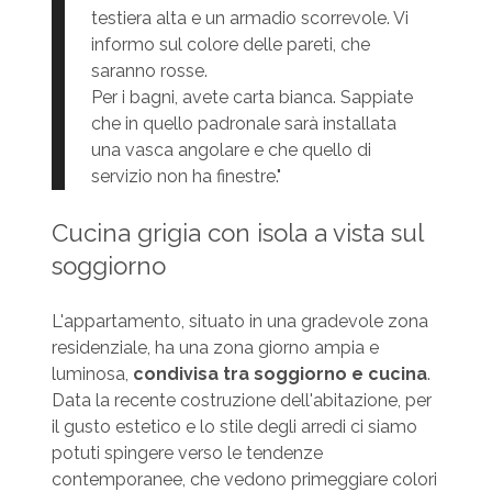
testiera alta e un armadio scorrevole. Vi
informo sul colore delle pareti, che
saranno rosse.
Per i bagni, avete carta bianca. Sappiate
che in quello padronale sarà installata
una vasca angolare e che quello di
servizio non ha finestre."
Cucina grigia con isola a vista sul
soggiorno
L'appartamento, situato in una gradevole zona
residenziale, ha una zona giorno ampia e
luminosa,
condivisa tra soggiorno e cucina
.
Data la recente costruzione dell'abitazione, per
il gusto estetico e lo stile degli arredi ci siamo
potuti spingere verso le tendenze
contemporanee, che vedono primeggiare colori