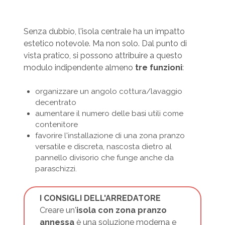
Senza dubbio, l'isola centrale ha un impatto
estetico notevole. Ma non solo. Dal punto di
vista pratico, si possono attribuire a questo
modulo indipendente almeno
tre funzioni
:
organizzare un angolo cottura/lavaggio
decentrato
aumentare il numero delle basi utili come
contenitore
favorire l'installazione di una zona pranzo
versatile e discreta, nascosta dietro al
pannello divisorio che funge anche da
paraschizzi.
I CONSIGLI DELL'ARREDATORE
Creare un'
isola con zona pranzo
annessa
è una soluzione moderna e