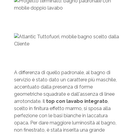
A differenza di quello padronale, al bagno di
servizio è stato dato un carattere più maschile,
accentuato dalla presenza di forme
geometriche squadrate e dall'assenza di linee
arrotondate. Il
top con lavabo integrato
,
scelto in finitura effetto marmo, si sposa alla
perfezione con le basi bianche in laccatura
opaca. Per dare maggiore luminosità al bagno,
non finestrato, è stata inserita una grande