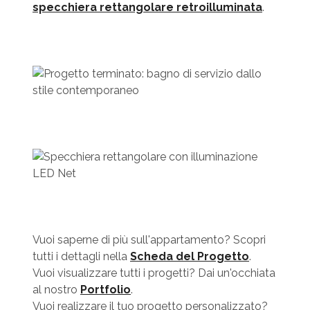
specchiera rettangolare retroilluminata
.
Vuoi saperne di più sull'appartamento? Scopri
tutti i dettagli nella
Scheda del Progetto
.
Vuoi visualizzare tutti i progetti? Dai un'occhiata
al nostro
Portfolio
.
Vuoi realizzare il tuo progetto personalizzato?