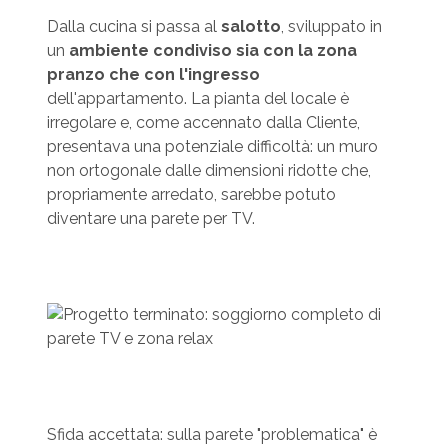
Dalla cucina si passa al
salotto
, sviluppato in
un
ambiente condiviso sia con la zona
pranzo che con l'ingresso
dell'appartamento. La pianta del locale è
irregolare e, come accennato dalla Cliente,
presentava una potenziale difficoltà: un muro
non ortogonale dalle dimensioni ridotte che,
propriamente arredato, sarebbe potuto
diventare una parete per TV.
Sfida accettata: sulla parete "problematica" è