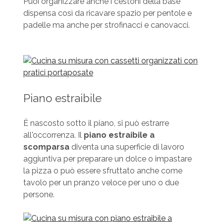
Puoi organizzare anche i cestoni della base
dispensa così da ricavare spazio per pentole e
padelle ma anche per strofinacci e canovacci.
Piano estraibile
È nascosto sotto il piano, si può estrarre
all'occorrenza. Il
piano estraibile a
scomparsa
diventa una superficie di lavoro
aggiuntiva per preparare un dolce o impastare
la pizza o può essere sfruttato anche come
tavolo per un pranzo veloce per uno o due
persone.