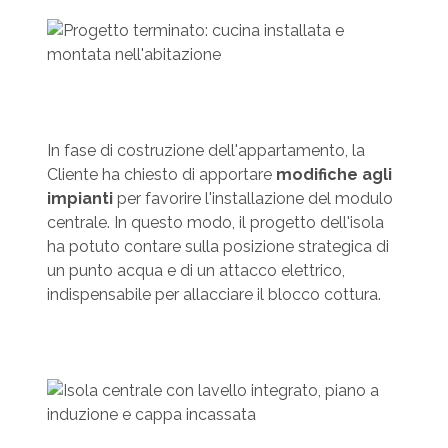
In fase di costruzione dell'appartamento, la
Cliente ha chiesto di apportare
modifiche agli
impianti
per favorire l'installazione del modulo
centrale. In questo modo, il progetto dell'isola
ha potuto contare sulla posizione strategica di
un punto acqua e di un attacco elettrico,
indispensabile per allacciare il blocco cottura.