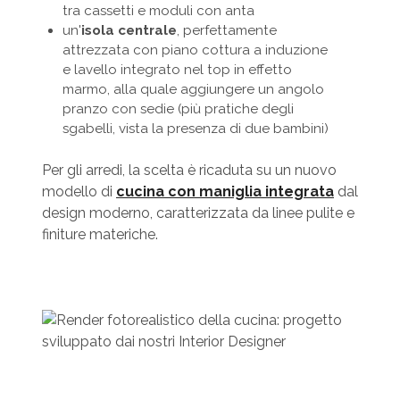
tra cassetti e moduli con anta
un'
isola centrale
, perfettamente
attrezzata con piano cottura a induzione
e lavello integrato nel top in effetto
marmo, alla quale aggiungere un angolo
pranzo con sedie (più pratiche degli
sgabelli, vista la presenza di due bambini)
Per gli arredi, la scelta è ricaduta su un nuovo
modello di
cucina con maniglia integrata
dal
design moderno, caratterizzata da linee pulite e
finiture materiche.