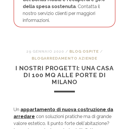
della spesa sostenuta
. Contatta il
nostro servizio clienti per maggiori
informazioni.
29 GENNAIO 2020
/
BLOG OSPITE
/
BLOGARREDAMENTO AZIENDE
I NOSTRI PROGETTI: UNA CASA
DI 100 MQ ALLE PORTE DI
MILANO
Un
appartamento di nuova costruzione da
arredare
con soluzioni pratiche ma di grande
valore estetico. Il punto forte dell'abitazione?