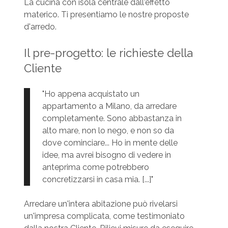
La cucina con isola centrale dall'effetto
materico. Ti presentiamo le nostre proposte
d'arredo.
Il pre-progetto: le richieste della
Cliente
"Ho appena acquistato un
appartamento a Milano, da arredare
completamente. Sono abbastanza in
alto mare, non lo nego, e non so da
dove cominciare... Ho in mente delle
idee, ma avrei bisogno di vedere in
anteprima come potrebbero
concretizzarsi in casa mia. [...]"
Arredare un'intera abitazione può rivelarsi
un'impresa complicata, come testimoniato