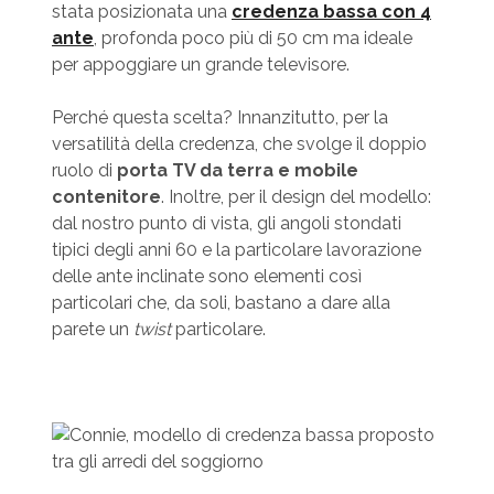
stata posizionata una
credenza bassa con 4
ante
, profonda poco più di 50 cm ma ideale
per appoggiare un grande televisore.
Perché questa scelta? Innanzitutto, per la
versatilità della credenza, che svolge il doppio
ruolo di
porta TV da terra e mobile
contenitore
. Inoltre, per il design del modello:
dal nostro punto di vista, gli angoli stondati
tipici degli anni 60 e la particolare lavorazione
delle ante inclinate sono elementi così
particolari che, da soli, bastano a dare alla
parete un
twist
particolare.