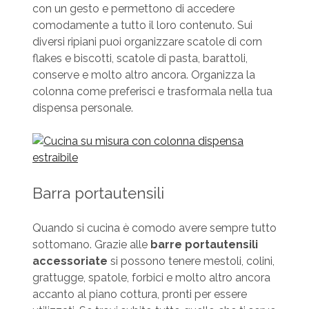
con un gesto e permettono di accedere
comodamente a tutto il loro contenuto. Sui
diversi ripiani puoi organizzare scatole di corn
flakes e biscotti, scatole di pasta, barattoli,
conserve e molto altro ancora. Organizza la
colonna come preferisci e trasformala nella tua
dispensa personale.
Barra portautensili
Quando si cucina è comodo avere sempre tutto
sottomano. Grazie alle
barre portautensili
accessoriate
si possono tenere mestoli, colini,
grattugge, spatole, forbici e molto altro ancora
accanto al piano cottura, pronti per essere