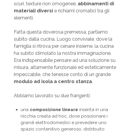
scuri, texture non omogenee,
abbinamenti di
materiali diversi
e richiami cromatici tra gli
elementi.
Fatta questa doverosa premessa, partiamo
subito dalla cucina. Luogo conviviale, dove la
famiglia si ritrova per cenare insieme, la cucina
ha subito stimolato la nostra immaginazione.
Era indispensabile pensare ad una soluzione su
misura, altamente funzionale ed esteticamente
impeccabile, che tenesse conto di un grande
modulo ad isola a centro stanza
.
Abbiamo lavorato su due frangenti:
una
composizione lineare
inserita in una
nicchia creata ad hoc, dove posizionare i
grandi elettrodomestici e prevedere uno
spazio contenitivo generoso, distribuito