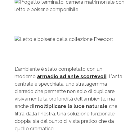
L'ambiente è stato completato con un
moderno
armadio ad ante scorrevoli
. L'anta
centrale è specchiata, uno stratagemma
d'arredo che permette non solo di duplicare
visivamente la profondità dell'ambiente, ma
anche di
moltiplicare la luce naturale
che
filtra dalla finestra. Una soluzione funzionale
doppia, sia dal punto di vista pratico che da
quello cromatico.