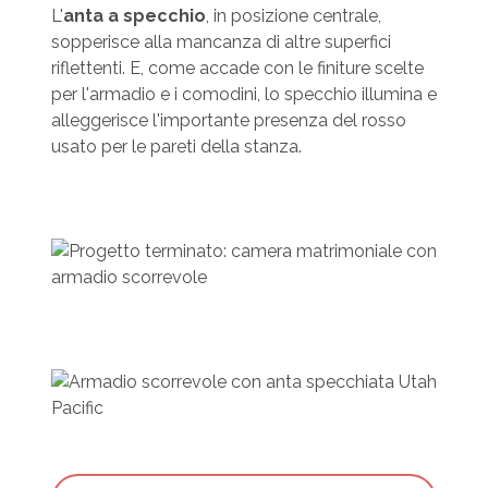
L'
anta a specchio
, in posizione centrale,
sopperisce alla mancanza di altre superfici
riflettenti. E, come accade con le finiture scelte
per l'armadio e i comodini, lo specchio illumina e
alleggerisce l'importante presenza del rosso
usato per le pareti della stanza.