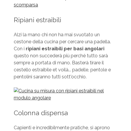
Ripiani estraibili
Alzi la mano chi non ha mai svuotato un
cestone della cucina per cercare una padella.
Con i
ripiani estraibili per basi angolari
questo non succederà più perché tutto sarà
sempre a portata di mano. Basterà tirare il
cestello estraibile et voilà... padelle, pentole e
pentolini saranno tutti sott'occhio.
Colonna dispensa
Capienti e incredibilmente pratiche, si aprono