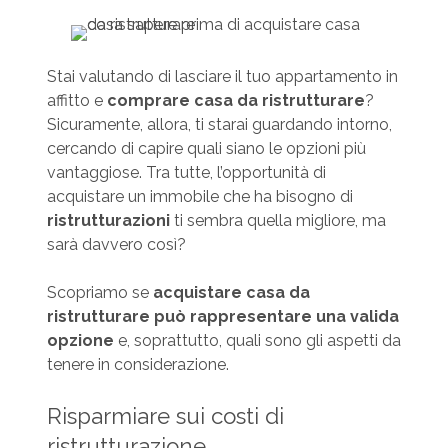
Stai valutando di lasciare il tuo appartamento in
affitto e
comprare casa da ristrutturare
?
Sicuramente, allora, ti starai guardando intorno,
cercando di capire quali siano le opzioni più
vantaggiose. Tra tutte, l’opportunità di
acquistare un immobile che ha bisogno di
ristrutturazioni
ti sembra quella migliore, ma
sarà davvero così?
Scopriamo se
acquistare casa da
ristrutturare può rappresentare una valida
opzione
e, soprattutto, quali sono gli aspetti da
tenere in considerazione.
Risparmiare sui costi di
ristrutturazione