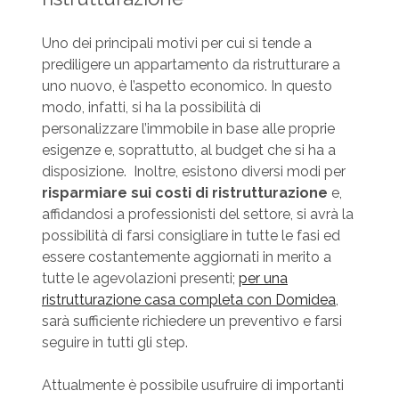
Uno dei principali motivi per cui si tende a
prediligere un appartamento da ristrutturare a
uno nuovo, è l’aspetto economico. In questo
modo, infatti, si ha la possibilità di
personalizzare l’immobile in base alle proprie
esigenze e, soprattutto, al budget che si ha a
disposizione. Inoltre, esistono diversi modi per
risparmiare sui costi di ristrutturazione
e,
affidandosi a professionisti del settore, si avrà la
possibilità di farsi consigliare in tutte le fasi ed
essere costantemente aggiornati in merito a
tutte le agevolazioni presenti;
per una
ristrutturazione casa completa con Domidea
,
sarà sufficiente richiedere un preventivo e farsi
seguire in tutti gli step.
Attualmente è possibile usufruire di importanti