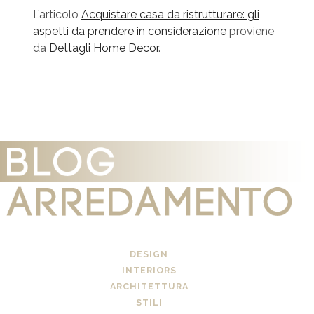
L’articolo
Acquistare casa da ristrutturare: gli
aspetti da prendere in considerazione
proviene
da
Dettagli Home Decor
.
DESIGN
INTERIORS
ARCHITETTURA
STILI