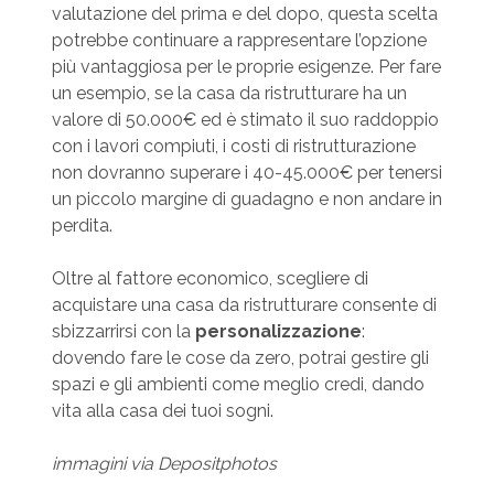
valutazione del prima e del dopo, questa scelta
potrebbe continuare a rappresentare l’opzione
più vantaggiosa per le proprie esigenze. Per fare
un esempio, se la casa da ristrutturare ha un
valore di 50.000€ ed è stimato il suo raddoppio
con i lavori compiuti, i costi di ristrutturazione
non dovranno superare i 40-45.000€ per tenersi
un piccolo margine di guadagno e non andare in
perdita.
Oltre al fattore economico, scegliere di
acquistare una casa da ristrutturare consente di
sbizzarrirsi con la
personalizzazione
:
dovendo fare le cose da zero, potrai gestire gli
spazi e gli ambienti come meglio credi, dando
vita alla casa dei tuoi sogni.
immagini via Depositphotos