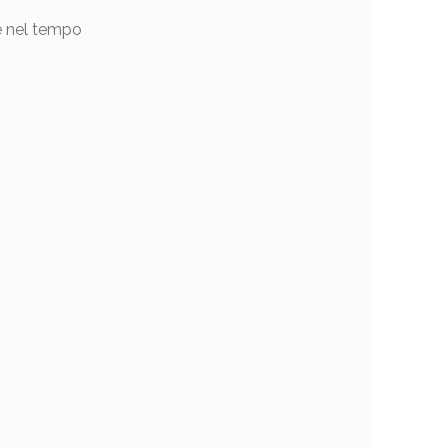
ne nel tempo