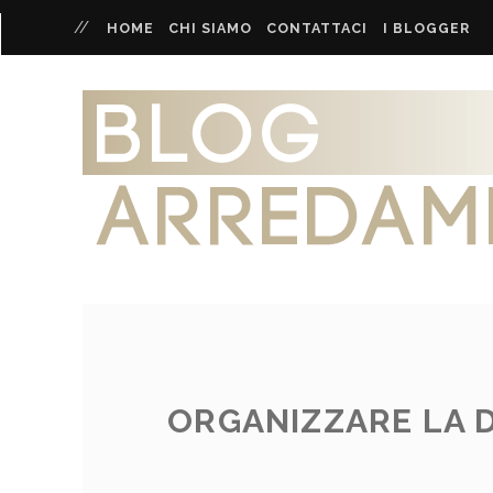
HOME
CHI SIAMO
CONTATTACI
I BLOGGER
ORGANIZZARE LA D