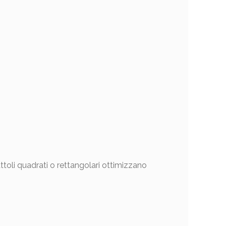
attoli quadrati o rettangolari ottimizzano