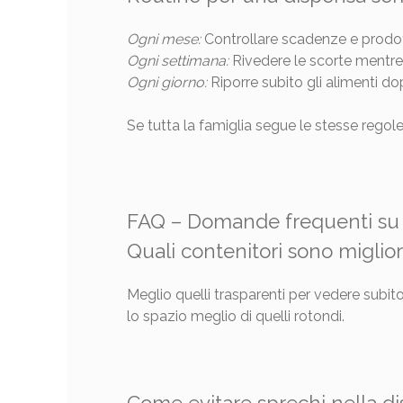
Ogni mese:
Controllare scadenze e prodott
Ogni settimana:
Rivedere le scorte mentre s
Ogni giorno:
Riporre subito gli alimenti do
Se tutta la famiglia segue le stesse regole
FAQ – Domande frequenti su 
Quali contenitori sono miglior
Meglio quelli trasparenti per vedere subito
lo spazio meglio di quelli rotondi.