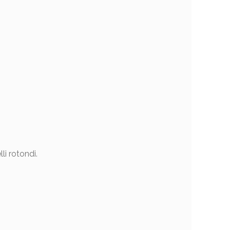
i rotondi.