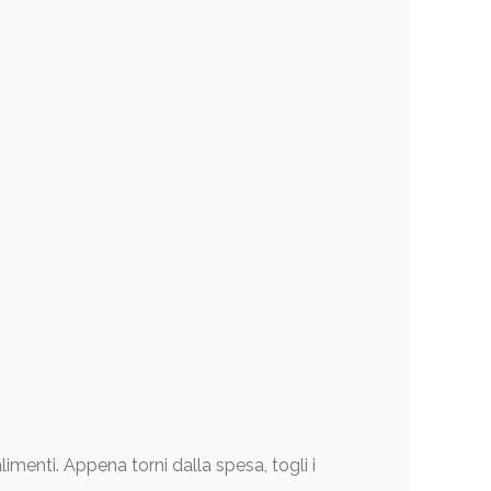
limenti. Appena torni dalla spesa, togli i