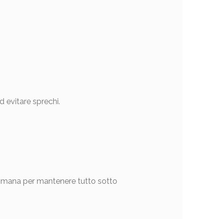
 evitare sprechi.
ttimana per mantenere tutto sotto