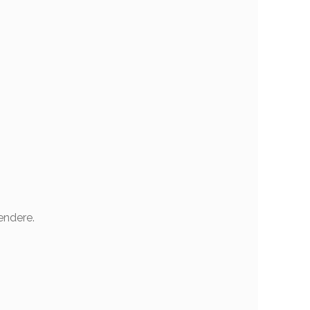
endere.