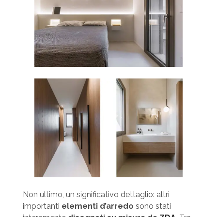
Non ultimo, un significativo dettaglio: altri
importanti
elementi d’arredo
sono stati