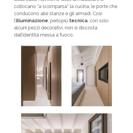
collocano “a scomparsa” la cucina, le porte che
conducono alle stanze e gli armadi. Così
l’
illuminazione
, perlopiù
tecnica
, con solo
alcuni pezzi decorativi, non si discosta
dall’identità messa a fuoco.