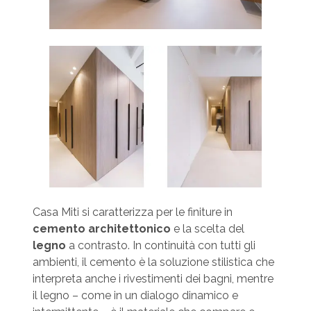
Casa Miti si caratterizza per le finiture in
cemento architettonico
e la scelta del
legno
a contrasto. In continuità con tutti gli
ambienti, il cemento è la soluzione stilistica che
interpreta anche i rivestimenti dei bagni, mentre
il legno – come in un dialogo dinamico e