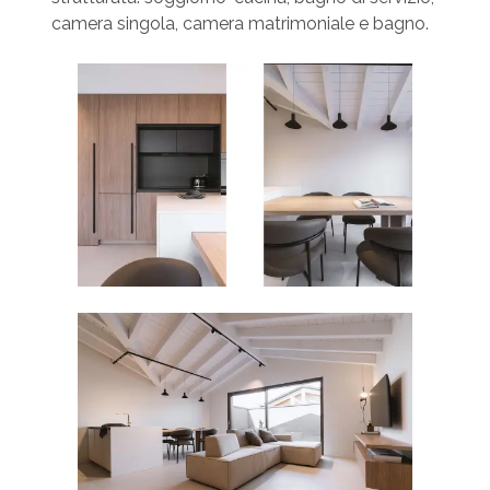
camera singola, camera matrimoniale e bagno.