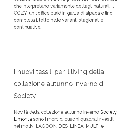
che interpretano variamente dettagli naturali. Il
COZY, un soffice plaid in garza di alpaca e lino,
completa il letto nelle varianti stagionali e
continuative.
I nuovi tessili per il living della
collezione autunno inverno di
Society
Novità della collezione autunno inverno
Society
Limonta
sono i morbidi cuscini quadrati rivestiti
nei motivi LAGOON, DES, LINEA, MULTI e