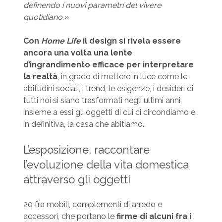
definendo i nuovi parametri del vivere
quotidiano.»
Con
Home Life
il design si rivela essere
ancora una volta una lente
d’ingrandimento efficace per interpretare
la realtà
, in grado di mettere in luce come le
abitudini sociali, i trend, le esigenze, i desideri di
tutti noi si siano trasformati negli ultimi anni,
insieme a essi gli oggetti di cui ci circondiamo e,
in definitiva, la casa che abitiamo.
L’esposizione, raccontare
l’evoluzione della vita domestica
attraverso gli oggetti
20 fra mobili, complementi di arredo e
accessori, che portano le
firme di alcuni fra i