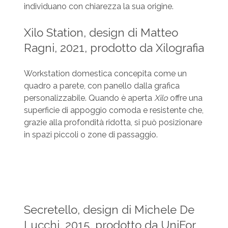
individuano con chiarezza la sua origine.
Xilo Station, design di Matteo
Ragni, 2021, prodotto da Xilografia
Workstation domestica concepita come un
quadro a parete, con panello dalla grafica
personalizzabile. Quando è aperta
Xilo
offre una
superficie di appoggio comoda e resistente che,
grazie alla profondità ridotta, si può posizionare
in spazi piccoli o zone di passaggio.
Secretello, design di Michele De
Lucchi, 2015, prodotto da UniFor