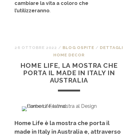
cambiare la vita a coloro che
l’utilizzeranno
.
26 OTTOBRE 2022
/
BLOG OSPITE
/
DETTAGLI
HOME DECOR
HOME LIFE, LA MOSTRA CHE
PORTA IL MADE IN ITALY IN
AUSTRALIA
Home Life è la mostra che porta il
made in Italy in Australia e, attraverso