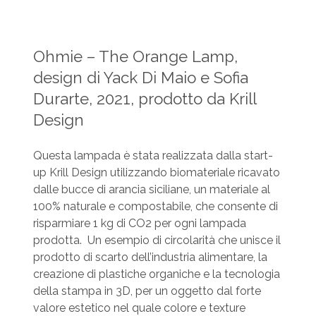
Ohmie – The Orange Lamp,
design di Yack Di Maio e Sofia
Durarte, 2021, prodotto da Krill
Design
Questa lampada è stata realizzata dalla start-
up Krill Design utilizzando biomateriale ricavato
dalle bucce di arancia siciliane, un materiale al
100% naturale e compostabile, che consente di
risparmiare 1 kg di CO2 per ogni lampada
prodotta.‎ Un esempio di circolarità che unisce il
prodotto di scarto dell’industria alimentare, la
creazione di plastiche organiche e la tecnologia
della stampa in 3D, per un oggetto dal forte
valore estetico nel quale colore e texture