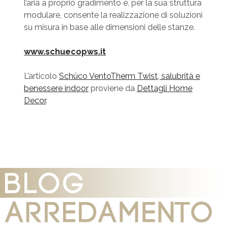
l’aria a proprio gradimento e, per la sua struttura
modulare, consente la realizzazione di soluzioni
su misura in base alle dimensioni delle stanze.
www.schuecopws.it
L’articolo
Schüco VentoTherm Twist, salubrità e
benessere indoor
proviene da
Dettagli Home
Decor
.