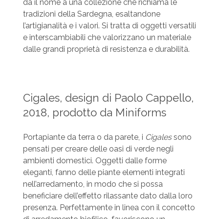
dà il nome a una collezione che richiama le
tradizioni della Sardegna, esaltandone
l’artigianalità e i valori. Si tratta di oggetti versatili
e interscambiabili che valorizzano un materiale
dalle grandi proprietà di resistenza e durabilità.
Cigales, design di Paolo Cappello,
2018, prodotto da Miniforms
Portapiante da terra o da parete, i
Cigales
sono
pensati per creare delle oasi di verde negli
ambienti domestici. Oggetti dalle forme
eleganti, fanno delle piante elementi integrati
nell’arredamento, in modo che si possa
beneficiare dell’effetto rilassante dato dalla loro
presenza. Perfettamente in linea con il concetto