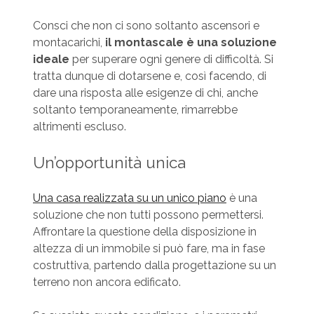
Consci che non ci sono soltanto ascensori e
montacarichi,
il montascale è una soluzione
ideale
per superare ogni genere di difficoltà. Si
tratta dunque di dotarsene e, così facendo, di
dare una risposta alle esigenze di chi, anche
soltanto temporaneamente, rimarrebbe
altrimenti escluso.
Un’opportunità unica
Una casa realizzata su un unico piano
è una
soluzione che non tutti possono permettersi.
Affrontare la questione della disposizione in
altezza di un immobile si può fare, ma in fase
costruttiva, partendo dalla progettazione su un
terreno non ancora edificato.