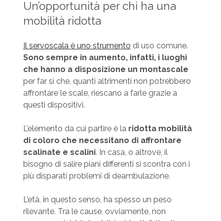
Un’opportunità per chi ha una
mobilità ridotta
Il servoscala è uno strumento
di uso comune.
Sono sempre in aumento, infatti, i luoghi
che hanno a disposizione un montascale
per far sì che, quanti altrimenti non potrebbero
affrontare le scale, riescano a farle grazie a
questi dispositivi.
L’elemento da cui partire è la
ridotta mobilità
di coloro che necessitano di affrontare
scalinate e scalini
. In casa, o altrove, il
bisogno di salire piani differenti si scontra con i
più disparati problemi di deambulazione.
L’età, in questo senso, ha spesso un peso
rilevante. Tra le cause, ovviamente, non