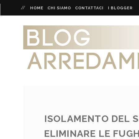
HOME
CHI SIAMO
CONTATTACI
I BLOGGER
BLOG
ARREDAMENTO
Posts
ISOLAMENTO DEL S
ELIMINARE LE FUGH