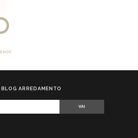
IENDE
N BLOG ARREDAMENTO