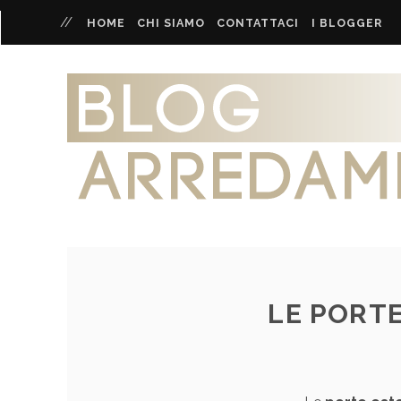
HOME
CHI SIAMO
CONTATTACI
I BLOGGER
LE PORT