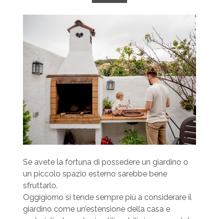
Se avete la fortuna di possedere un giardino o
un piccolo spazio esterno sarebbe bene
sfruttarlo.
Oggigiorno si tende sempre più a considerare il
giardino come un’estensione della casa e