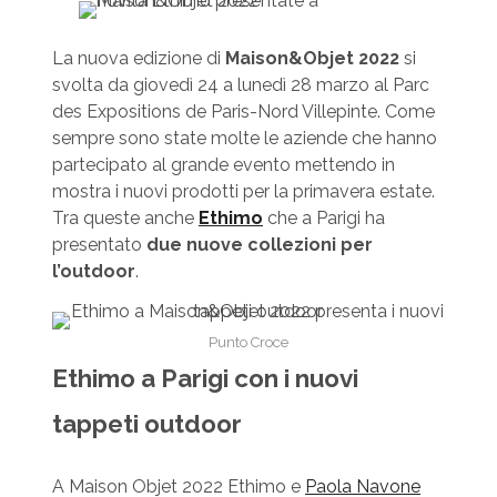
La nuova edizione di
Maison&Objet
2022
si
svolta da giovedì 24 a lunedì 28 marzo al Parc
des Expositions de Paris-Nord Villepinte. Come
sempre sono state molte le aziende che hanno
partecipato al grande evento mettendo in
mostra i nuovi prodotti per la primavera estate.
Tra queste anche
Ethimo
che a Parigi ha
presentato
due nuove collezioni per
l’outdoor
.
Punto Croce
Ethimo a Parigi con i nuovi
tappeti outdoor
A Maison Objet 2022 Ethimo e
Paola Navone