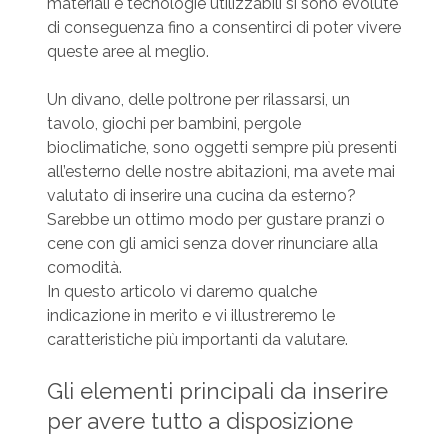
materiali e tecnologie utilizzabili si sono evolute
di conseguenza fino a consentirci di poter vivere
queste aree al meglio.
Un divano, delle poltrone per rilassarsi, un
tavolo, giochi per bambini, pergole
bioclimatiche, sono oggetti sempre più presenti
all’esterno delle nostre abitazioni, ma avete mai
valutato di inserire una cucina da esterno?
Sarebbe un ottimo modo per gustare pranzi o
cene con gli amici senza dover rinunciare alla
comodità.
In questo articolo vi daremo qualche
indicazione in merito e vi illustreremo le
caratteristiche più importanti da valutare.
Gli elementi principali da inserire
per avere tutto a disposizione