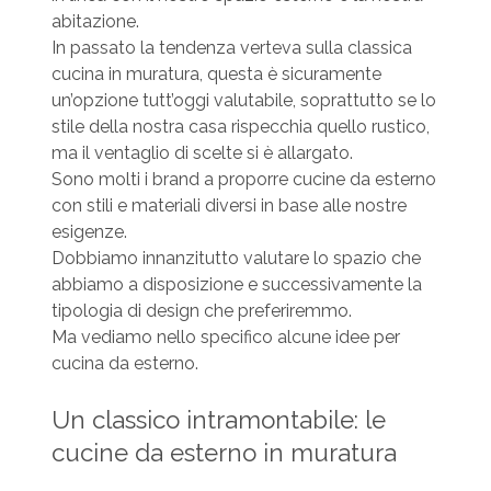
abitazione.
In passato la tendenza verteva sulla classica
cucina in muratura, questa è sicuramente
un’opzione tutt’oggi valutabile, soprattutto se lo
stile della nostra casa rispecchia quello rustico,
ma il ventaglio di scelte si è allargato.
Sono molti i brand a proporre cucine da esterno
con stili e materiali diversi in base alle nostre
esigenze.
Dobbiamo innanzitutto valutare lo spazio che
abbiamo a disposizione e successivamente la
tipologia di design che preferiremmo.
Ma vediamo nello specifico alcune idee per
cucina da esterno.
Un classico intramontabile: le
cucine da esterno in muratura