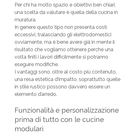
Per chi ha molto spazio e obiettivi ben chiari,
una scelta da valutare è quella della cucina in
muratura.
In genere questo tipo non presenta costi
eccessivi, tralasciando gli elettrodomestici
ovviamente, ma è bene avere già in mente il
risultato che vogliamo ottenere perché una
volta finiti i lavori difficilmente si potranno
eseguire modifiche.
I vantaggi sono, oltre al costo più contenuto,
una resa estetica d’impatto, soprattutto quelle
in stile rustico possono davvero essere un
elemento d’arredo.
Funzionalità e personalizzazione
prima di tutto con le cucine
modulari