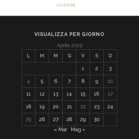
AZIENDE
VISUALIZZA PER GIORNO
Aprile 2022
L
M
M
G
V
S
D
1
2
3
4
5
6
7
8
9
10
11
12
13
14
15
16
17
18
19
20
21
22
23
24
25
26
27
28
29
30
« Mar
Mag »