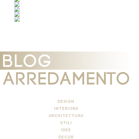
DESIGN
INTERIORS
ARCHITETTURA
STILI
IDEE
DECOR