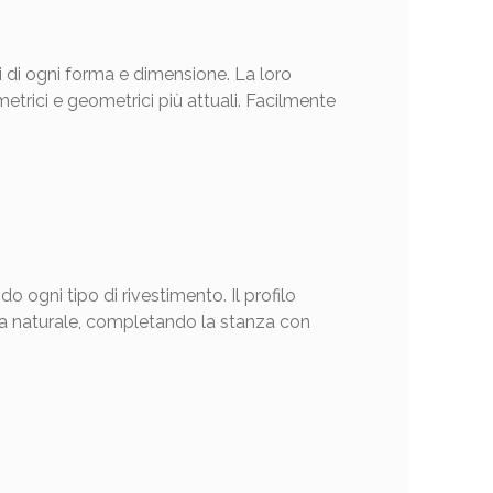
 di ogni forma e dimensione. La loro
etrici e geometrici più attuali. Facilmente
do ogni tipo di rivestimento. Il profilo
etra naturale, completando la stanza con