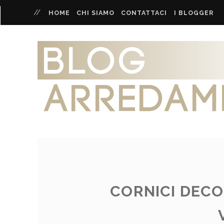
HOME
CHI SIAMO
CONTATTACI
I BLOGGER
CORNICI DECOR