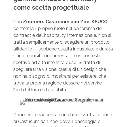
come scelta progettuale
Con
Zoomers Castricum aan Zee
,
KEUCO
conferma il proprio ruolo nel panorama del
contract e dell’hospitality internazionale. Non si
tratta semplicemente di scegliere un prodotto
affidabile — sebbene qualità industriale e durata
siano requisiti fondamentali in un contesto
ricettivo ad alta intensità d’uso. Si tratta di
scegliere una visione: quella di un design che
non ha bisogno di mostrarsi per esistere, che
trova la propria ragione d’essere nel servire
l’architettura e chi la abita.
Zoomers lo racconta con chiarezza: tra le dune
di Castricum aan Zee, dove il paesaggio è