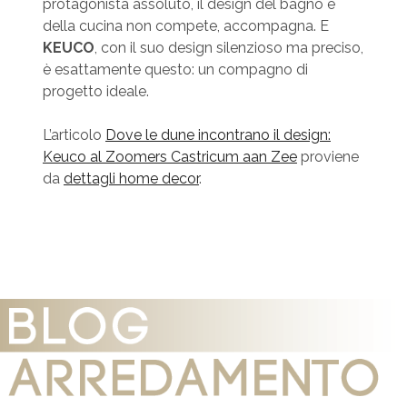
protagonista assoluto, il design del bagno e
della cucina non compete, accompagna. E
KEUCO
, con il suo design silenzioso ma preciso,
è esattamente questo: un compagno di
progetto ideale.
L’articolo
Dove le dune incontrano il design:
Keuco al Zoomers Castricum aan Zee
proviene
da
dettagli home decor
.