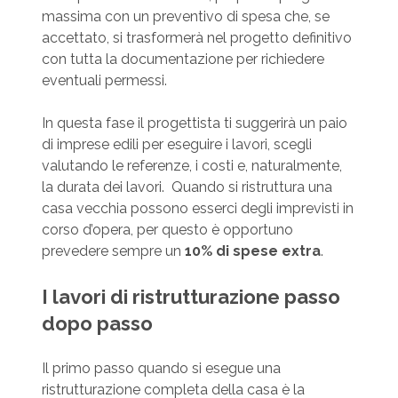
massima con un preventivo di spesa che, se
accettato, si trasformerà nel progetto definitivo
con tutta la documentazione per richiedere
eventuali permessi.
In questa fase il progettista ti suggerirà un paio
di imprese edili per eseguire i lavori, scegli
valutando le referenze, i costi e, naturalmente,
la durata dei lavori. Quando si ristruttura una
casa vecchia possono esserci degli imprevisti in
corso d’opera, per questo è opportuno
prevedere sempre un
10% di spese extra
.
I lavori di ristrutturazione passo
dopo passo
Il primo passo quando si esegue una
ristrutturazione completa della casa è la