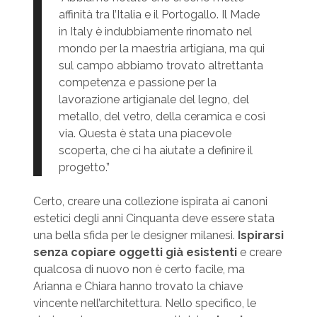
affinità tra l’Italia e il Portogallo. Il Made
in Italy è indubbiamente rinomato nel
mondo per la maestria artigiana, ma qui
sul campo abbiamo trovato altrettanta
competenza e passione per la
lavorazione artigianale del legno, del
metallo, del vetro, della ceramica e così
via. Questa è stata una piacevole
scoperta, che ci ha aiutate a definire il
progetto.”
Certo, creare una collezione ispirata ai canoni
estetici degli anni Cinquanta deve essere stata
una bella sfida per le designer milanesi.
Ispirarsi
senza copiare oggetti già esistenti
e creare
qualcosa di nuovo non è certo facile, ma
Arianna e Chiara hanno trovato la chiave
vincente nell’architettura. Nello specifico, le