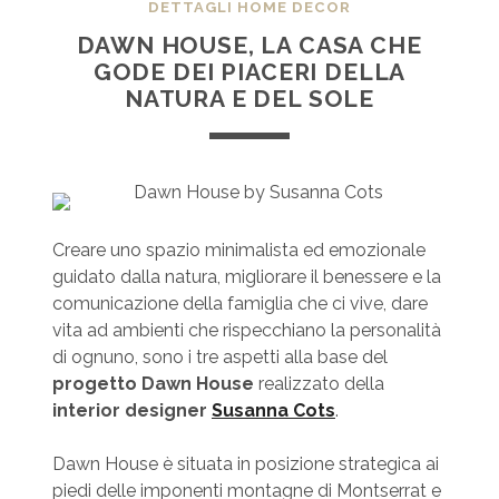
DETTAGLI HOME DECOR
DAWN HOUSE, LA CASA CHE
GODE DEI PIACERI DELLA
NATURA E DEL SOLE
Creare uno spazio minimalista ed emozionale
guidato dalla natura, migliorare il benessere e la
comunicazione della famiglia che ci vive, dare
vita ad ambienti che rispecchiano la personalità
di ognuno, sono i tre aspetti alla base del
progetto Dawn House
realizzato della
interior designer
Susanna Cots
.
Dawn House è situata in posizione strategica ai
piedi delle imponenti montagne di Montserrat e