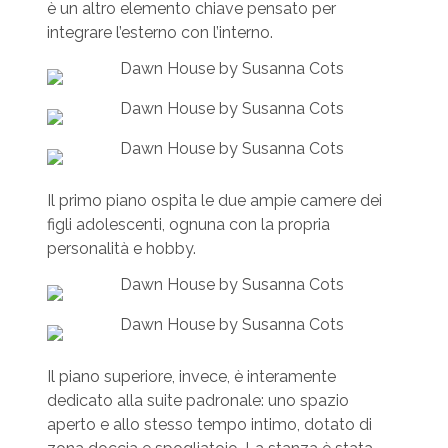
è un altro elemento chiave pensato per
integrare l’esterno con l’interno.
Il primo piano ospita le due ampie camere dei
figli adolescenti, ognuna con la propria
personalità e hobby.
Il piano superiore, invece, è interamente
dedicato alla suite padronale: uno spazio
aperto e allo stesso tempo intimo, dotato di