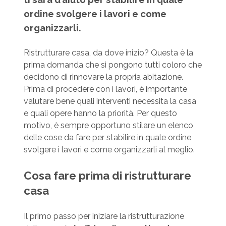
ordine svolgere i lavori e come
organizzarli.
Ristrutturare casa, da dove inizio? Questa è la
prima domanda che si pongono tutti coloro che
decidono di rinnovare la propria abitazione.
Prima di procedere con i lavori, è importante
valutare bene quali interventi necessita la casa
e quali opere hanno la priorità. Per questo
motivo, è sempre opportuno stilare un elenco
delle cose da fare per stabilire in quale ordine
svolgere i lavori e come organizzarli al meglio.
Cosa fare prima di ristrutturare
casa
Il primo passo per iniziare la ristrutturazione