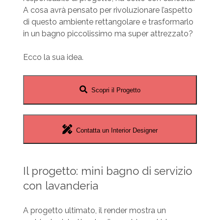
A cosa avrà pensato per rivoluzionare l’aspetto
di questo ambiente rettangolare e trasformarlo
in un bagno piccolissimo ma super attrezzato?
Ecco la sua idea.
Scopri il Progetto
Contatta un Interior Designer
Il progetto: mini bagno di servizio
con lavanderia
A progetto ultimato, il render mostra un