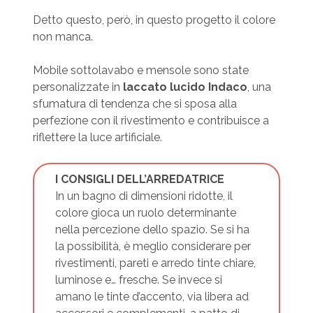
Detto questo, però, in questo progetto il colore
non manca.
Mobile sottolavabo e mensole sono state
personalizzate in
laccato lucido Indaco
, una
sfumatura di tendenza che si sposa alla
perfezione con il rivestimento e contribuisce a
riflettere la luce artificiale.
I CONSIGLI DELL’ARREDATRICE
In un bagno di dimensioni ridotte, il
colore gioca un ruolo determinante
nella percezione dello spazio. Se si ha
la possibilità, è meglio considerare per
rivestimenti, pareti e arredo tinte chiare,
luminose e… fresche. Se invece si
amano le tinte d’accento, via libera ad