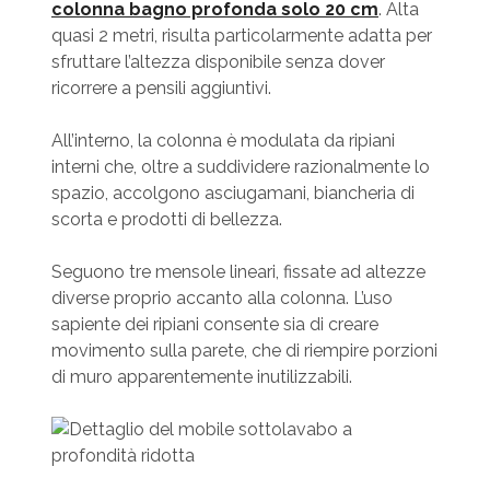
colonna bagno profonda solo 20 cm
. Alta
quasi 2 metri, risulta particolarmente adatta per
sfruttare l’altezza disponibile senza dover
ricorrere a pensili aggiuntivi.
All’interno, la colonna è modulata da ripiani
interni che, oltre a suddividere razionalmente lo
spazio, accolgono asciugamani, biancheria di
scorta e prodotti di bellezza.
Seguono tre mensole lineari, fissate ad altezze
diverse proprio accanto alla colonna. L’uso
sapiente dei ripiani consente sia di creare
movimento sulla parete, che di riempire porzioni
di muro apparentemente inutilizzabili.