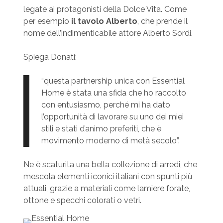
legate ai protagonisti della Dolce Vita. Come
per esempio
il tavolo Alberto
, che prende il
nome dell’indimenticabile attore Alberto Sordi.
Spiega Donati:
“questa partnership unica con Essential
Home è stata una sfida che ho raccolto
con entusiasmo, perché mi ha dato
l’opportunità di lavorare su uno dei miei
stili e stati d’animo preferiti, che è
movimento moderno di metà secolo”.
Ne è scaturita una bella collezione di arredi, che
mescola elementi iconici italiani con spunti più
attuali, grazie a materiali come lamiere forate,
ottone e specchi colorati o vetri.