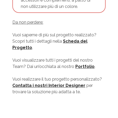
accessori e complementi, a patto di
non utilizzare più di un colore.
Da non perdere:
Vuoi saperne di più sul progetto realizzato?
Scopri tutti i dettagli nella
Scheda del
Progetto
.
Vuoi visualizzare tutti i progetti del nostro
Team? Dai un’occhiata al nostro
Portfolio
.
Vuoi realizzare il tuo progetto personalizzato?
Contatta i nostri Interior Designer
per
trovare la soluzione più adatta a te.