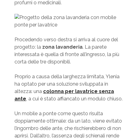
profumi o medicinali.
Procedendo verso destra si arriva al cuore del
progetto: la
zona lavanderia
. La parete
interessata è quella di fronte all’ingresso, la più
corta delle tre disponibili.
Proprio a causa della larghezza limitata, Ylenia
ha optato per una soluzione sviluppata in
altezza: una
colonna per lavatrice senza
ante
, a cui è stato affiancato un modulo chiuso.
Un mobile a ponte come questo risulta
doppiamente ottimale: da un lato, viene evitato
l’ingombro delle ante, che rischierebbero di non
aprirsi. Dall’altro, l’assenza degli schienali rende