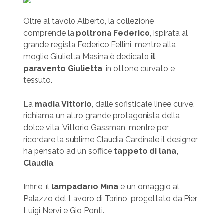
Oltre al tavolo Alberto, la collezione
comprende la
poltrona Federico
, ispirata al
grande regista Federico Fellini, mentre alla
moglie Giulietta Masina è dedicato
il
paravento Giulietta
, in ottone curvato e
tessuto.
La
madia Vittorio
, dalle sofisticate linee curve,
richiama un altro grande protagonista della
dolce vita, Vittorio Gassman, mentre per
ricordare la sublime Claudia Cardinale il designer
ha pensato ad un soffice
tappeto di lana,
Claudia
.
Infine, il
lampadario Mina
è un omaggio al
Palazzo del Lavoro di Torino, progettato da Pier
Luigi Nervi e Gio Ponti.