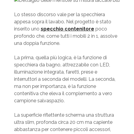
Lo stesso discorso vale per la specchiera
appesa sopra il lavabo. Nel progetto è stato
inserito uno
specchio contenitore
poco
profondo che, come tutti i mobili 2 in 1, assolve
una doppia funzione.
La prima, quella più logica, è la funzione di
specchiera da bagno, attrezzabile con LED,
illuminazione integrata, faretti, prese e
interruttori a seconda dei modelli. La seconda,
ma non per importanza, è la funzione
contenitiva che eleva il complemento a vero
campione salvaspazio.
La superficie riflettente scherma una struttura
ultra slim, profonda circa 20 cm ma capiente
abbastanza per contenere piccoli accessori,