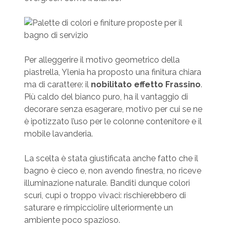
Per alleggerire il motivo geometrico della
piastrella, Ylenia ha proposto una finitura chiara
ma di carattere: il
nobilitato effetto Frassino
.
Più caldo del bianco puro, ha il vantaggio di
decorare senza esagerare, motivo per cui se ne
è ipotizzato l’uso per le colonne contenitore e il
mobile lavanderia.
La scelta è stata giustificata anche fatto che il
bagno è cieco e, non avendo finestra, no riceve
illuminazione naturale. Banditi dunque colori
scuri, cupi o troppo vivaci: rischierebbero di
saturare e rimpicciolire ulteriormente un
ambiente poco spazioso.