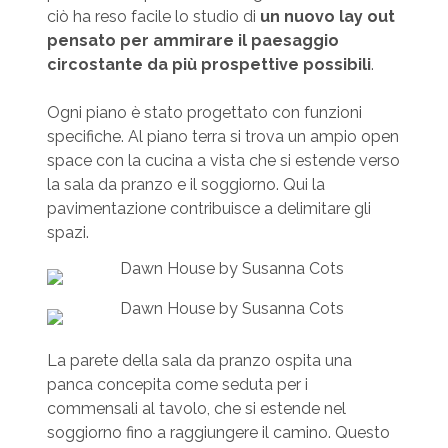
ciò ha reso facile lo studio di
un nuovo lay out
pensato per ammirare il paesaggio
circostante da più prospettive possibili
.
Ogni piano è stato progettato con funzioni
specifiche. Al piano terra si trova un ampio open
space con la cucina a vista che si estende verso
la sala da pranzo e il soggiorno. Qui la
pavimentazione contribuisce a delimitare gli
spazi.
La parete della sala da pranzo ospita una
panca concepita come seduta per i
commensali al tavolo, che si estende nel
soggiorno fino a raggiungere il camino. Questo