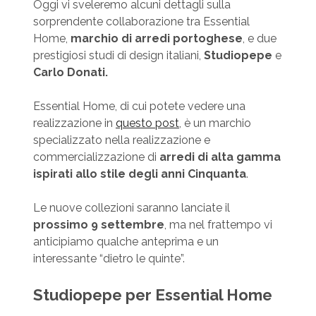
Oggi vi sveleremo alcuni dettagli sulla
sorprendente collaborazione tra Essential
Home,
marchio di arredi portoghese
, e due
prestigiosi studi di design italiani,
Studiopepe
e
Carlo Donati.
Essential Home, di cui potete vedere una
realizzazione in
questo post
, è un marchio
specializzato nella realizzazione e
commercializzazione di
arredi di alta gamma
ispirati allo stile degli anni Cinquanta
.
Le nuove collezioni saranno lanciate il
prossimo 9 settembre
, ma nel frattempo vi
anticipiamo qualche anteprima e un
interessante “dietro le quinte”.
Studiopepe per Essential Home