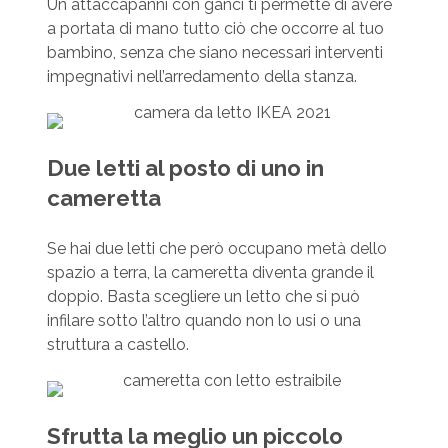
Un attaccapanni con ganci ti permette di avere
a portata di mano tutto ciò che occorre al tuo
bambino, senza che siano necessari interventi
impegnativi nell’arredamento della stanza.
Due letti al posto di uno in
cameretta
Se hai due letti che però occupano metà dello
spazio a terra, la cameretta diventa grande il
doppio. Basta scegliere un letto che si può
infilare sotto l’altro quando non lo usi o una
struttura a castello.
Sfrutta la meglio un piccolo