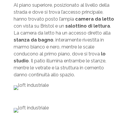
Al piano superiore, posizionato al livello della
strada e dove si trova l’accesso principale,
hanno trovato posto l’ampia
camera da letto
con vista su Bristol e un
salottino di lettura
.
La camera da letto ha un accesso diretto alla
stanza da bagno
, interamente rivestita in
marmo bianco e nero, mentre le scale
conducono al primo piano, dove si trova
lo
studio
. Il patio illumina entrambe le stanze,
mentre le vetrate e la struttura in cemento
danno continuità allo spazio.