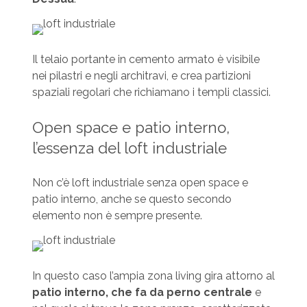
Il telaio portante in cemento armato è visibile
nei pilastri e negli architravi, e crea partizioni
spaziali regolari che richiamano i templi classici.
Open space e patio interno,
l’essenza del loft industriale
Non c’è loft industriale senza open space e
patio interno, anche se questo secondo
elemento non è sempre presente.
In questo caso l’ampia zona living gira attorno al
patio interno, che fa da perno centrale
e