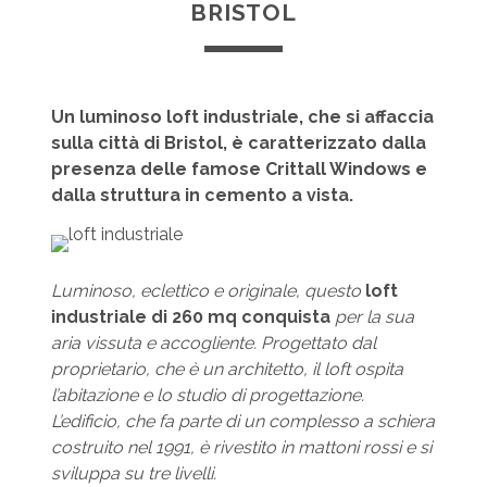
BRISTOL
Un luminoso loft industriale, che si affaccia
sulla città di Bristol, è caratterizzato dalla
presenza delle famose Crittall Windows
e
dalla struttura in cemento a vista.
Luminoso, eclettico e originale, questo
loft
industriale di 260 mq conquista
per la sua
aria vissuta e accogliente. Progettato dal
proprietario, che è un architetto, il loft ospita
l’abitazione e lo studio di progettazione.
L’edificio, che fa parte di un complesso a schiera
costruito nel 1991, è rivestito in mattoni rossi e si
sviluppa su tre livelli.