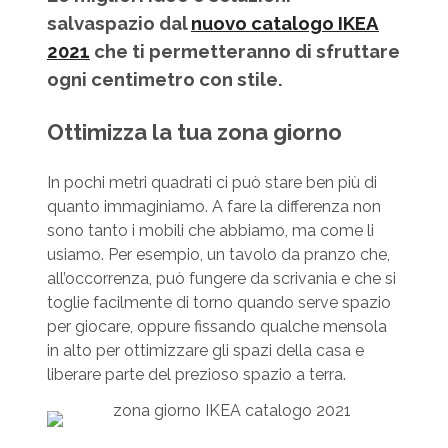
salvaspazio dal
nuovo catalogo IKEA
2021
che ti permetteranno di sfruttare
ogni centimetro con stile.
Ottimizza la tua zona giorno
In pochi metri quadrati ci può stare ben più di
quanto immaginiamo. A fare la differenza non
sono tanto i mobili che abbiamo, ma come li
usiamo. Per esempio, un tavolo da pranzo che,
all’occorrenza, può fungere da scrivania e che si
toglie facilmente di torno quando serve spazio
per giocare, oppure fissando qualche mensola
in alto per ottimizzare gli spazi della casa e
liberare parte del prezioso spazio a terra.