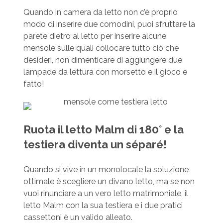
Quando in camera da letto non c’è proprio
modo di inserire due comodini, puoi sfruttare la
parete dietro al letto per inserire alcune
mensole sulle quali collocare tutto ciò che
desideri, non dimenticare di aggiungere due
lampade da lettura con morsetto e il gioco è
fatto!
Ruota il letto Malm di 180° e la
testiera diventa un séparé!
Quando si vive in un monolocale la soluzione
ottimale è scegliere un divano letto, ma se non
vuoi rinunciare a un vero letto matrimoniale, il
letto Malm con la sua testiera e i due pratici
cassettoni è un valido alleato.