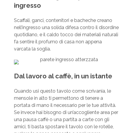
ingresso
Scaffali, ganci, contenitori e bacheche creano
nell’ingresso una solida difesa contro il disordine
quotidiano, e il caldo tocco dei materiali naturali
fa sentire il profumo di casa non appena
varcata la soglia.
Dal lavoro al caffè, in un istante
Quando usi questo tavolo come scrivania, le
mensole in alto ti permettono di tenere a
portata di mano il necessario per le tue attività.
Se invece hai bisogno di un’accogliente area per
una pausa caffè o una partita a carte con gli
amici, ti basta spostare il tavolo con le rotelle,