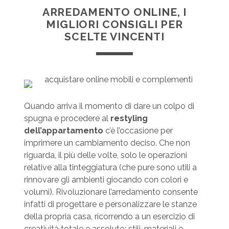
ARREDAMENTO ONLINE, I
MIGLIORI CONSIGLI PER
SCELTE VINCENTI
Quando arriva il momento di dare un colpo di
spugna e procedere al
restyling
dell’appartamento
c’è l’occasione per
imprimere un cambiamento deciso. Che non
riguarda, il più delle volte, solo le operazioni
relative alla tinteggiatura (che pure sono utili a
rinnovare gli ambienti giocando con colori e
volumi). Rivoluzionare l’arredamento consente
infatti di progettare e personalizzare le stanze
della propria casa, ricorrendo a un esercizio di
creatività totale e assoluto: stili, materiali e