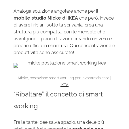
Analoga soluzione angolare anche per il
mobile studio
Micke di IKEA
che però, invece
di avere i ripiani sotto la scrivania, crea una
struttura più compatta, con le mensole che
avvolgono il piano di lavoro creando un vero e
proprio ufficio in miniatura. Qui concentrazione e
produttività sono assicurate!
Micke, postazione smart working per lavorare da casa |
IKEA
“Ribaltare” il concetto di smart
working
Fra le tante idee salva spazio, una delle più