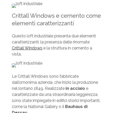
Crittall Windows e cemento come
elementi caratterizzanti
Questo loft industriale presenta due elementi
caratterizzanti: la presenza delle rinomate
Crittall Windows
e la struttura in cemento a
vista
.
Le Crittall Windows sono fabbricate
dall’omonima azienda, che iniziò la produzione
nel lontano 1849. Realizzate
in acciaio
e
caratterizzate da una straordinaria leggerezza,
sono state impiegate in edifici storici importanti,
come la National Gallery o il
Bauhaus di
Dessau
.