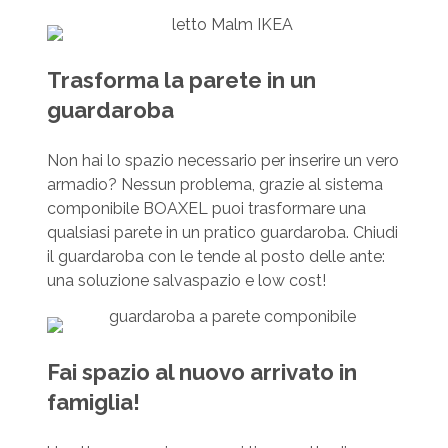
Trasforma la parete in un
guardaroba
Non hai lo spazio necessario per inserire un vero
armadio? Nessun problema, grazie al sistema
componibile BOAXEL puoi trasformare una
qualsiasi parete in un pratico guardaroba. Chiudi
il guardaroba con le tende al posto delle ante:
una soluzione salvaspazio e low cost!
Fai spazio al nuovo arrivato in
famiglia!