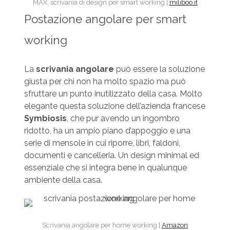
MAX, scrivania di design per smart working |
miliboo.it
Postazione angolare per smart
working
La
scrivania angolare
può essere la soluzione
giusta per chi non ha molto spazio ma può
sfruttare un punto inutilizzato della casa. Molto
elegante questa soluzione dell’azienda francese
Symbiosis
, che pur avendo un ingombro
ridotto, ha un ampio piano d’appoggio e una
serie di mensole in cui riporre, libri, faldoni,
documenti e cancelleria. Un design minimal ed
essenziale che si integra bene in qualunque
ambiente della casa.
Scrivania angolare per home working |
Amazon