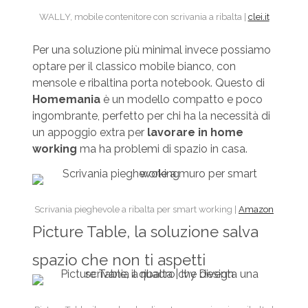
WALLY, mobile contenitore con scrivania a ribalta |
clei.it
Per una soluzione più minimal invece possiamo
optare per il classico mobile bianco, con
mensole e ribaltina porta notebook. Questo di
Homemania
è un modello compatto e poco
ingombrante, perfetto per chi ha la necessità di
un appoggio extra per
lavorare in home
working
ma ha problemi di spazio in casa.
Scrivania pieghevole a ribalta per smart working |
Amazon
Picture Table, la soluzione salva
spazio che non ti aspetti