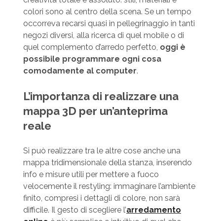
colori sono al centro della scena. Se un tempo
occorreva recarsi quasi in pellegrinaggio in tanti
negozi diversi, alla ricerca di quel mobile o di
quel complemento d’arredo perfetto,
oggi è
possibile programmare ogni cosa
comodamente al computer
.
L’importanza di realizzare una
mappa 3D per un’anteprima
reale
Si può realizzare tra le altre cose anche una
mappa tridimensionale della stanza, inserendo
info e misure utili per mettere a fuoco
velocemente il restyling: immaginare l’ambiente
finito, compresi i dettagli di colore, non sarà
difficile. Il gesto di scegliere l’
arredamento