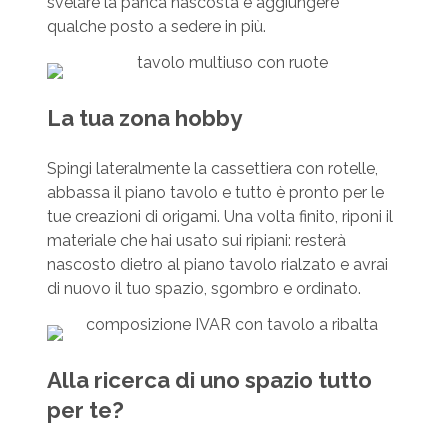
svelare la panca nascosta e aggiungere
qualche posto a sedere in più.
La tua zona hobby
Spingi lateralmente la cassettiera con rotelle,
abbassa il piano tavolo e tutto è pronto per le
tue creazioni di origami. Una volta finito, riponi il
materiale che hai usato sui ripiani: resterà
nascosto dietro al piano tavolo rialzato e avrai
di nuovo il tuo spazio, sgombro e ordinato.
Alla ricerca di uno spazio tutto
per te?