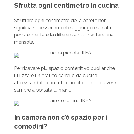
Sfrutta ogni centimetro in cucina
Sfruttare ogni centimetro della parete non
significa necessariamente aggiungere un altro
pensile: per fare la differenza può bastare una
mensola.
Per ricavare più spazio contenitivo puoi anche
utilizzare un pratico carrello da cucina
attrezzandolo con tutto ciò che desideri avere
sempre a portata di mano!
In camera non c’è spazio per i
comodini?