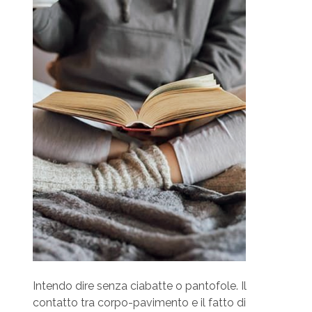
Intendo dire senza ciabatte o pantofole. Il
contatto tra corpo-pavimento e il fatto di