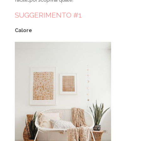
SUGGERIMENTO #1
Calore