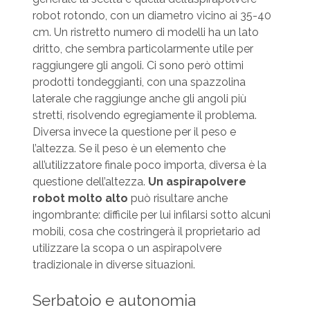
robot rotondo, con un diametro vicino ai 35-40
cm. Un ristretto numero di modelli ha un lato
dritto, che sembra particolarmente utile per
raggiungere gli angoli. Ci sono però ottimi
prodotti tondeggianti, con una spazzolina
laterale che raggiunge anche gli angoli più
stretti, risolvendo egregiamente il problema.
Diversa invece la questione per il peso e
l’altezza. Se il peso è un elemento che
all’utilizzatore finale poco importa, diversa è la
questione dell’altezza.
Un aspirapolvere
robot molto alto
può risultare anche
ingombrante: difficile per lui infilarsi sotto alcuni
mobili, cosa che costringerà il proprietario ad
utilizzare la scopa o un aspirapolvere
tradizionale in diverse situazioni.
Serbatoio e autonomia