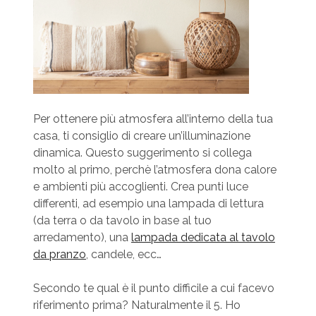
Per ottenere più atmosfera all’interno della tua
casa, ti consiglio di creare un’illuminazione
dinamica. Questo suggerimento si collega
molto al primo, perchè l’atmosfera dona calore
e ambienti più accoglienti. Crea punti luce
differenti, ad esempio una lampada di lettura
(da terra o da tavolo in base al tuo
arredamento), una
lampada dedicata al tavolo
da pranzo
, candele, ecc…
Secondo te qual è il punto difficile a cui facevo
riferimento prima? Naturalmente il 5. Ho