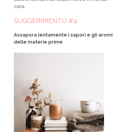
casa.
SUGGERIMENTO #4
Assapora lentamente i sapori e gli aromi
delle materie prime