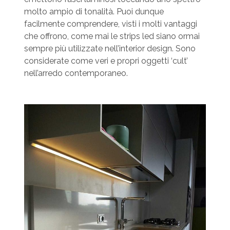
molto ampio di tonalità. Puoi dunque
facilmente comprendere, visti i molti vantaggi
che offrono, come mai le strips led siano ormai
sempre più utilizzate nell’interior design. Sono
considerate come veri e propri oggetti ‘cult’
nell’arredo contemporaneo.