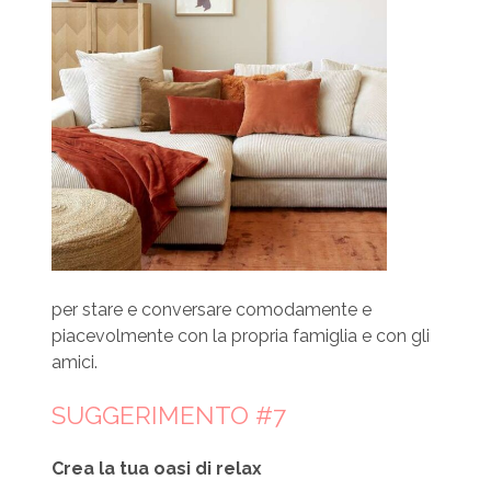
per stare e conversare comodamente e
piacevolmente con la propria famiglia e con gli
amici.
SUGGERIMENTO #7
Crea la tua oasi di relax