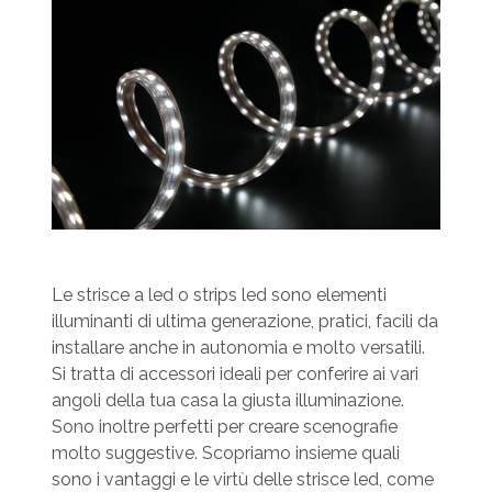
Le strisce a led o strips led sono elementi
illuminanti di ultima generazione, pratici, facili da
installare anche in autonomia e molto versatili.
Si tratta di accessori ideali per conferire ai vari
angoli della tua casa la giusta illuminazione.
Sono inoltre perfetti per creare scenografie
molto suggestive. Scopriamo insieme quali
sono i vantaggi e le virtù delle strisce led, come