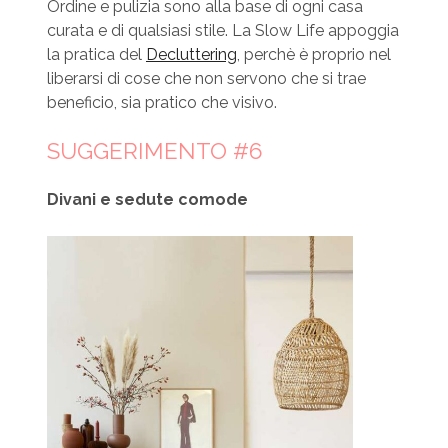
Ordine e pulizia sono alla base di ogni casa
curata e di qualsiasi stile. La Slow Life appoggia
la pratica del
Decluttering
, perchè è proprio nel
liberarsi di cose che non servono che si trae
beneficio, sia pratico che visivo.
SUGGERIMENTO #6
Divani e sedute comode