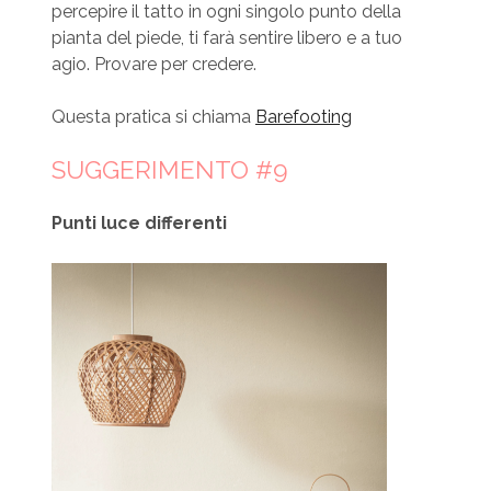
percepire il tatto in ogni singolo punto della
pianta del piede, ti farà sentire libero e a tuo
agio. Provare per credere.
Questa pratica si chiama
Barefooting
SUGGERIMENTO #9
Punti luce differenti