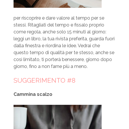
per riscoprire e dare valore al tempo per se
stessi. Ritagliati del tempo e fissalo proprio
come regola, anche solo 15 minuti al giorno:
leggi un libro, la tua rivista preferita, guarda fuori
dalla finestra e riordina le idee. Vedrai che
questo tempo di qualità per te stesso, anche se
così limitato, ti porterà benessere, giorno dopo
giorno, fino a non farne più a meno.
SUGGERIMENTO #8
Cammina scalzo