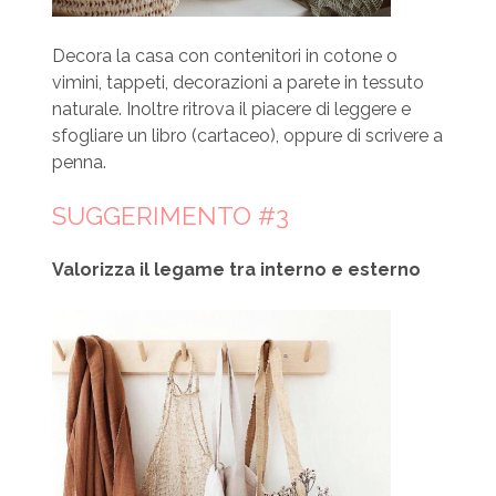
Decora la casa con contenitori in cotone o
vimini, tappeti, decorazioni a parete in tessuto
naturale. Inoltre ritrova il piacere di leggere e
sfogliare un libro (cartaceo), oppure di scrivere a
penna.
SUGGERIMENTO #3
Valorizza il legame tra interno e esterno