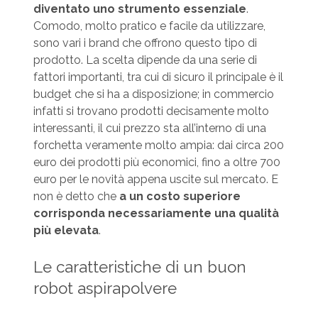
diventato uno strumento essenziale
.
Comodo, molto pratico e facile da utilizzare,
sono vari i brand che offrono questo tipo di
prodotto. La scelta dipende da una serie di
fattori importanti, tra cui di sicuro il principale è il
budget che si ha a disposizione; in commercio
infatti si trovano prodotti decisamente molto
interessanti, il cui prezzo sta all’interno di una
forchetta veramente molto ampia: dai circa 200
euro dei prodotti più economici, fino a oltre 700
euro per le novità appena uscite sul mercato. E
non è detto che
a un costo superiore
corrisponda necessariamente una qualità
più elevata
.
Le caratteristiche di un buon
robot aspirapolvere