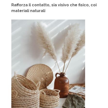
Rafforza il contatto, sia visivo che fisico, coi
materiali naturali