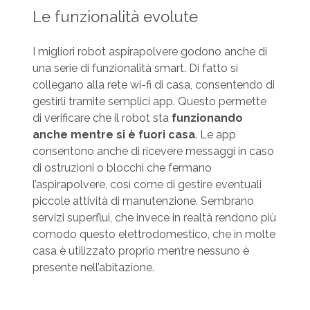
Le funzionalità evolute
I migliori robot aspirapolvere godono anche di
una serie di funzionalità smart. Di fatto si
collegano alla rete wi-fi di casa, consentendo di
gestirli tramite semplici app. Questo permette
di verificare che il robot sta
funzionando
anche mentre si è fuori casa
. Le app
consentono anche di ricevere messaggi in caso
di ostruzioni o blocchi che fermano
l’aspirapolvere, così come di gestire eventuali
piccole attività di manutenzione. Sembrano
servizi superflui, che invece in realtà rendono più
comodo questo elettrodomestico, che in molte
casa è utilizzato proprio mentre nessuno è
presente nell’abitazione.