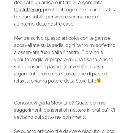
dedicato un articolo intero all’argomento
Decluttering
, perchè ritengo che sia una pratica
fondamentale per vivere serenamente
all’interno delle nostre case.
Mentre scrivo questo articolo, con le gambe
accavallate sulla sedia, ogni tanto mi soffermo
a osservare fuori dalla finestra. E ora mi è
venuta voglia di prepararmi una tisana. Anche
solo pensare e parlare (scrivere) di questi
argomenti provo una sensazione di pace e
relax…si chiama potere della Slow Life
Conoscevi già la Slow Life? Quale dei miei
suggerimenti penserai di mettere in pratica? Ci
vediamo qui sotto nei commenti.
Se questo articolo ti è davvero piaciuto, clicca