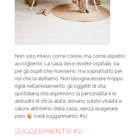
Non solo inteso come colore, ma come aspetto
accogliente. La casa deve essere ospitale, sia
per gli ospiti che riceviamo, ma soprattutto per
noi che la abitiamo. Non bisogna essere troppo
rigidi nell’arredamento, gli oggetti di vita
quotidiana che esprimono la personalità e le
abitudini di chi la abita, donano subito vitalità e
calore all’interno della casa….senza esagerare
però
(vedi suggerimento #5)
SUGGERIMENTO #2