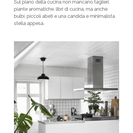
Sul piano della cucina non mancano taglieri,
piante aromatiche, libri di cucina, ma anche
bulbi, piccoli abeti e una candida e minimalista
stella appesa.