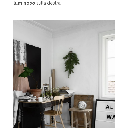
luminoso
sulla destra.