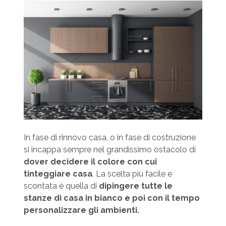
In fase di rinnovo casa, o in fase di costruzione
si incappa sempre nel grandissimo ostacolo di
dover decidere il colore con cui
tinteggiare casa
. La scelta più facile e
scontata è quella di
dipingere tutte le
stanze di casa in bianco e poi con il tempo
personalizzare gli ambienti.