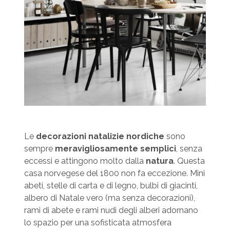
Le
decorazioni
natalizie nordiche
sono
sempre
meravigliosamente semplici
, senza
eccessi e attingono molto dalla
natura
. Questa
casa norvegese del 1800 non fa eccezione. Mini
abeti, stelle di carta e di legno, bulbi di giacinti,
albero di Natale vero (ma senza decorazioni),
rami di abete e rami nudi degli alberi adornano
lo spazio per una sofisticata atmosfera