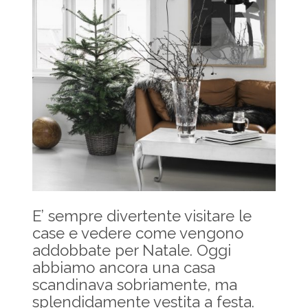
E’ sempre divertente visitare le
case e vedere come vengono
addobbate per Natale. Oggi
abbiamo ancora una casa
scandinava sobriamente, ma
splendidamente vestita a festa.