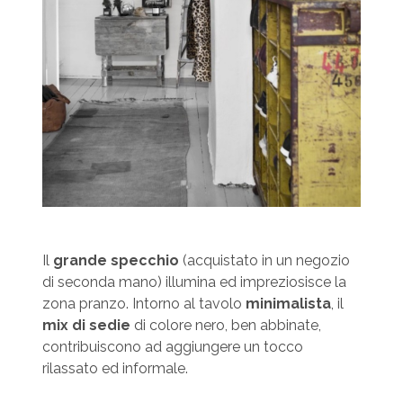
Il
grande specchio
(acquistato in un negozio
di seconda mano) illumina ed impreziosisce la
zona pranzo. Intorno al tavolo
minimalista
, il
mix di sedie
di colore nero, ben abbinate,
contribuiscono ad aggiungere un tocco
rilassato ed informale.