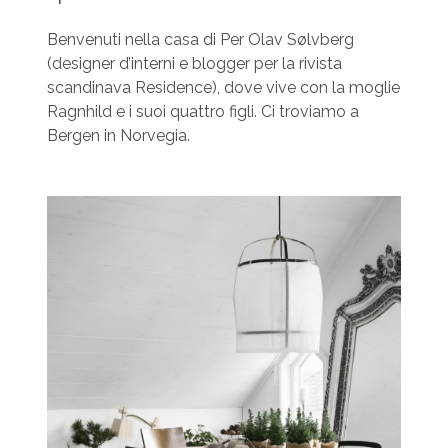
Benvenuti nella casa di Per Olav Sølvberg
(designer d’interni e blogger per la rivista
scandinava Residence), dove vive con la moglie
Ragnhild e i suoi quattro figli. Ci troviamo a
Bergen in Norvegia.