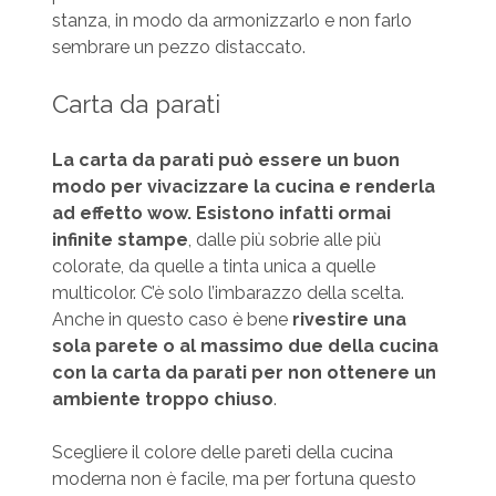
stanza, in modo da armonizzarlo e non farlo
sembrare un pezzo distaccato.
Carta da parati
La carta da parati può essere un buon
modo per vivacizzare la cucina e renderla
ad effetto wow. Esistono infatti ormai
infinite stampe
, dalle più sobrie alle più
colorate, da quelle a tinta unica a quelle
multicolor. C’è solo l’imbarazzo della scelta.
Anche in questo caso è bene
rivestire una
sola parete o al massimo due della cucina
con la carta da parati per non ottenere un
ambiente troppo chiuso
.
Scegliere il colore delle pareti della cucina
moderna non è facile, ma per fortuna questo