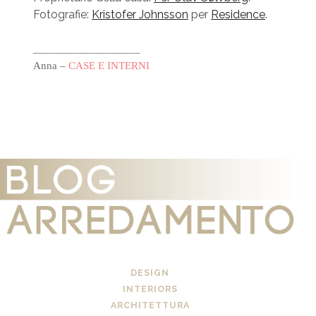
Fotografie:
Kristofer Johnsson
per
Residence
.
___________________
Anna –
CASE E INTERNI
DESIGN
INTERIORS
ARCHITETTURA