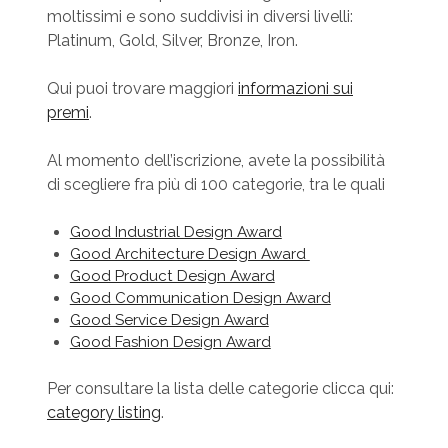
moltissimi e sono suddivisi in diversi livelli:
Platinum, Gold, Silver, Bronze, Iron.
Qui puoi trovare maggiori
informazioni sui
premi
.
Al momento dell’iscrizione, avete la possibilità
di scegliere fra più di 100 categorie, tra le quali
Good Industrial Design Award
Good Architecture Design Award
Good Product Design Award
Good Communication Design Award
Good Service Design Award
Good Fashion Design Award
Per consultare la lista delle categorie clicca qui:
category listing
.