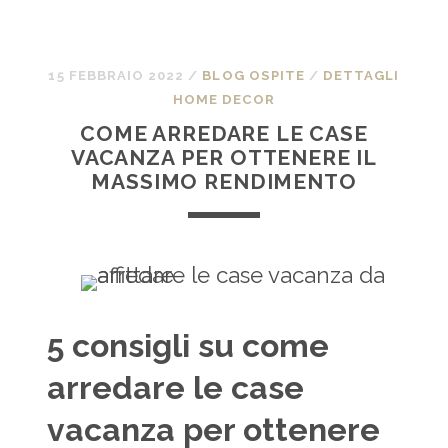
15 FEBBRAIO 2022
/
BLOG OSPITE
/
DETTAGLI
HOME DECOR
COME ARREDARE LE CASE
VACANZA PER OTTENERE IL
MASSIMO RENDIMENTO
5 consigli su come
arredare le case
vacanza per ottenere