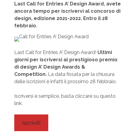
Last Call for Entries A’ Design Award, avete
ancora tempo per iscrivervi al concorso di
design, edizione 2021-2022. Entro il 28
febbraio.
Last Call for Entries A’ Design Award!
Ultimi
giorni per iscriversi al prestigioso premio
di design A’ Design Awards &
Competition.
La data fissata per la chiusura
delle iscrizioni è infatti il prossimo 28 febbraio.
Iscriversi è semplice, basta cliccare su questo
link:
Iscriviti