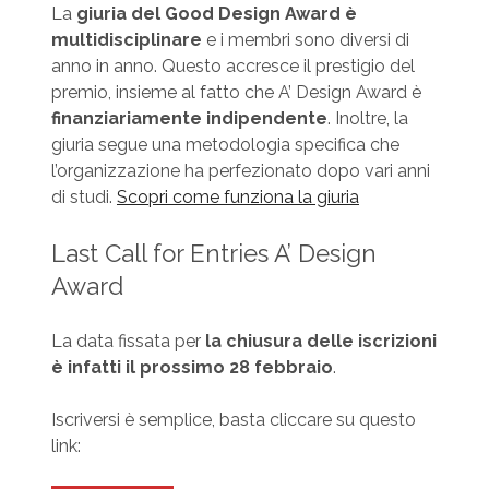
La
giuria del Good Design Award è
multidisciplinare
e i membri sono diversi di
anno in anno. Questo accresce il prestigio del
premio, insieme al fatto che A’ Design Award è
finanziariamente indipendente
. Inoltre, la
giuria segue una metodologia specifica che
l’organizzazione ha perfezionato dopo vari anni
di studi.
Scopri come funziona la giuria
Last Call for Entries A’ Design
Award
La data fissata per
la chiusura delle iscrizioni
è infatti il prossimo 28 febbraio
.
Iscriversi è semplice, basta cliccare su questo
link: