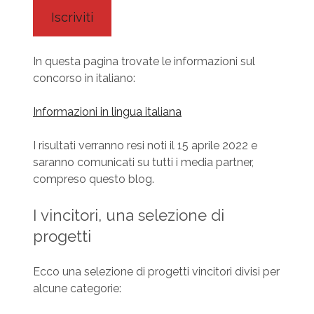
Iscriviti
In questa pagina trovate le informazioni sul
concorso in italiano:
Informazioni in lingua italiana
I risultati verranno resi noti il 15 aprile 2022 e
saranno comunicati su tutti i media partner,
compreso questo blog.
I vincitori, una selezione di
progetti
Ecco una selezione di progetti vincitori divisi per
alcune categorie: