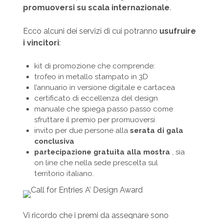
promuoversi su scala internazionale
.
Ecco alcuni dei servizi di cui potranno
usufruire
i vincitori
:
kit di promozione che comprende:
trofeo in metallo stampato in 3D
l’annuario in versione digitale e cartacea
certificato di eccellenza del design
manuale che spiega passo passo come
sfruttare il premio per promuoversi
invito per due persone alla
serata di gala
conclusiva
partecipazione gratuita alla mostra
, sia
on line che nella sede prescelta sul
territorio italiano.
Vi ricordo che i premi da assegnare sono