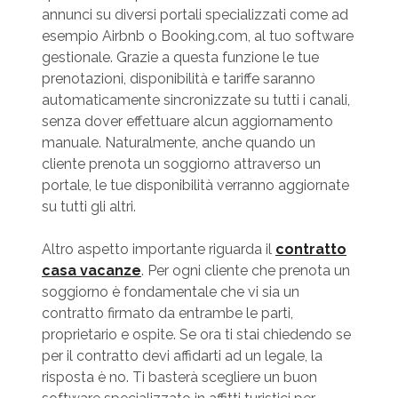
annunci su diversi portali specializzati come ad
esempio Airbnb o Booking.com, al tuo software
gestionale. Grazie a questa funzione le tue
prenotazioni, disponibilità e tariffe saranno
automaticamente sincronizzate su tutti i canali,
senza dover effettuare alcun aggiornamento
manuale. Naturalmente, anche quando un
cliente prenota un soggiorno attraverso un
portale, le tue disponibilità verranno aggiornate
su tutti gli altri.
Altro aspetto importante riguarda il
contratto
casa vacanze
. Per ogni cliente che prenota un
soggiorno è fondamentale che vi sia un
contratto firmato da entrambe le parti,
proprietario e ospite. Se ora ti stai chiedendo se
per il contratto devi affidarti ad un legale, la
risposta è no. Ti basterà scegliere un buon