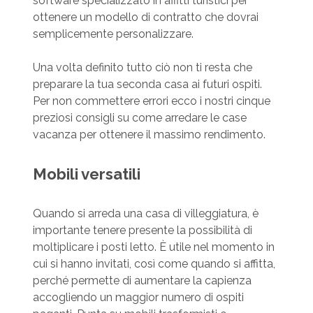
software specializzato in affitti turistici per
ottenere un modello di contratto che dovrai
semplicemente personalizzare.
Una volta definito tutto ciò non ti resta che
preparare la tua seconda casa ai futuri ospiti.
Per non commettere errori ecco i nostri cinque
preziosi consigli su come arredare le case
vacanza per ottenere il massimo rendimento.
Mobili versatili
Quando si arreda una casa di villeggiatura, è
importante tenere presente la possibilità di
moltiplicare i posti letto. È utile nel momento in
cui si hanno invitati, così come quando si affitta,
perché permette di aumentare la capienza
accogliendo un maggior numero di ospiti