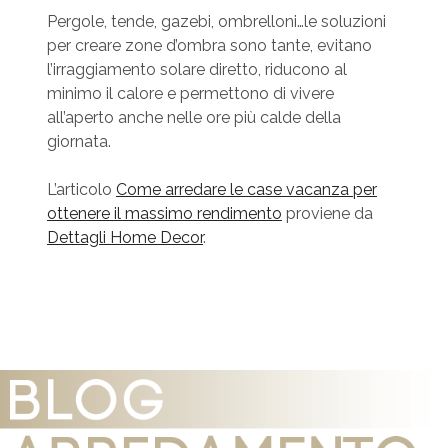
Pergole, tende, gazebi, ombrelloni…le soluzioni
per creare zone d’ombra sono tante, evitano
l’irraggiamento solare diretto, riducono al
minimo il calore e permettono di vivere
all’aperto anche nelle ore più calde della
giornata.
L’articolo
Come arredare le case vacanza per
ottenere il massimo rendimento
proviene da
Dettagli Home Decor
.