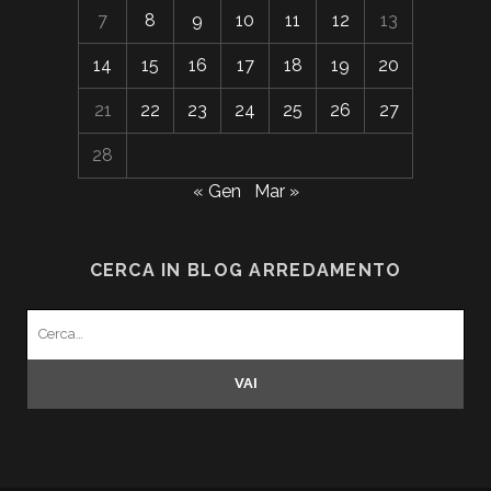
7
8
9
10
11
12
13
14
15
16
17
18
19
20
21
22
23
24
25
26
27
28
« Gen
Mar »
CERCA IN BLOG ARREDAMENTO
Search
for: