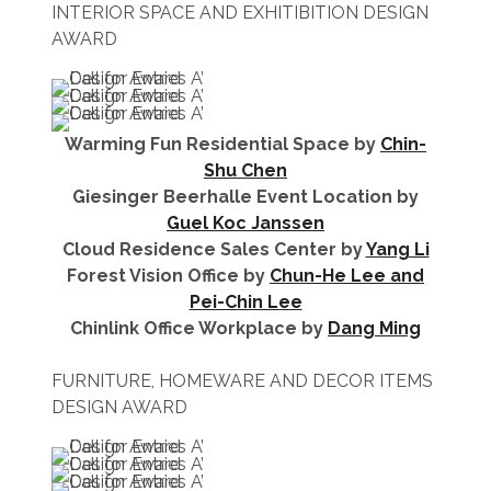
INTERIOR SPACE AND EXHITIBITION DESIGN
AWARD
Warming Fun Residential Space by
Chin-
Shu Chen
Giesinger Beerhalle Event Location by
Guel Koc Janssen
Cloud Residence Sales Center by
Yang Li
Forest Vision Office by
Chun-He Lee and
Pei-Chin Lee
Chinlink Office Workplace by
Dang Ming
FURNITURE, HOMEWARE AND DECOR ITEMS
DESIGN AWARD